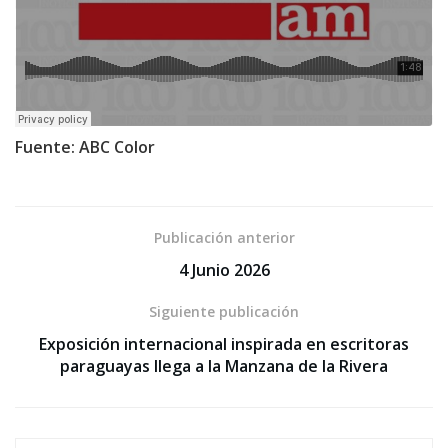
Fuente: ABC Color
Publicación anterior
4 Junio 2026
Siguiente publicación
Exposición internacional inspirada en escritoras
paraguayas llega a la Manzana de la Rivera