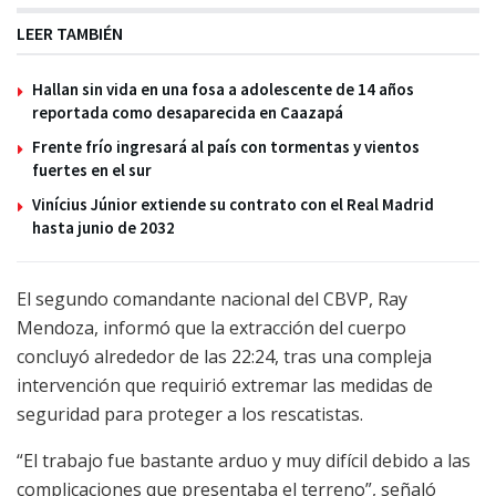
LEER TAMBIÉN
Hallan sin vida en una fosa a adolescente de 14 años
reportada como desaparecida en Caazapá
Frente frío ingresará al país con tormentas y vientos
fuertes en el sur
Vinícius Júnior extiende su contrato con el Real Madrid
hasta junio de 2032
El segundo comandante nacional del CBVP, Ray
Mendoza, informó que la extracción del cuerpo
concluyó alrededor de las 22:24, tras una compleja
intervención que requirió extremar las medidas de
seguridad para proteger a los rescatistas.
“El trabajo fue bastante arduo y muy difícil debido a las
complicaciones que presentaba el terreno”, señaló