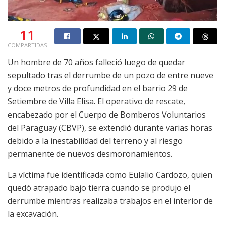
11
COMPARTIDAS
Un hombre de 70 años falleció luego de quedar
sepultado tras el derrumbe de un pozo de entre nueve
y doce metros de profundidad en el barrio 29 de
Setiembre de Villa Elisa. El operativo de rescate,
encabezado por el Cuerpo de Bomberos Voluntarios
del Paraguay (CBVP), se extendió durante varias horas
debido a la inestabilidad del terreno y al riesgo
permanente de nuevos desmoronamientos.
La víctima fue identificada como Eulalio Cardozo, quien
quedó atrapado bajo tierra cuando se produjo el
derrumbe mientras realizaba trabajos en el interior de
la excavación.