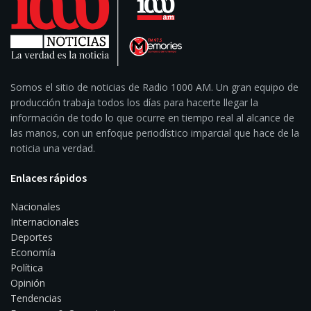
Somos el sitio de noticias de Radio 1000 AM. Un gran equipo de
producción trabaja todos los días para hacerte llegar la
información de todo lo que ocurre en tiempo real al alcance de
las manos, con un enfoque periodístico imparcial que hace de la
noticia una verdad.
Enlaces rápidos
Nacionales
Internacionales
Deportes
Economía
Política
Opinión
Tendencias