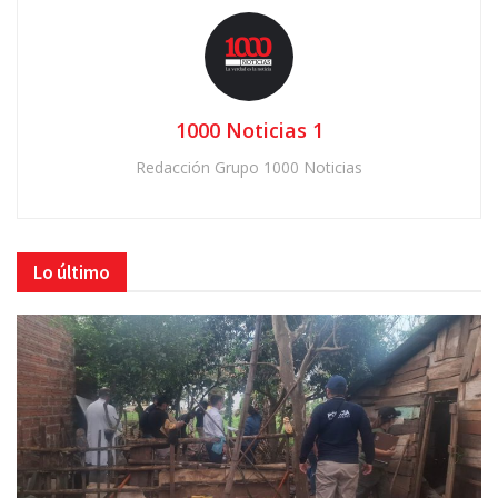
1000 Noticias 1
Redacción Grupo 1000 Noticias
Lo último