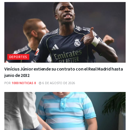
DEPORTES
Vinícius Júnior extiende su contrato con el Real Madrid hasta
junio de 2032
POR
1000 NOTICIAS 8
6 DE AGOSTO DE 2026