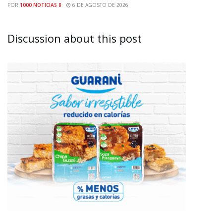
POR
1000 NOTICIAS 8
6 DE AGOSTO DE 2026
Discussion about this post