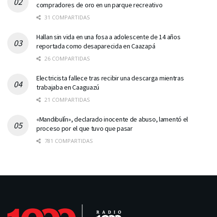
compradores de oro en un parque recreativo
31 COMPARTIDAS
Hallan sin vida en una fosa a adolescente de 14 años
reportada como desaparecida en Caazapá
26 COMPARTIDAS
Electricista fallece tras recibir una descarga mientras
trabajaba en Caaguazú
21 COMPARTIDAS
«Mandibulín», declarado inocente de abuso, lamentó el
proceso por el que tuvo que pasar
781 COMPARTIDAS