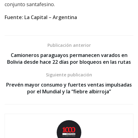
conjunto santafesino.
Fuente: La Capital – Argentina
Publicación anterior
Camioneros paraguayos permanecen varados en
Bolivia desde hace 22 días por bloqueos en las rutas
Siguiente publicación
Prevén mayor consumo y fuertes ventas impulsadas
por el Mundial y la “fiebre albirroja”