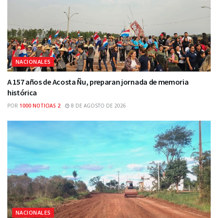
NACIONALES
A 157 años de Acosta Ñu, preparan jornada de memoria
histórica
POR
1000 NOTICIAS 2
8 DE AGOSTO DE 2026
NACIONALES