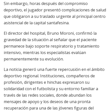
Sin embargo, horas después del compromiso
deportivo, el jugador presentó complicaciones de salud
que obligaron a su traslado urgente al principal centro
asistencial de la capital santafesina.
El director del hospital, Bruno Moroni, confirmó la
gravedad de la situación al señalar que el paciente
permanece bajo soporte respiratorio y tratamiento
intensivo, mientras los especialistas evalúan
permanentemente su evolución.
La noticia generó una fuerte repercusión en el ámbito
deportivo regional. Instituciones, compañeros de
profesión, dirigentes e hinchas expresaron su
solidaridad con el futbolista y su entorno familiar a
través de las redes sociales, donde abundan los
mensajes de apoyo y los deseos de una pronta
recuperación para una de las jóvenes figuras del