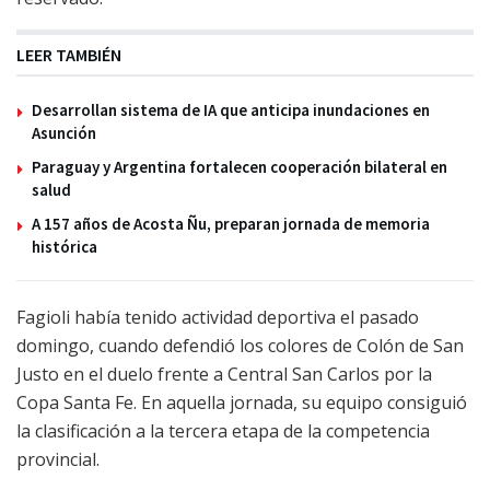
LEER TAMBIÉN
Desarrollan sistema de IA que anticipa inundaciones en
Asunción
Paraguay y Argentina fortalecen cooperación bilateral en
salud
A 157 años de Acosta Ñu, preparan jornada de memoria
histórica
Fagioli había tenido actividad deportiva el pasado
domingo, cuando defendió los colores de Colón de San
Justo en el duelo frente a Central San Carlos por la
Copa Santa Fe. En aquella jornada, su equipo consiguió
la clasificación a la tercera etapa de la competencia
provincial.