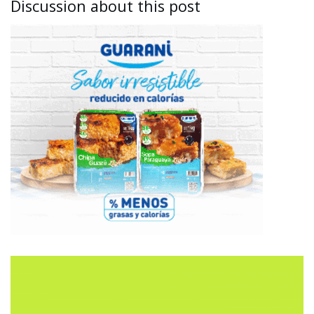
Discussion about this post