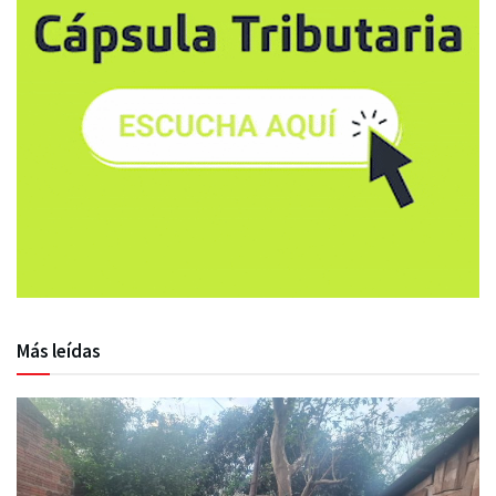
Más leídas