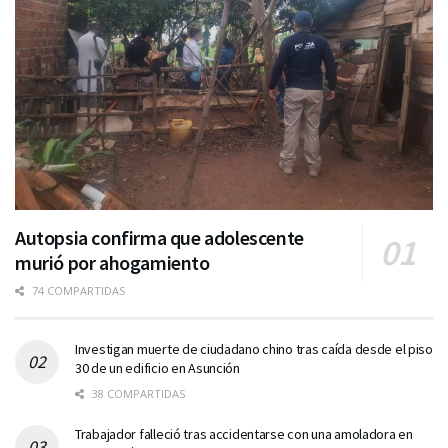
Autopsia confirma que adolescente
murió por ahogamiento
74 COMPARTIDAS
Investigan muerte de ciudadano chino tras caída desde el piso
30 de un edificio en Asunción
38 COMPARTIDAS
Trabajador falleció tras accidentarse con una amoladora en