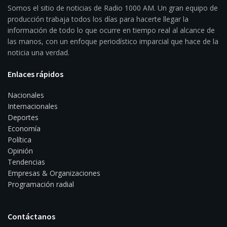
Somos el sitio de noticias de Radio 1000 AM. Un gran equipo de
producción trabaja todos los días para hacerte llegar la
información de todo lo que ocurre en tiempo real al alcance de
las manos, con un enfoque periodístico imparcial que hace de la
noticia una verdad.
Enlaces rápidos
Nacionales
Internacionales
Deportes
Economía
Política
Opinión
Tendencias
Empresas & Organizaciones
Programación radial
Contáctanos