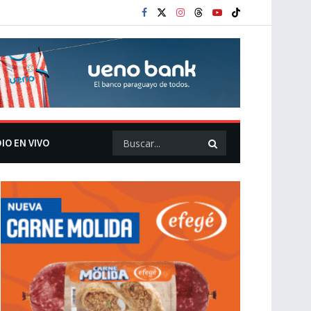
IO EN VIVO