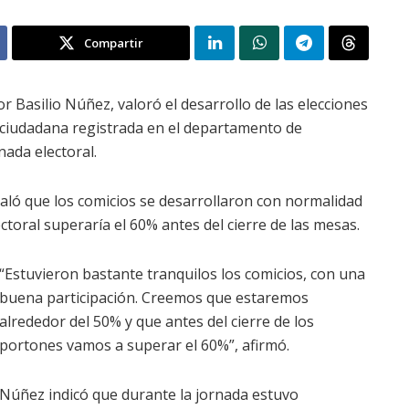
Compartir
r Basilio Núñez, valoró el desarrollo de las elecciones
ón ciudadana registrada en el departamento de
nada electoral.
ñaló que los comicios se desarrollaron con normalidad
ectoral superaría el 60% antes del cierre de las mesas.
“Estuvieron bastante tranquilos los comicios, con una
buena participación. Creemos que estaremos
alrededor del 50% y que antes del cierre de los
portones vamos a superar el 60%”, afirmó.
Núñez indicó que durante la jornada estuvo