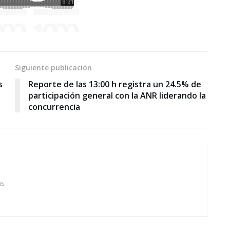
Siguiente publicación
s
Reporte de las 13:00 h registra un 24.5% de
participación general con la ANR liderando la
concurrencia
as