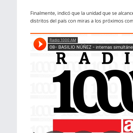
Finalmente, indicó que la unidad que se alcan
distritos del país con miras a los próximos com