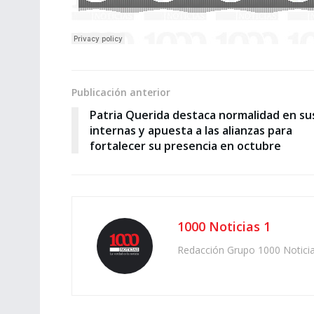
Publicación anterior
Patria Querida destaca normalidad en su
internas y apuesta a las alianzas para
fortalecer su presencia en octubre
1000 Noticias 1
Redacción Grupo 1000 Notici