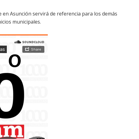
ce en Asunción servirá de referencia para los demás
icios municipales.