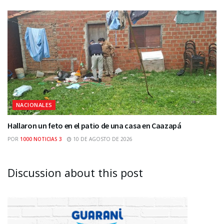
NACIONALES
Hallaron un feto en el patio de una casa en Caazapá
POR
1000 NOTICIAS 3
10 DE AGOSTO DE 2026
Discussion about this post