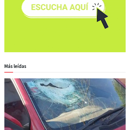
Más leídas