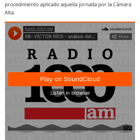
procedimiento aplicado aquella jornada por la Cámara
Alta.