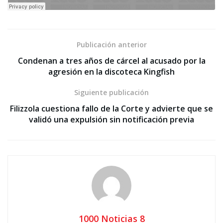
Publicación anterior
Condenan a tres años de cárcel al acusado por la
agresión en la discoteca Kingfish
Siguiente publicación
Filizzola cuestiona fallo de la Corte y advierte que se
validó una expulsión sin notificación previa
1000 Noticias 8