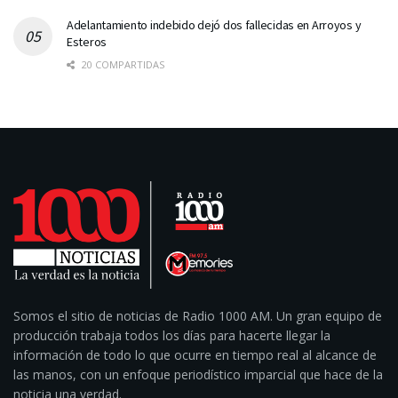
Adelantamiento indebido dejó dos fallecidas en Arroyos y
Esteros
20 COMPARTIDAS
Somos el sitio de noticias de Radio 1000 AM. Un gran equipo de
producción trabaja todos los días para hacerte llegar la
información de todo lo que ocurre en tiempo real al alcance de
las manos, con un enfoque periodístico imparcial que hace de la
noticia una verdad.