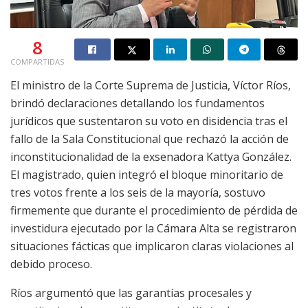
8
COMPARTIDAS
El ministro de la Corte Suprema de Justicia, Víctor Ríos,
brindó declaraciones detallando los fundamentos
jurídicos que sustentaron su voto en disidencia tras el
fallo de la Sala Constitucional que rechazó la acción de
inconstitucionalidad de la exsenadora Kattya González.
El magistrado, quien integró el bloque minoritario de
tres votos frente a los seis de la mayoría, sostuvo
firmemente que durante el procedimiento de pérdida de
investidura ejecutado por la Cámara Alta se registraron
situaciones fácticas que implicaron claras violaciones al
debido proceso.
Ríos argumentó que las garantías procesales y