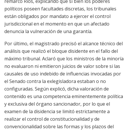
remarcó Ríos, explicando que si bien los poderes
políticos poseen facultades discretas, los tribunales
están obligados por mandato a ejercer el control
jurisdiccional en el momento en que un afectado
denuncia la vulneración de una garantía.
Por último, el magistrado precisó el alcance técnico del
análisis que realizó el bloque disidente en el fallo del
máximo tribunal. Aclaró que los ministros de la minoría
no evaluaron ni emitieron juicios de valor sobre si las
causales de uso indebido de influencias invocadas por
el Senado contra la exlegisladora estaban o no
configuradas. Según explicó, dicha valoración de
contenido es una competencia eminentemente política
y exclusiva del órgano sancionador, por lo que el
examen de la disidencia se limitó estrictamente a
realizar el control de constitucionalidad y de
convencionalidad sobre las formas y los plazos del