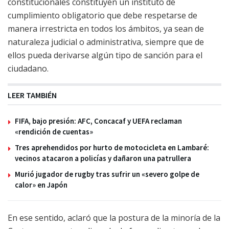
constitucionales constituyen un instituto de
cumplimiento obligatorio que debe respetarse de
manera irrestricta en todos los ámbitos, ya sean de
naturaleza judicial o administrativa, siempre que de
ellos pueda derivarse algún tipo de sanción para el
ciudadano.
LEER TAMBIÉN
FIFA, bajo presión: AFC, Concacaf y UEFA reclaman
«rendición de cuentas»
Tres aprehendidos por hurto de motocicleta en Lambaré:
vecinos atacaron a policías y dañaron una patrullera
Murió jugador de rugby tras sufrir un «severo golpe de
calor» en Japón
En ese sentido, aclaró que la postura de la minoría de la