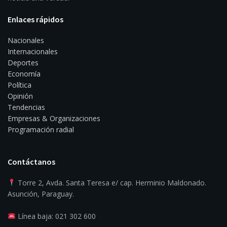
Enlaces rápidos
Nacionales
Internacionales
Deportes
Economía
Política
Opinión
Tendencias
Empresas & Organizaciones
Programación radial
Contáctanos
Torre 2, Avda. Santa Teresa e/ cap. Herminio Maldonado.
Asunción, Paraguay.
Línea baja: 021 302 600