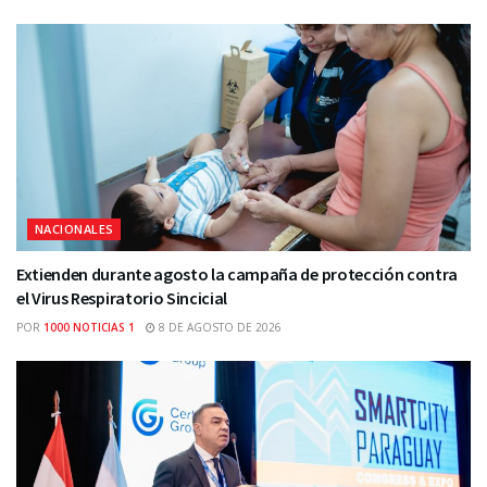
NACIONALES
Extienden durante agosto la campaña de protección contra
el Virus Respiratorio Sincicial
POR
1000 NOTICIAS 1
8 DE AGOSTO DE 2026