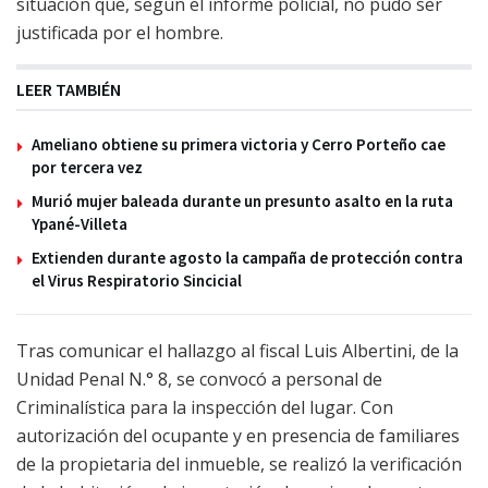
situación que, según el informe policial, no pudo ser
justificada por el hombre.
LEER TAMBIÉN
Ameliano obtiene su primera victoria y Cerro Porteño cae
por tercera vez
Murió mujer baleada durante un presunto asalto en la ruta
Ypané-Villeta
Extienden durante agosto la campaña de protección contra
el Virus Respiratorio Sincicial
Tras comunicar el hallazgo al fiscal Luis Albertini, de la
Unidad Penal N.° 8, se convocó a personal de
Criminalística para la inspección del lugar. Con
autorización del ocupante y en presencia de familiares
de la propietaria del inmueble, se realizó la verificación