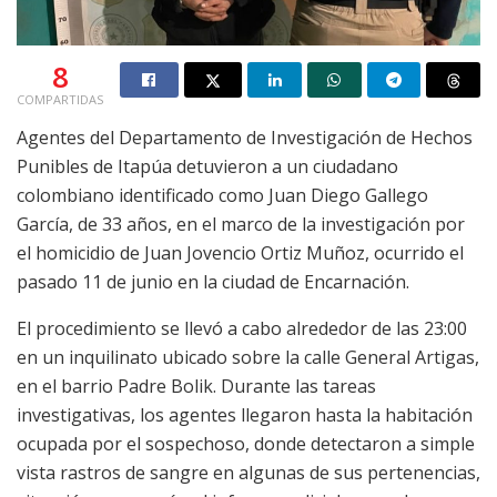
8
COMPARTIDAS
Agentes del Departamento de Investigación de Hechos
Punibles de Itapúa detuvieron a un ciudadano
colombiano identificado como Juan Diego Gallego
García, de 33 años, en el marco de la investigación por
el homicidio de Juan Jovencio Ortiz Muñoz, ocurrido el
pasado 11 de junio en la ciudad de Encarnación.
El procedimiento se llevó a cabo alrededor de las 23:00
en un inquilinato ubicado sobre la calle General Artigas,
en el barrio Padre Bolik. Durante las tareas
investigativas, los agentes llegaron hasta la habitación
ocupada por el sospechoso, donde detectaron a simple
vista rastros de sangre en algunas de sus pertenencias,