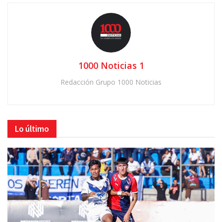
1000 Noticias 1
Redacción Grupo 1000 Noticias
Lo último