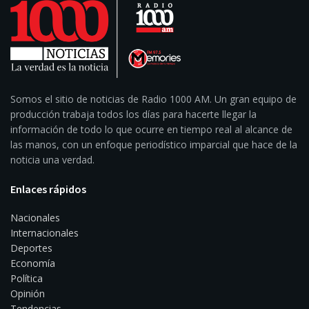
Somos el sitio de noticias de Radio 1000 AM. Un gran equipo de
producción trabaja todos los días para hacerte llegar la
información de todo lo que ocurre en tiempo real al alcance de
las manos, con un enfoque periodístico imparcial que hace de la
noticia una verdad.
Enlaces rápidos
Nacionales
Internacionales
Deportes
Economía
Política
Opinión
Tendencias