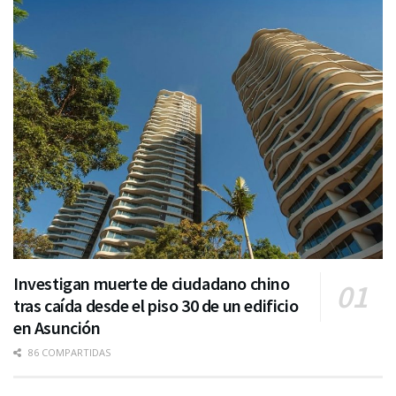
Investigan muerte de ciudadano chino
tras caída desde el piso 30 de un edificio
en Asunción
86 COMPARTIDAS