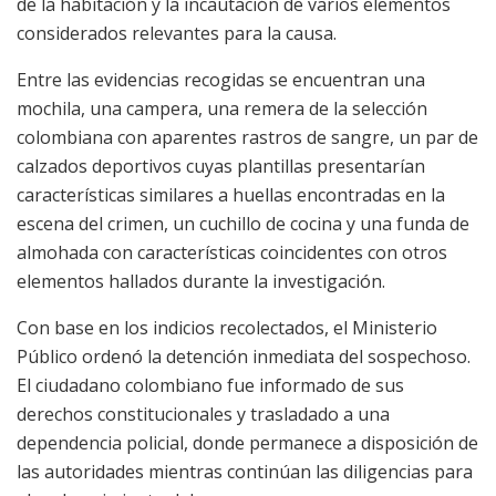
de la habitación y la incautación de varios elementos
considerados relevantes para la causa.
Entre las evidencias recogidas se encuentran una
mochila, una campera, una remera de la selección
colombiana con aparentes rastros de sangre, un par de
calzados deportivos cuyas plantillas presentarían
características similares a huellas encontradas en la
escena del crimen, un cuchillo de cocina y una funda de
almohada con características coincidentes con otros
elementos hallados durante la investigación.
Con base en los indicios recolectados, el Ministerio
Público ordenó la detención inmediata del sospechoso.
El ciudadano colombiano fue informado de sus
derechos constitucionales y trasladado a una
dependencia policial, donde permanece a disposición de
las autoridades mientras continúan las diligencias para