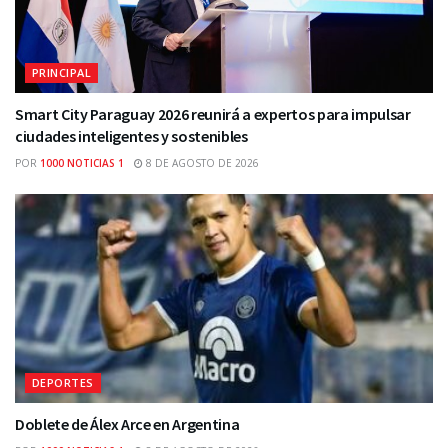
PRINCIPAL
Smart City Paraguay 2026 reunirá a expertos para impulsar
ciudades inteligentes y sostenibles
POR
1000 NOTICIAS 1
8 DE AGOSTO DE 2026
DEPORTES
Doblete de Álex Arce en Argentina