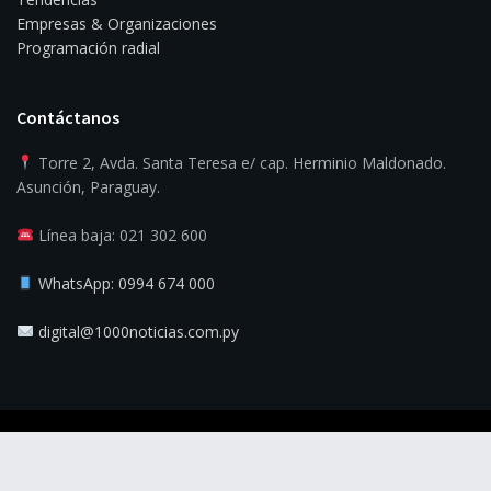
Empresas & Organizaciones
Programación radial
Contáctanos
Torre 2, Avda. Santa Teresa e/ cap. Herminio Maldonado.
Asunción, Paraguay.
Línea baja: 021 302 600
WhatsApp: 0994 674 000
digital@1000noticias.com.py