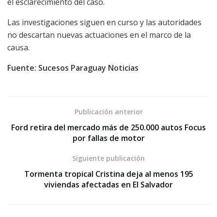
el esclarecimiento del caso.
Las investigaciones siguen en curso y las autoridades
no descartan nuevas actuaciones en el marco de la
causa.
Fuente: Sucesos Paraguay Noticias
Publicación anterior
Ford retira del mercado más de 250.000 autos Focus
por fallas de motor
Siguiente publicación
Tormenta tropical Cristina deja al menos 195
viviendas afectadas en El Salvador