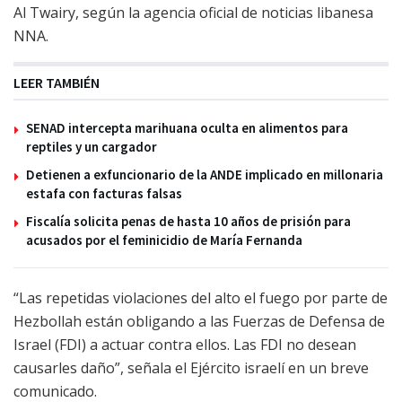
Al Twairy, según la agencia oficial de noticias libanesa
NNA.
LEER TAMBIÉN
SENAD intercepta marihuana oculta en alimentos para
reptiles y un cargador
Detienen a exfuncionario de la ANDE implicado en millonaria
estafa con facturas falsas
Fiscalía solicita penas de hasta 10 años de prisión para
acusados por el feminicidio de María Fernanda
“Las repetidas violaciones del alto el fuego por parte de
Hezbollah están obligando a las Fuerzas de Defensa de
Israel (FDI) a actuar contra ellos. Las FDI no desean
causarles daño”, señala el Ejército israelí en un breve
comunicado.