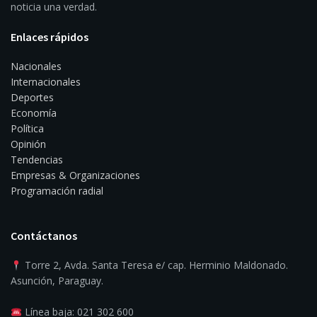
noticia una verdad.
Enlaces rápidos
Nacionales
Internacionales
Deportes
Economía
Política
Opinión
Tendencias
Empresas & Organizaciones
Programación radial
Contáctanos
Torre 2, Avda. Santa Teresa e/ cap. Herminio Maldonado.
Asunción, Paraguay.
Línea baja: 021 302 600