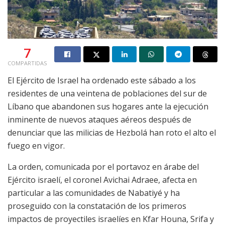
7
COMPARTIDAS
El Ejército de Israel ha ordenado este sábado a los
residentes de una veintena de poblaciones del sur de
Líbano que abandonen sus hogares ante la ejecución
inminente de nuevos ataques aéreos después de
denunciar que las milicias de Hezbolá han roto el alto el
fuego en vigor.
La orden, comunicada por el portavoz en árabe del
Ejército israelí, el coronel Avichai Adraee, afecta en
particular a las comunidades de Nabatiyé y ha
proseguido con la constatación de los primeros
impactos de proyectiles israelíes en Kfar Houna, Srifa y