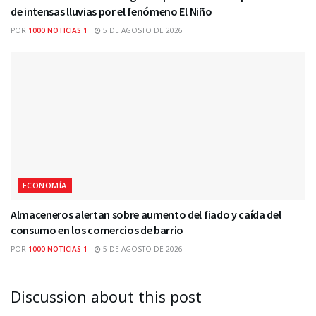
de intensas lluvias por el fenómeno El Niño
POR
1000 NOTICIAS 1
5 DE AGOSTO DE 2026
ECONOMÍA
Almaceneros alertan sobre aumento del fiado y caída del
consumo en los comercios de barrio
POR
1000 NOTICIAS 1
5 DE AGOSTO DE 2026
Discussion about this post