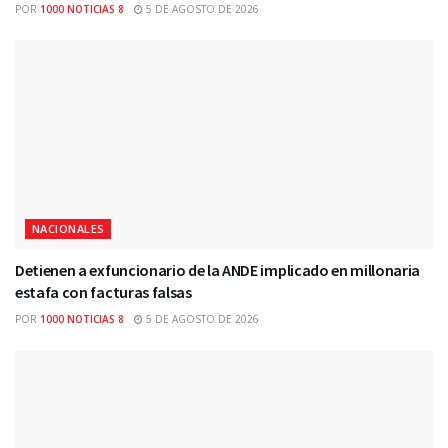
POR
1000 NOTICIAS 8
5 DE AGOSTO DE 2026
NACIONALES
Detienen a exfuncionario de la ANDE implicado en millonaria
estafa con facturas falsas
POR
1000 NOTICIAS 8
5 DE AGOSTO DE 2026