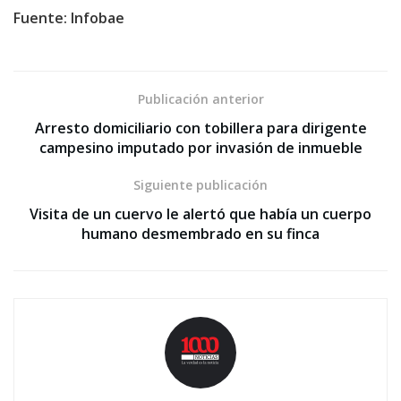
Fuente: Infobae
Publicación anterior
Arresto domiciliario con tobillera para dirigente
campesino imputado por invasión de inmueble
Siguiente publicación
Visita de un cuervo le alertó que había un cuerpo
humano desmembrado en su finca