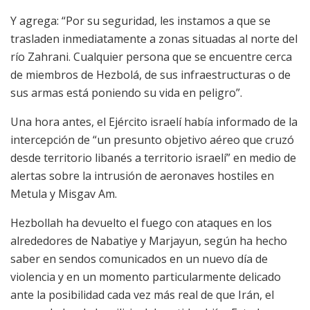
Y agrega: “Por su seguridad, les instamos a que se
trasladen inmediatamente a zonas situadas al norte del
río Zahrani. Cualquier persona que se encuentre cerca
de miembros de Hezbolá, de sus infraestructuras o de
sus armas está poniendo su vida en peligro”.
Una hora antes, el Ejército israelí había informado de la
intercepción de “un presunto objetivo aéreo que cruzó
desde territorio libanés a territorio israelí” en medio de
alertas sobre la intrusión de aeronaves hostiles en
Metula y Misgav Am.
Hezbollah ha devuelto el fuego con ataques en los
alrededores de Nabatiye y Marjayun, según ha hecho
saber en sendos comunicados en un nuevo día de
violencia y en un momento particularmente delicado
ante la posibilidad cada vez más real de que Irán, el