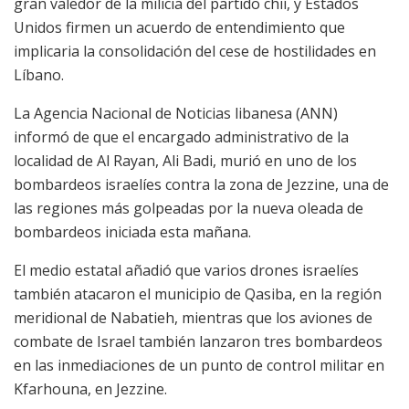
gran valedor de la milicia del partido chií, y Estados
Unidos firmen un acuerdo de entendimiento que
implicaria la consolidación del cese de hostilidades en
Líbano.
La Agencia Nacional de Noticias libanesa (ANN)
informó de que el encargado administrativo de la
localidad de Al Rayan, Ali Badi, murió en uno de los
bombardeos israelíes contra la zona de Jezzine, una de
las regiones más golpeadas por la nueva oleada de
bombardeos iniciada esta mañana.
El medio estatal añadió que varios drones israelíes
también atacaron el municipio de Qasiba, en la región
meridional de Nabatieh, mientras que los aviones de
combate de Israel también lanzaron tres bombardeos
en las inmediaciones de un punto de control militar en
Kfarhouna, en Jezzine.