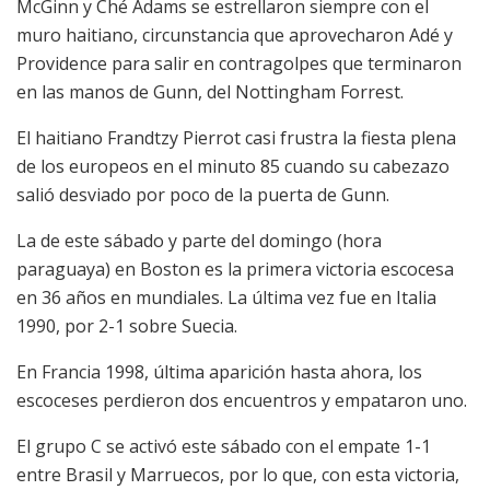
McGinn y Ché Adams se estrellaron siempre con el
muro haitiano, circunstancia que aprovecharon Adé y
Providence para salir en contragolpes que terminaron
en las manos de Gunn, del Nottingham Forrest.
El haitiano Frandtzy Pierrot casi frustra la fiesta plena
de los europeos en el minuto 85 cuando su cabezazo
salió desviado por poco de la puerta de Gunn.
La de este sábado y parte del domingo (hora
paraguaya) en Boston es la primera victoria escocesa
en 36 años en mundiales. La última vez fue en Italia
1990, por 2-1 sobre Suecia.
En Francia 1998, última aparición hasta ahora, los
escoceses perdieron dos encuentros y empataron uno.
El grupo C se activó este sábado con el empate 1-1
entre Brasil y Marruecos, por lo que, con esta victoria,