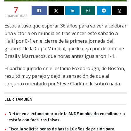
7
COMPARTIDAS
Escocia tuvo que esperar 36 años para volver a celebrar
una victoria en mundiales tras vencer este sábado a
Haití por 0-1 en el cierre de la primera jornada del
grupo C de la Copa Mundial, que le deja por delante de
Brasil y Marruecos, que horas antes igualaron 1-1.
El partido jugado en el estadio Foxborough, de Boston,
resultó muy parejo y dejó la sensación de que al
conjunto orientado por Steve Clark no le sobró nada.
LEER TAMBIÉN
Detienen a exfuncionario de la ANDE implicado en millonaria
estafa con facturas falsas
Fiscalía solicita penas de hasta 10 años de prisión para