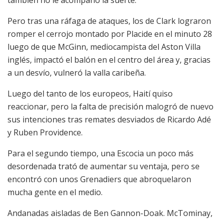
Pero tras una ráfaga de ataques, los de Clark lograron
romper el cerrojo montado por Placide en el minuto 28
luego de que McGinn, mediocampista del Aston Villa
inglés, impactó el balón en el centro del área y, gracias
a un desvío, vulneró la valla caribeña.
Luego del tanto de los europeos, Haití quiso
reaccionar, pero la falta de precisión malogró de nuevo
sus intenciones tras remates desviados de Ricardo Adé
y Ruben Providence.
Para el segundo tiempo, una Escocia un poco más
desordenada trató de aumentar su ventaja, pero se
encontró con unos Grenadiers que abroquelaron
mucha gente en el medio.
Andanadas aisladas de Ben Gannon-Doak. McTominay,