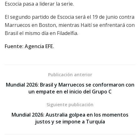
Escocia pasa a liderar la serie.
El segundo partido de Escocia será el 19 de junio contra
Marruecos en Boston, mientras Haití se enfrentará con
Brasil el mismo día en Filadelfia.
Fuente: Agencia EFE.
Publicación anterior
Mundial 2026: Brasil y Marruecos se conformaron con
un empate en el inicio del Grupo C
Siguiente publicación
Mundial 2026: Australia golpea en los momentos
justos y se impone a Turquía