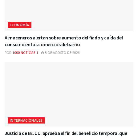
ECONOMÍA
Almaceneros alertan sobre aumento del fiado y caída del
consumo en los comercios de barrio
POR
1000 NOTICIAS 1
5 DE AGOSTO DE 2026
INTERNACIONALES
Justicia de EE. UU. aprueba el fin del beneficio temporal que