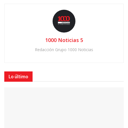
1000 Noticias 5
Redacción Grupo 1000 Noticias
Lo último