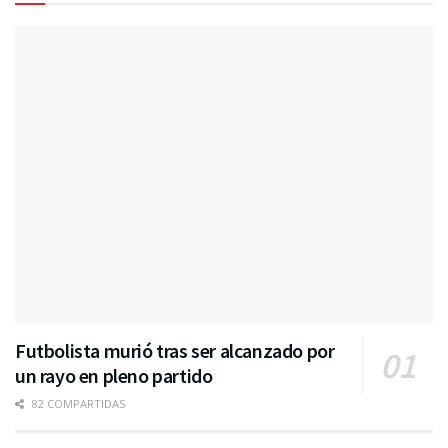
Futbolista murió tras ser alcanzado por
un rayo en pleno partido
82 COMPARTIDAS