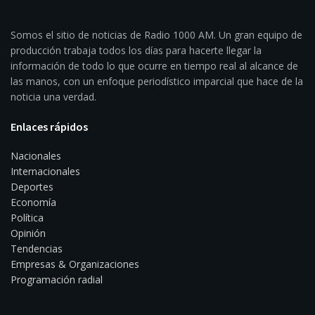
Somos el sitio de noticias de Radio 1000 AM. Un gran equipo de
producción trabaja todos los días para hacerte llegar la
información de todo lo que ocurre en tiempo real al alcance de
las manos, con un enfoque periodístico imparcial que hace de la
noticia una verdad.
Enlaces rápidos
Nacionales
Internacionales
Deportes
Economía
Política
Opinión
Tendencias
Empresas & Organizaciones
Programación radial