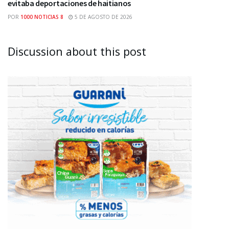
evitaba deportaciones de haitianos
POR
1000 NOTICIAS 8
5 DE AGOSTO DE 2026
Discussion about this post