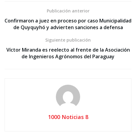
Publicación anterior
Confirmaron a juez en proceso por caso Municipalidad
de Quyquyhó y advierten sanciones a defensa
Siguiente publicación
Víctor Miranda es reelecto al frente de la Asociación
de Ingenieros Agrónomos del Paraguay
1000 Noticias 8