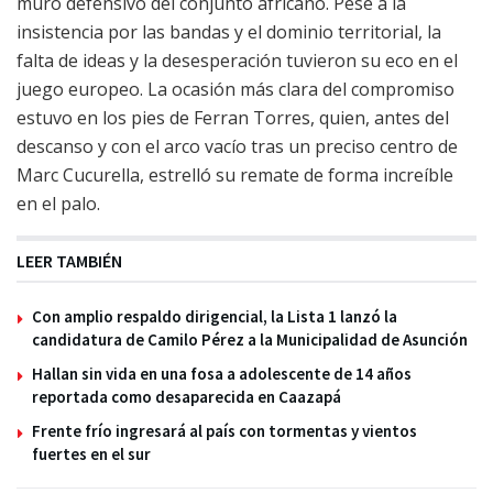
muro defensivo del conjunto africano. Pese a la
insistencia por las bandas y el dominio territorial, la
falta de ideas y la desesperación tuvieron su eco en el
juego europeo. La ocasión más clara del compromiso
estuvo en los pies de Ferran Torres, quien, antes del
descanso y con el arco vacío tras un preciso centro de
Marc Cucurella, estrelló su remate de forma increíble
en el palo.
LEER TAMBIÉN
Con amplio respaldo dirigencial, la Lista 1 lanzó la
candidatura de Camilo Pérez a la Municipalidad de Asunción
Hallan sin vida en una fosa a adolescente de 14 años
reportada como desaparecida en Caazapá
Frente frío ingresará al país con tormentas y vientos
fuertes en el sur