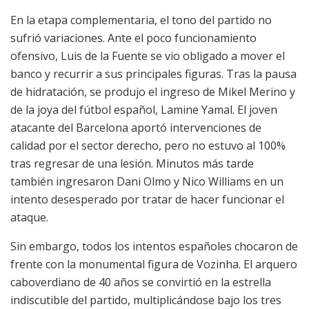
En la etapa complementaria, el tono del partido no
sufrió variaciones. Ante el poco funcionamiento
ofensivo, Luis de la Fuente se vio obligado a mover el
banco y recurrir a sus principales figuras. Tras la pausa
de hidratación, se produjo el ingreso de Mikel Merino y
de la joya del fútbol español, Lamine Yamal. El joven
atacante del Barcelona aportó intervenciones de
calidad por el sector derecho, pero no estuvo al 100%
tras regresar de una lesión. Minutos más tarde
también ingresaron Dani Olmo y Nico Williams en un
intento desesperado por tratar de hacer funcionar el
ataque.
Sin embargo, todos los intentos españoles chocaron de
frente con la monumental figura de Vozinha. El arquero
caboverdiano de 40 años se convirtió en la estrella
indiscutible del partido, multiplicándose bajo los tres