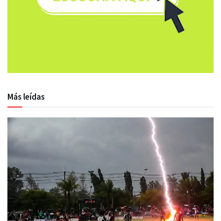
Más leídas