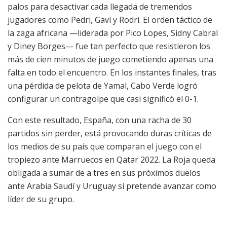
palos para desactivar cada llegada de tremendos
jugadores como Pedri, Gavi y Rodri. El orden táctico de
la zaga africana —liderada por Pico Lopes, Sidny Cabral
y Diney Borges— fue tan perfecto que resistieron los
más de cien minutos de juego cometiendo apenas una
falta en todo el encuentro. En los instantes finales, tras
una pérdida de pelota de Yamal, Cabo Verde logró
configurar un contragolpe que casi significó el 0-1.
Con este resultado, España, con una racha de 30
partidos sin perder, está provocando duras críticas de
los medios de su país que comparan el juego con el
tropiezo ante Marruecos en Qatar 2022. La Roja queda
obligada a sumar de a tres en sus próximos duelos
ante Arabia Saudí y Uruguay si pretende avanzar como
líder de su grupo.