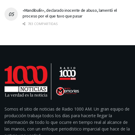
«Mandibulín», declarado inocente de abuso, lamentó el
proceso por el que tuvo que pasar
783 COMPARTIDAS
Somos el sitio de noticias de Radio 1000 AM. Un gran equipo de
producción trabaja todos los días para hacerte llegar la
información de todo lo que ocurre en tiempo real al alcance de
las manos, con un enfoque periodístico imparcial que hace de la