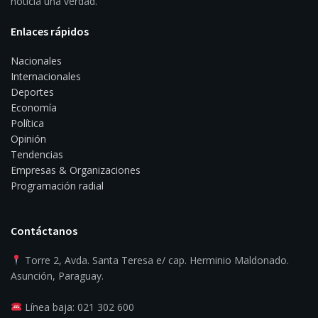
noticia una verdad.
Enlaces rápidos
Nacionales
Internacionales
Deportes
Economía
Política
Opinión
Tendencias
Empresas & Organizaciones
Programación radial
Contáctanos
Torre 2, Avda. Santa Teresa e/ cap. Herminio Maldonado.
Asunción, Paraguay.
Línea baja: 021 302 600