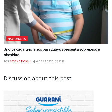
NACIONALES
Uno de cada tres niños paraguayos presenta sobrepeso u
obesidad
POR
1000 NOTICIAS 1
6 DE AGOSTO DE 2026
Discussion about this post