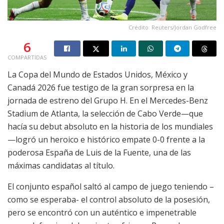
Crédito: Reuters/Jordan Godfree
6
COMPARTIDAS
La Copa del Mundo de Estados Unidos, México y
Canadá 2026 fue testigo de la gran sorpresa en la
jornada de estreno del Grupo H. En el Mercedes-Benz
Stadium de Atlanta, la selección de Cabo Verde—que
hacía su debut absoluto en la historia de los mundiales
—logró un heroico e histórico empate 0-0 frente a la
poderosa España de Luis de la Fuente, una de las
máximas candidatas al título.
El conjunto español saltó al campo de juego teniendo –
como se esperaba- el control absoluto de la posesión,
pero se encontró con un auténtico e impenetrable