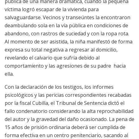
pública de una manera dramática, cuando la pequeña
víctima logró escapar de la vivienda para
salvaguardarse. Vecinos y transeúntes la encontraron
deambulando sola en la vía pública en condiciones de
abandono, con rastros de suciedad y con la ropa rota.
Al momento de ser asistida, la niña manifestó de forma
expresa su total negativa a regresar al domicilio,
revelando el calvario que sufría debido al
comportamiento y las agresiones de su padre hacia
ella.
Con la declaración de los testigos, los informes
psicológicos y las pericias correspondientes recabadas
por la fiscal Cubilla, el Tribunal de Sentencia dictó el
fallo condenatorio considerando la alta reprochabilidad
del autor y la gravedad del daño ocasionado. La pena de
15 años de prisión ordinaria deberá ser cumplida de
forma efectiva en un centro penitenciario, sacando al