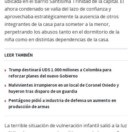
ubicada en el barrio Santísima Trinidad de la capital. El
ahora condenado se valía del lazo de confianza y
aprovechaba estratégicamente la ausencia de otros
integrantes de la casa para someter a la menor,
perpetrando los abusos tanto en el dormitorio de la
niña como en distintas dependencias de la casa.
LEER TAMBIÉN
Trump destinará UDS 1.000 millones a Colombia para
reforzar planes del nuevo Gobierno
Malvivientes irrumpieron en un local de Coronel Oviedo y
huyeron tras disparo de un guardia
Pentágono pidió a industria de defensa un aumento en
producción de armas
La terrible situación de vulneración infantil salió a la luz