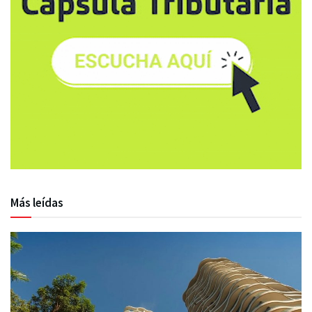
Más leídas