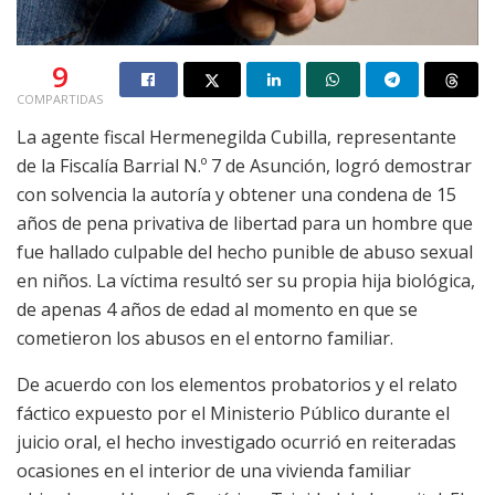
9
COMPARTIDAS
La agente fiscal Hermenegilda Cubilla, representante
de la Fiscalía Barrial N.º 7 de Asunción, logró demostrar
con solvencia la autoría y obtener una condena de 15
años de pena privativa de libertad para un hombre que
fue hallado culpable del hecho punible de abuso sexual
en niños. La víctima resultó ser su propia hija biológica,
de apenas 4 años de edad al momento en que se
cometieron los abusos en el entorno familiar.
De acuerdo con los elementos probatorios y el relato
fáctico expuesto por el Ministerio Público durante el
juicio oral, el hecho investigado ocurrió en reiteradas
ocasiones en el interior de una vivienda familiar