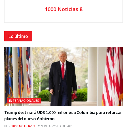
1000 Noticias 8
Lo último
INTERNACIONALES
Trump destinará UDS 1.000 millones a Colombia para reforzar
planes del nuevo Gobierno
POR
1000 NOTICIAS 3
9 DE AGOSTO DE 2026