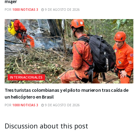
mujer
POR
1000 NOTICIAS 3
9 DE AGOSTO DE 2026
INTERNACIONALES
Tres turistas colombianas y el piloto murieron tras caída de
un helicóptero en Brasil
POR
1000 NOTICIAS 3
9 DE AGOSTO DE 2026
Discussion about this post