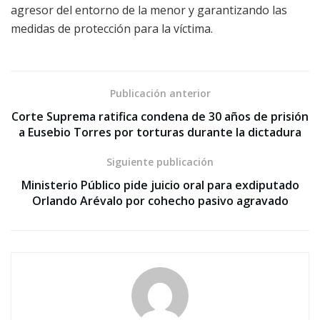
agresor del entorno de la menor y garantizando las
medidas de protección para la víctima.
Publicación anterior
Corte Suprema ratifica condena de 30 años de prisión
a Eusebio Torres por torturas durante la dictadura
Siguiente publicación
Ministerio Público pide juicio oral para exdiputado
Orlando Arévalo por cohecho pasivo agravado