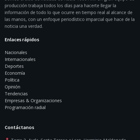
producción trabaja todos los días para hacerte llegar la
información de todo lo que ocurre en tiempo real al alcance de
las manos, con un enfoque periodístico imparcial que hace de la
noticia una verdad.
Enlaces rápidos
Nacionales
Internacionales
Deportes
Economía
Política
Opinión
Tendencias
Empresas & Organizaciones
Programación radial
Contáctanos