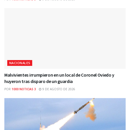
NACIONALES
Malvivientes irrumpieron en un local de Coronel Oviedo y
huyeron tras disparo de un guardia
POR
1000 NOTICIAS 3
9 DE AGOSTO DE 2026