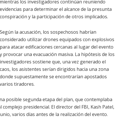
mientras los investigadores continúan reuniendo
evidencias para determinar el alcance de la presunta
conspiración y la participación de otros implicados.
Según la acusación, los sospechosos habrían
considerado utilizar drones equipados con explosivos
para atacar edificaciones cercanas al lugar del evento
y provocar una evacuación masiva. La hipótesis de los
investigadores sostiene que, una vez generado el
caos, los asistentes serían dirigidos hacia una zona
donde supuestamente se encontrarían apostados
varios tiradores.
una posible segunda etapa del plan, que contemplaba
 complejo presidencial. El director del FBI, Kash Patel,
nio, varios días antes de la realización del evento.