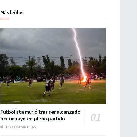
Más leídas
Futbolista murió tras ser alcanzado
por un rayo en pleno partido
123 COMPARTIDAS