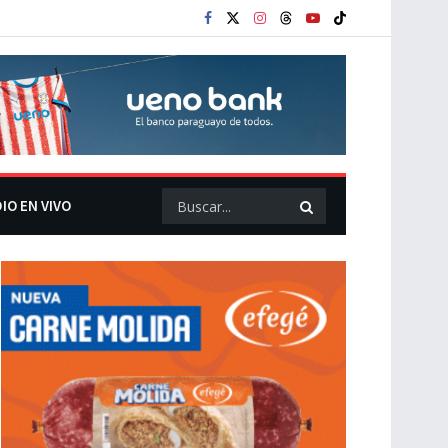
IO EN VIVO