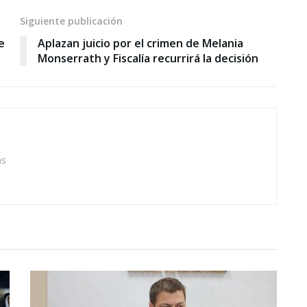
Siguiente publicación
e
Aplazan juicio por el crimen de Melania
Monserrath y Fiscalía recurrirá la decisión
as