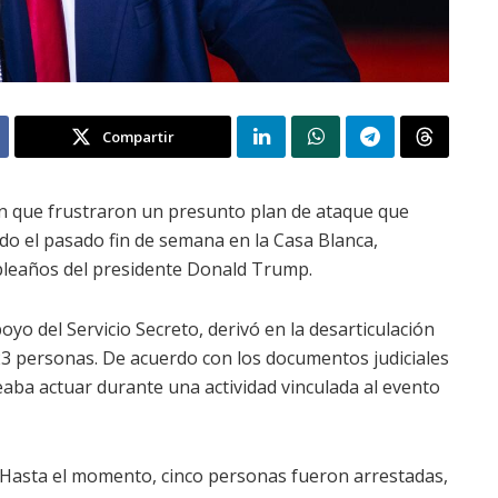
Compartir
n que frustraron un presunto plan de ataque que
do el pasado fin de semana en la Casa Blanca,
mpleaños del presidente Donald Trump.
oyo del Servicio Secreto, derivó en la desarticulación
3 personas. De acuerdo con los documentos judiciales
eaba actuar durante una actividad vinculada al evento
Hasta el momento, cinco personas fueron arrestadas,