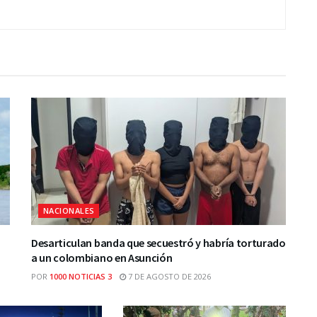
NACIONALES
Desarticulan banda que secuestró y habría torturado
a un colombiano en Asunción
POR
1000 NOTICIAS 3
7 DE AGOSTO DE 2026