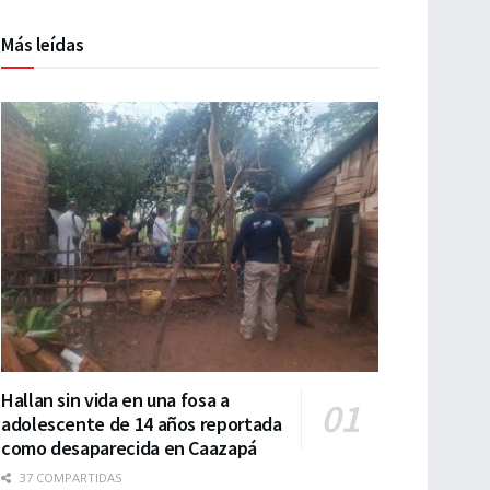
Más leídas
Hallan sin vida en una fosa a
adolescente de 14 años reportada
como desaparecida en Caazapá
37 COMPARTIDAS