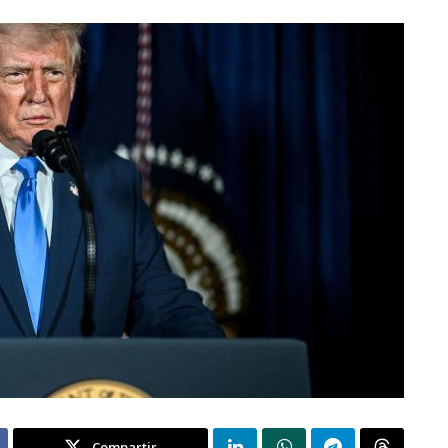
Compartir