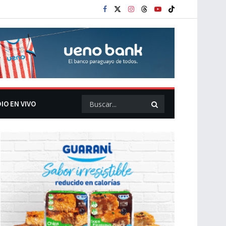
IO EN VIVO