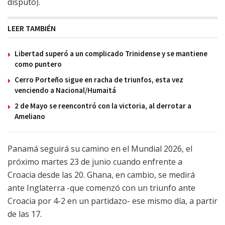
disputó).
LEER TAMBIÉN
Libertad superó a un complicado Trinidense y se mantiene
como puntero
Cerro Porteño sigue en racha de triunfos, esta vez
venciendo a Nacional/Humaitá
2 de Mayo se reencontró con la victoria, al derrotar a
Ameliano
Panamá seguirá su camino en el Mundial 2026, el
próximo martes 23 de junio cuando enfrente a
Croacia desde las 20. Ghana, en cambio, se medirá
ante Inglaterra -que comenzó con un triunfo ante
Croacia por 4-2 en un partidazo- ese mismo día, a partir
de las 17.