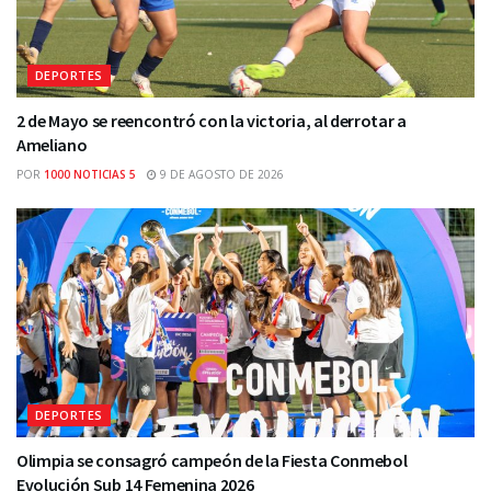
DEPORTES
2 de Mayo se reencontró con la victoria, al derrotar a
Ameliano
POR
1000 NOTICIAS 5
9 DE AGOSTO DE 2026
DEPORTES
Olimpia se consagró campeón de la Fiesta Conmebol
Evolución Sub 14 Femenina 2026