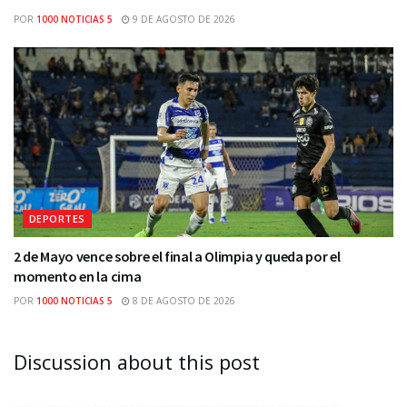
POR
1000 NOTICIAS 5
9 DE AGOSTO DE 2026
DEPORTES
2 de Mayo vence sobre el final a Olimpia y queda por el
momento en la cima
POR
1000 NOTICIAS 5
8 DE AGOSTO DE 2026
Discussion about this post