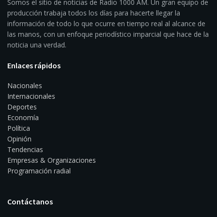
Somos el sitio de noticias de Radio 1000 AM. Un gran equipo de
producción trabaja todos los días para hacerte llegar la
información de todo lo que ocurre en tiempo real al alcance de
las manos, con un enfoque periodístico imparcial que hace de la
noticia una verdad.
Enlaces rápidos
Nacionales
Internacionales
Deportes
Economía
Política
Opinión
Tendencias
Empresas & Organizaciones
Programación radial
Contáctanos