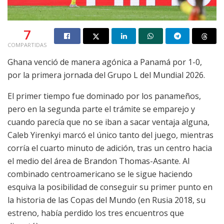
7
COMPARTIDAS
Ghana venció de manera agónica a Panamá por 1-0,
por la primera jornada del Grupo L del Mundial 2026.
El primer tiempo fue dominado por los panameños,
pero en la segunda parte el trámite se emparejo y
cuando parecía que no se iban a sacar ventaja alguna,
Caleb Yirenkyi marcó el único tanto del juego, mientras
corría el cuarto minuto de adición, tras un centro hacia
el medio del área de Brandon Thomas-Asante. Al
combinado centroamericano se le sigue haciendo
esquiva la posibilidad de conseguir su primer punto en
la historia de las Copas del Mundo (en Rusia 2018, su
estreno, había perdido los tres encuentros que