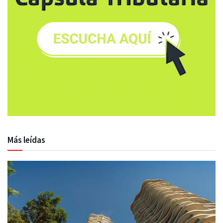
Más leídas