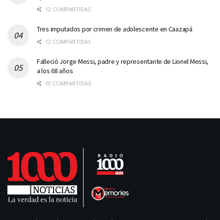
12 COMPARTIDAS
Tres imputados por crimen de adolescente en Caazapá
12 COMPARTIDAS
Falleció Jorge Messi, padre y representante de Lionel Messi,
a los 68 años
10 COMPARTIDAS