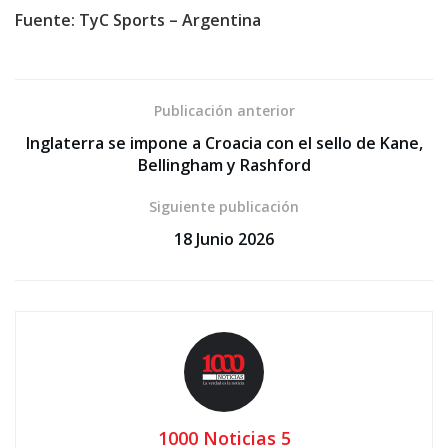
Fuente: TyC Sports – Argentina
Publicación anterior
Inglaterra se impone a Croacia con el sello de Kane,
Bellingham y Rashford
Siguiente publicación
18 Junio 2026
1000 Noticias 5