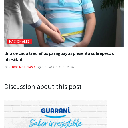
NACIONALES
Uno de cada tres niños paraguayos presenta sobrepeso u
obesidad
POR
1000 NOTICIAS 1
6 DE AGOSTO DE 2026
Discussion about this post