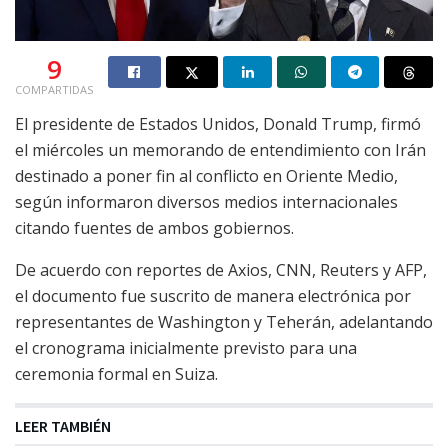
9
COMPARTIDAS
El presidente de Estados Unidos, Donald Trump, firmó
el miércoles un memorando de entendimiento con Irán
destinado a poner fin al conflicto en Oriente Medio,
según informaron diversos medios internacionales
citando fuentes de ambos gobiernos.
De acuerdo con reportes de Axios, CNN, Reuters y AFP,
el documento fue suscrito de manera electrónica por
representantes de Washington y Teherán, adelantando
el cronograma inicialmente previsto para una
ceremonia formal en Suiza.
LEER TAMBIÉN