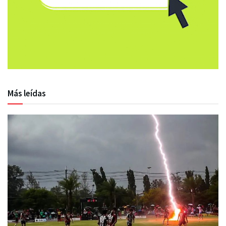
Más leídas