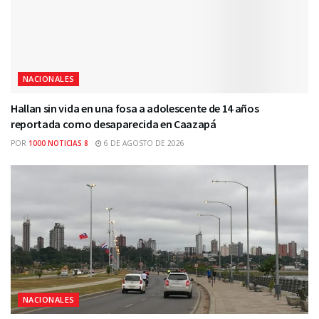
NACIONALES
Hallan sin vida en una fosa a adolescente de 14 años
reportada como desaparecida en Caazapá
POR
1000 NOTICIAS 8
6 DE AGOSTO DE 2026
NACIONALES