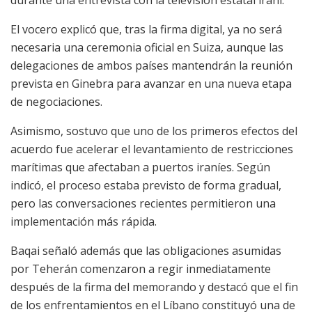
El vocero explicó que, tras la firma digital, ya no será
necesaria una ceremonia oficial en Suiza, aunque las
delegaciones de ambos países mantendrán la reunión
prevista en Ginebra para avanzar en una nueva etapa
de negociaciones.
Asimismo, sostuvo que uno de los primeros efectos del
acuerdo fue acelerar el levantamiento de restricciones
marítimas que afectaban a puertos iraníes. Según
indicó, el proceso estaba previsto de forma gradual,
pero las conversaciones recientes permitieron una
implementación más rápida.
Baqai señaló además que las obligaciones asumidas
por Teherán comenzaron a regir inmediatamente
después de la firma del memorando y destacó que el fin
de los enfrentamientos en el Líbano constituyó una de