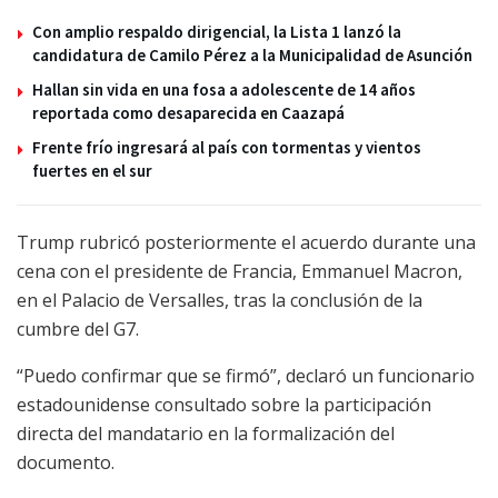
Con amplio respaldo dirigencial, la Lista 1 lanzó la
candidatura de Camilo Pérez a la Municipalidad de Asunción
Hallan sin vida en una fosa a adolescente de 14 años
reportada como desaparecida en Caazapá
Frente frío ingresará al país con tormentas y vientos
fuertes en el sur
Trump rubricó posteriormente el acuerdo durante una
cena con el presidente de Francia, Emmanuel Macron,
en el Palacio de Versalles, tras la conclusión de la
cumbre del G7.
“Puedo confirmar que se firmó”, declaró un funcionario
estadounidense consultado sobre la participación
directa del mandatario en la formalización del
documento.