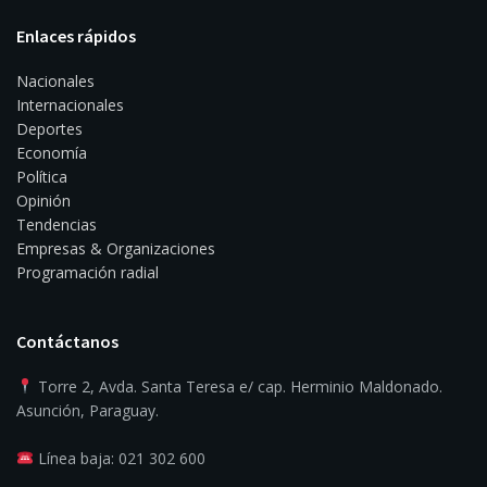
Enlaces rápidos
Nacionales
Internacionales
Deportes
Economía
Política
Opinión
Tendencias
Empresas & Organizaciones
Programación radial
Contáctanos
Torre 2, Avda. Santa Teresa e/ cap. Herminio Maldonado.
Asunción, Paraguay.
Línea baja: 021 302 600