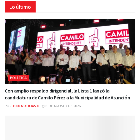
Lo último
POLÍTICA
Con amplio respaldo dirigencial, la Lista 1 lanzó la
candidatura de Camilo Pérez a la Municipalidad de Asunción
POR
1000 NOTICIAS 8
6 DE AGOSTO DE 2026