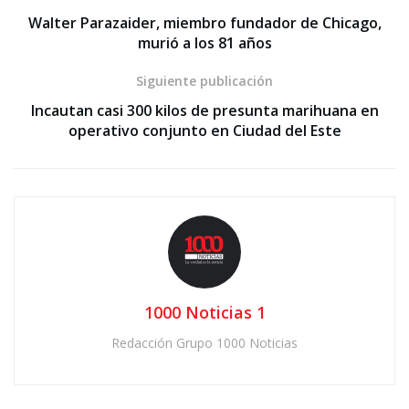
Walter Parazaider, miembro fundador de Chicago,
murió a los 81 años
Siguiente publicación
Incautan casi 300 kilos de presunta marihuana en
operativo conjunto en Ciudad del Este
1000 Noticias 1
Redacción Grupo 1000 Noticias