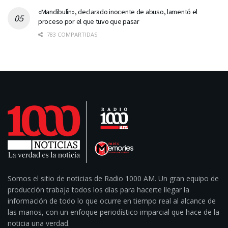
«Mandibulín», declarado inocente de abuso, lamentó el
proceso por el que tuvo que pasar
783 COMPARTIDAS
Somos el sitio de noticias de Radio 1000 AM. Un gran equipo de
producción trabaja todos los días para hacerte llegar la
información de todo lo que ocurre en tiempo real al alcance de
las manos, con un enfoque periodístico imparcial que hace de la
noticia una verdad.