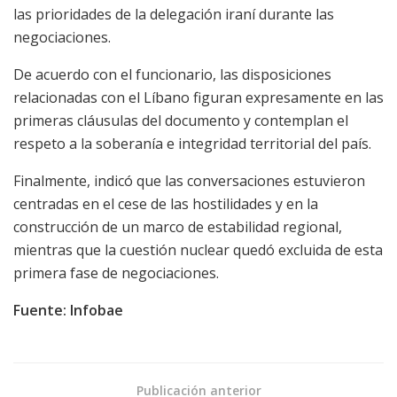
las prioridades de la delegación iraní durante las
negociaciones.
De acuerdo con el funcionario, las disposiciones
relacionadas con el Líbano figuran expresamente en las
primeras cláusulas del documento y contemplan el
respeto a la soberanía e integridad territorial del país.
Finalmente, indicó que las conversaciones estuvieron
centradas en el cese de las hostilidades y en la
construcción de un marco de estabilidad regional,
mientras que la cuestión nuclear quedó excluida de esta
primera fase de negociaciones.
Fuente: Infobae
Publicación anterior