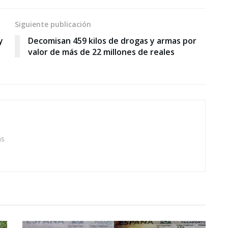
Siguiente publicación
y
Decomisan 459 kilos de drogas y armas por
valor de más de 22 millones de reales
as