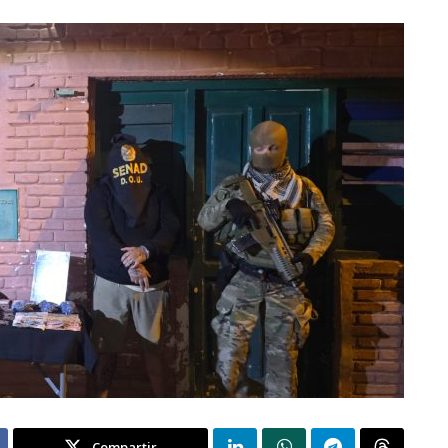
Compartir