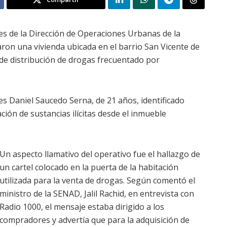
es de la Dirección de Operaciones Urbanas de la
ron una vivienda ubicada en el barrio San Vicente de
e distribución de drogas frecuentado por
es Daniel Saucedo Serna, de 21 años, identificado
ión de sustancias ilícitas desde el inmueble
Un aspecto llamativo del operativo fue el hallazgo de
un cartel colocado en la puerta de la habitación
utilizada para la venta de drogas. Según comentó el
ministro de la SENAD, Jalil Rachid, en entrevista con
Radio 1000, el mensaje estaba dirigido a los
compradores y advertía que para la adquisición de