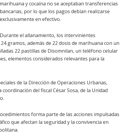
marihuana y cocaína no se aceptaban transferencias
bancarias, por lo que los pagos debían realizarse
exclusivamente en efectivo.
Durante el allanamiento, los intervinientes
 a 24 gramos, además de 22 dosis de marihuana con un
ladas 22 pastillas de Disomnilan, un teléfono celular
nes, elementos considerados relevantes para la
eciales de la Dirección de Operaciones Urbanas,
coordinación del fiscal César Sosa, de la Unidad
o.
ocedimientos forma parte de las acciones impulsadas
ráfico que afectan la seguridad y la convivencia en
politana.