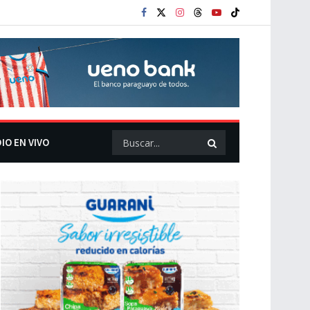
IO EN VIVO