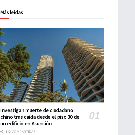
Más leídas
Investigan muerte de ciudadano
chino tras caída desde el piso 30 de
un edificio en Asunción
112 COMPARTIDAS