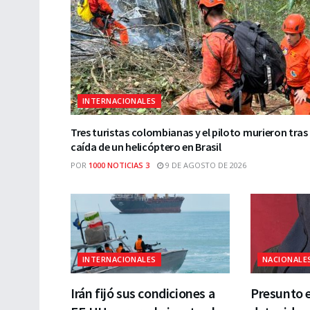
INTERNACIONALES
Tres turistas colombianas y el piloto murieron tras
caída de un helicóptero en Brasil
POR
1000 NOTICIAS 3
9 DE AGOSTO DE 2026
INTERNACIONALES
NACIONALE
Irán fijó sus condiciones a
Presunto e