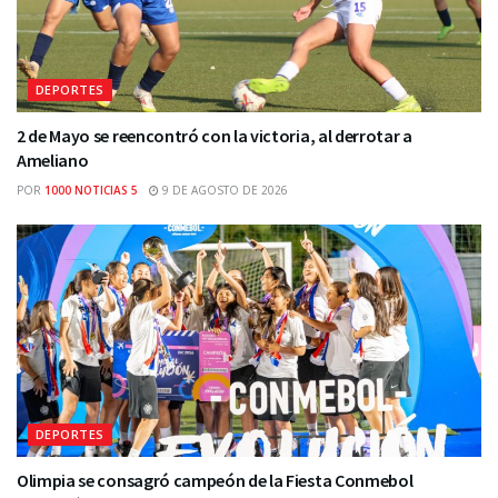
DEPORTES
2 de Mayo se reencontró con la victoria, al derrotar a
Ameliano
POR
1000 NOTICIAS 5
9 DE AGOSTO DE 2026
DEPORTES
Olimpia se consagró campeón de la Fiesta Conmebol