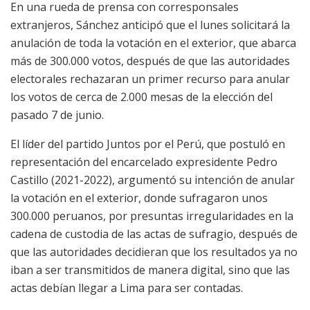
En una rueda de prensa con corresponsales
extranjeros, Sánchez anticipó que el lunes solicitará la
anulación de toda la votación en el exterior, que abarca
más de 300.000 votos, después de que las autoridades
electorales rechazaran un primer recurso para anular
los votos de cerca de 2.000 mesas de la elección del
pasado 7 de junio.
El líder del partido Juntos por el Perú, que postuló en
representación del encarcelado expresidente Pedro
Castillo (2021-2022), argumentó su intención de anular
la votación en el exterior, donde sufragaron unos
300.000 peruanos, por presuntas irregularidades en la
cadena de custodia de las actas de sufragio, después de
que las autoridades decidieran que los resultados ya no
iban a ser transmitidos de manera digital, sino que las
actas debían llegar a Lima para ser contadas.