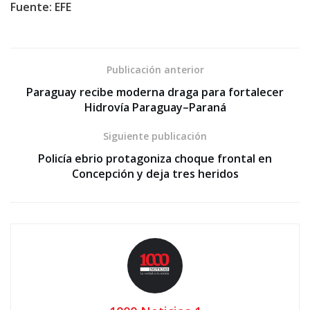
Fuente: EFE
Publicación anterior
Paraguay recibe moderna draga para fortalecer
Hidrovía Paraguay–Paraná
Siguiente publicación
Policía ebrio protagoniza choque frontal en
Concepción y deja tres heridos