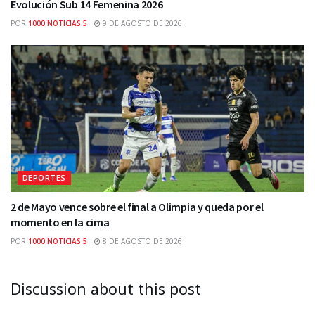
Evolución Sub 14 Femenina 2026
POR
1000 NOTICIAS 5
9 DE AGOSTO DE 2026
DEPORTES
2 de Mayo vence sobre el final a Olimpia y queda por el
momento en la cima
POR
1000 NOTICIAS 5
8 DE AGOSTO DE 2026
Discussion about this post