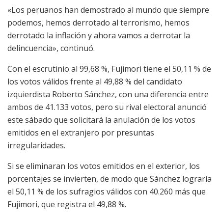
«Los peruanos han demostrado al mundo que siempre
podemos, hemos derrotado al terrorismo, hemos
derrotado la inflación y ahora vamos a derrotar la
delincuencia», continuó.
Con el escrutinio al 99,68 %, Fujimori tiene el 50,11 % de
los votos válidos frente al 49,88 % del candidato
izquierdista Roberto Sánchez, con una diferencia entre
ambos de 41.133 votos, pero su rival electoral anunció
este sábado que solicitará la anulación de los votos
emitidos en el extranjero por presuntas
irregularidades.
Si se eliminaran los votos emitidos en el exterior, los
porcentajes se invierten, de modo que Sánchez lograría
el 50,11 % de los sufragios válidos con 40.260 más que
Fujimori, que registra el 49,88 %.