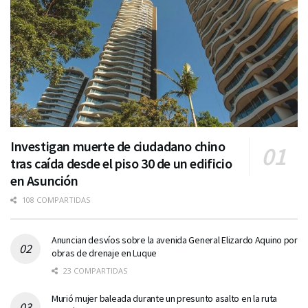
Investigan muerte de ciudadano chino
tras caída desde el piso 30 de un edificio
en Asunción
108 COMPARTIDAS
Anuncian desvíos sobre la avenida General Elizardo Aquino por
obras de drenaje en Luque
23 COMPARTIDAS
Murió mujer baleada durante un presunto asalto en la ruta