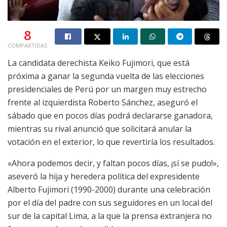
8
COMPARTIDAS
La candidata derechista Keiko Fujimori, que está
próxima a ganar la segunda vuelta de las elecciones
presidenciales de Perú por un margen muy estrecho
frente al izquierdista Roberto Sánchez, aseguró el
sábado que en pocos días podrá declararse ganadora,
mientras su rival anunció que solicitará anular la
votación en el exterior, lo que revertiría los resultados.
«Ahora podemos decir, y faltan pocos días, ¡sí se pudo!»,
aseveró la hija y heredera política del expresidente
Alberto Fujimori (1990-2000) durante una celebración
por el día del padre con sus seguidores en un local del
sur de la capital Lima, a la que la prensa extranjera no