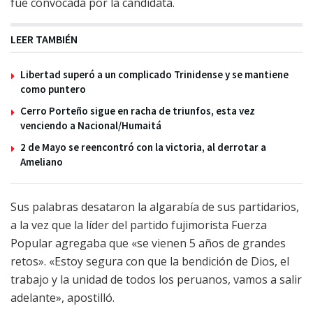
fue convocada por la candidata.
LEER TAMBIÉN
Libertad superó a un complicado Trinidense y se mantiene
como puntero
Cerro Porteño sigue en racha de triunfos, esta vez
venciendo a Nacional/Humaitá
2 de Mayo se reencontró con la victoria, al derrotar a
Ameliano
Sus palabras desataron la algarabía de sus partidarios,
a la vez que la líder del partido fujimorista Fuerza
Popular agregaba que «se vienen 5 años de grandes
retos». «Estoy segura con que la bendición de Dios, el
trabajo y la unidad de todos los peruanos, vamos a salir
adelante», apostilló.