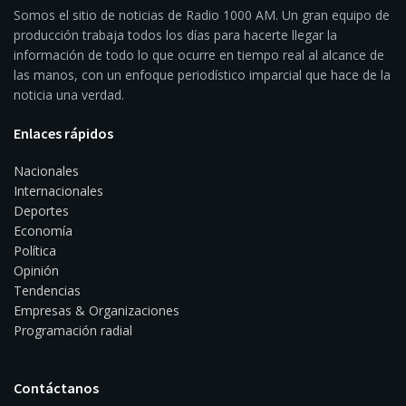
Somos el sitio de noticias de Radio 1000 AM. Un gran equipo de
producción trabaja todos los días para hacerte llegar la
información de todo lo que ocurre en tiempo real al alcance de
las manos, con un enfoque periodístico imparcial que hace de la
noticia una verdad.
Enlaces rápidos
Nacionales
Internacionales
Deportes
Economía
Política
Opinión
Tendencias
Empresas & Organizaciones
Programación radial
Contáctanos