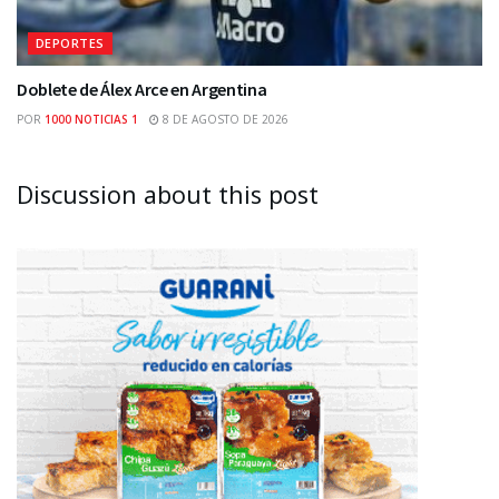
DEPORTES
Doblete de Álex Arce en Argentina
POR
1000 NOTICIAS 1
8 DE AGOSTO DE 2026
Discussion about this post