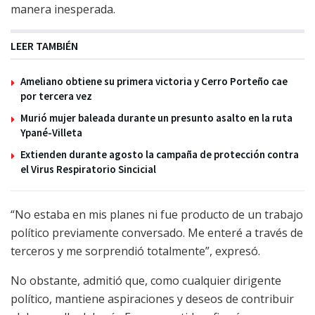
manera inesperada.
LEER TAMBIÉN
Ameliano obtiene su primera victoria y Cerro Porteño cae
por tercera vez
Murió mujer baleada durante un presunto asalto en la ruta
Ypané-Villeta
Extienden durante agosto la campaña de protección contra
el Virus Respiratorio Sincicial
“No estaba en mis planes ni fue producto de un trabajo
político previamente conversado. Me enteré a través de
terceros y me sorprendió totalmente”, expresó.
No obstante, admitió que, como cualquier dirigente
político, mantiene aspiraciones y deseos de contribuir