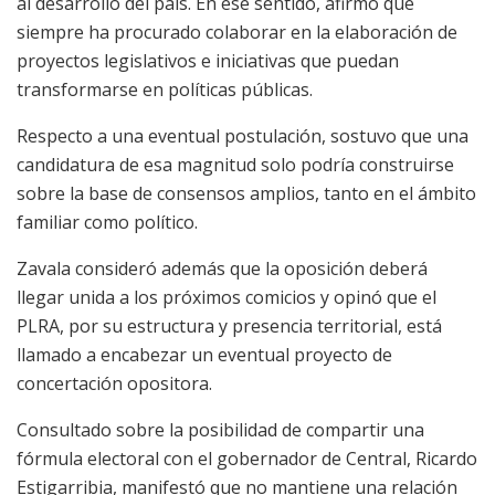
al desarrollo del país. En ese sentido, afirmó que
siempre ha procurado colaborar en la elaboración de
proyectos legislativos e iniciativas que puedan
transformarse en políticas públicas.
Respecto a una eventual postulación, sostuvo que una
candidatura de esa magnitud solo podría construirse
sobre la base de consensos amplios, tanto en el ámbito
familiar como político.
Zavala consideró además que la oposición deberá
llegar unida a los próximos comicios y opinó que el
PLRA, por su estructura y presencia territorial, está
llamado a encabezar un eventual proyecto de
concertación opositora.
Consultado sobre la posibilidad de compartir una
fórmula electoral con el gobernador de Central, Ricardo
Estigarribia, manifestó que no mantiene una relación