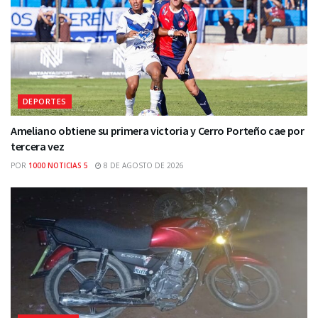
DEPORTES
Ameliano obtiene su primera victoria y Cerro Porteño cae por
tercera vez
POR
1000 NOTICIAS 5
8 DE AGOSTO DE 2026