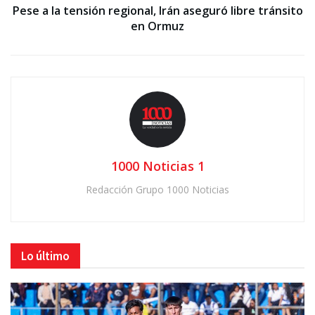
Pese a la tensión regional, Irán aseguró libre tránsito
en Ormuz
1000 Noticias 1
Redacción Grupo 1000 Noticias
Lo último