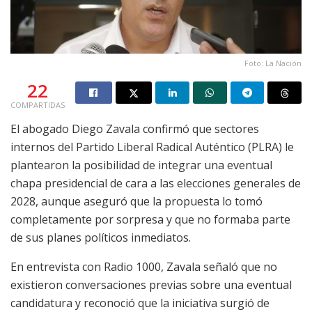
Foto: La Nación
22
COMPARTIDAS
El abogado Diego Zavala confirmó que sectores
internos del Partido Liberal Radical Auténtico (PLRA) le
plantearon la posibilidad de integrar una eventual
chapa presidencial de cara a las elecciones generales de
2028, aunque aseguró que la propuesta lo tomó
completamente por sorpresa y que no formaba parte
de sus planes políticos inmediatos.
En entrevista con Radio 1000, Zavala señaló que no
existieron conversaciones previas sobre una eventual
candidatura y reconoció que la iniciativa surgió de