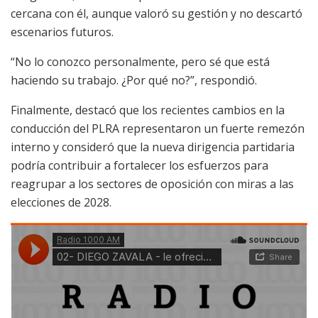
cercana con él, aunque valoró su gestión y no descartó
escenarios futuros.
“No lo conozco personalmente, pero sé que está
haciendo su trabajo. ¿Por qué no?”, respondió.
Finalmente, destacó que los recientes cambios en la
conducción del PLRA representaron un fuerte remezón
interno y consideró que la nueva dirigencia partidaria
podría contribuir a fortalecer los esfuerzos para
reagrupar a los sectores de oposición con miras a las
elecciones de 2028.