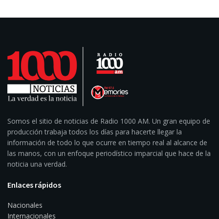
Somos el sitio de noticias de Radio 1000 AM. Un gran equipo de
producción trabaja todos los días para hacerte llegar la
información de todo lo que ocurre en tiempo real al alcance de
las manos, con un enfoque periodístico imparcial que hace de la
noticia una verdad.
Enlaces rápidos
Nacionales
Internacionales