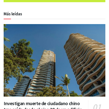
Más leídas
Investigan muerte de ciudadano chino