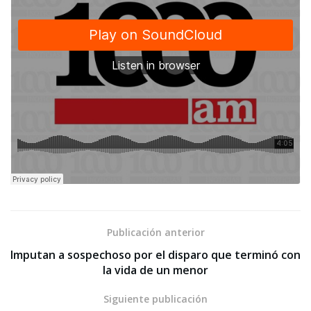
Publicación anterior
Imputan a sospechoso por el disparo que terminó con
la vida de un menor
Siguiente publicación