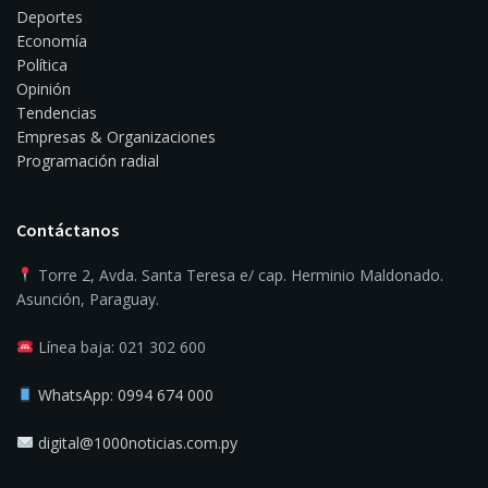
Deportes
Economía
Política
Opinión
Tendencias
Empresas & Organizaciones
Programación radial
Contáctanos
Torre 2, Avda. Santa Teresa e/ cap. Herminio Maldonado.
Asunción, Paraguay.
Línea baja: 021 302 600
WhatsApp: 0994 674 000
digital@1000noticias.com.py