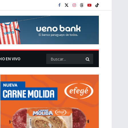
IO EN VIVO