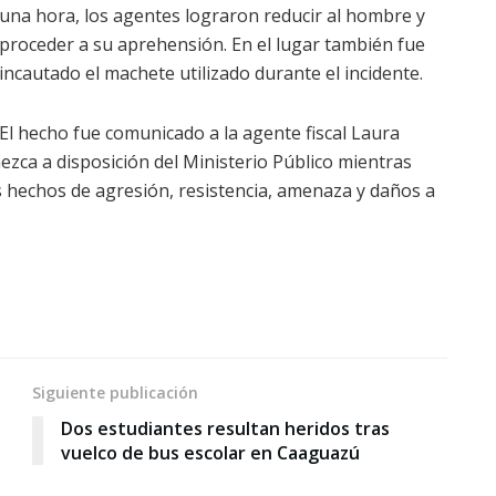
una hora, los agentes lograron reducir al hombre y
proceder a su aprehensión. En el lugar también fue
incautado el machete utilizado durante el incidente.
El hecho fue comunicado a la agente fiscal Laura
ezca a disposición del Ministerio Público mientras
s hechos de agresión, resistencia, amenaza y daños a
Siguiente publicación
Dos estudiantes resultan heridos tras
vuelco de bus escolar en Caaguazú