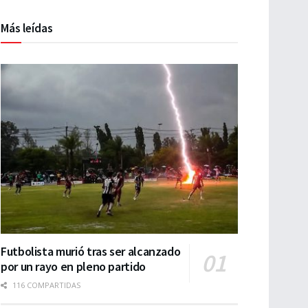
Más leídas
Futbolista murió tras ser alcanzado
por un rayo en pleno partido
116 COMPARTIDAS