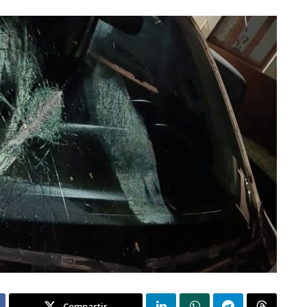
Compartir