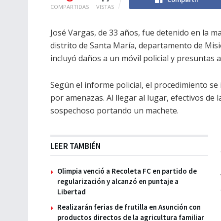
COMPARTIDAS
VISTAS
José Vargas, de 33 años, fue detenido en la m
distrito de Santa María, departamento de Misi
incluyó daños a un móvil policial y presuntas 
Según el informe policial, el procedimiento se
por amenazas. Al llegar al lugar, efectivos de 
sospechoso portando un machete.
LEER TAMBIÉN
Olimpia venció a Recoleta FC en partido de
regularización y alcanzó en puntaje a
Libertad
Realizarán ferias de frutilla en Asunción con
productos directos de la agricultura familiar