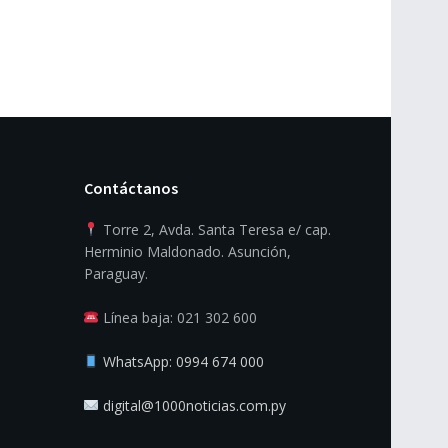
Contáctanos
Torre 2, Avda. Santa Teresa e/ cap.
Herminio Maldonado. Asunción,
Paraguay.
Línea baja: 021 302 600
WhatsApp: 0994 674 000
digital@1000noticias.com.py