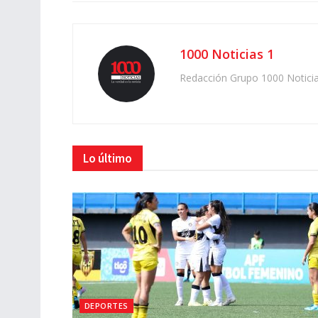
1000 Noticias 1
Redacción Grupo 1000 Notici
Lo último
DEPORTES