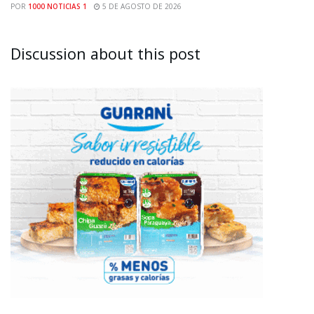
POR
1000 NOTICIAS 1
5 DE AGOSTO DE 2026
Discussion about this post