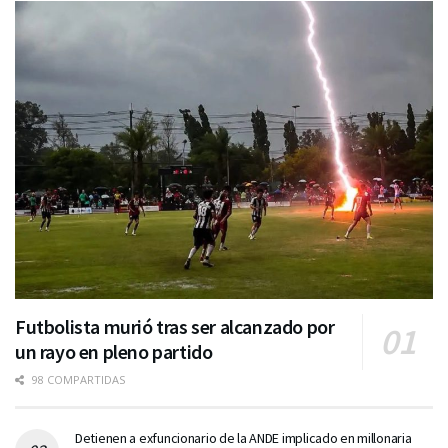
Futbolista murió tras ser alcanzado por
un rayo en pleno partido
98 COMPARTIDAS
Detienen a exfuncionario de la ANDE implicado en millonaria