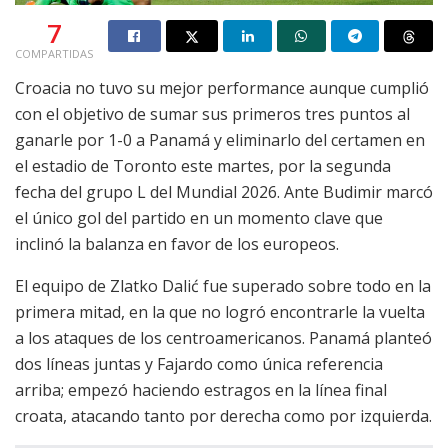
7
COMPARTIDAS
Croacia no tuvo su mejor performance aunque cumplió
con el objetivo de sumar sus primeros tres puntos al
ganarle por 1-0 a Panamá y eliminarlo del certamen en
el estadio de Toronto este martes, por la segunda
fecha del grupo L del Mundial 2026. Ante Budimir marcó
el único gol del partido en un momento clave que
inclinó la balanza en favor de los europeos.
El equipo de Zlatko Dalić fue superado sobre todo en la
primera mitad, en la que no logró encontrarle la vuelta
a los ataques de los centroamericanos. Panamá planteó
dos líneas juntas y Fajardo como única referencia
arriba; empezó haciendo estragos en la línea final
croata, atacando tanto por derecha como por izquierda.