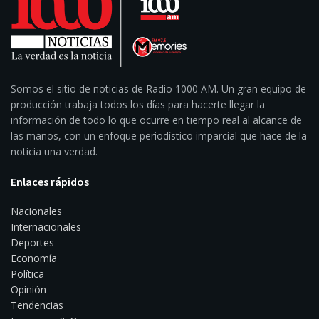
Somos el sitio de noticias de Radio 1000 AM. Un gran equipo de
producción trabaja todos los días para hacerte llegar la
información de todo lo que ocurre en tiempo real al alcance de
las manos, con un enfoque periodístico imparcial que hace de la
noticia una verdad.
Enlaces rápidos
Nacionales
Internacionales
Deportes
Economía
Política
Opinión
Tendencias