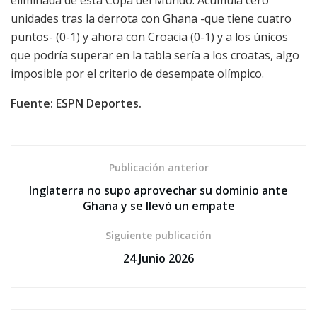
unidades tras la derrota con Ghana -que tiene cuatro
puntos- (0-1) y ahora con Croacia (0-1) y a los únicos
que podría superar en la tabla sería a los croatas, algo
imposible por el criterio de desempate olímpico.
Fuente: ESPN Deportes.
Publicación anterior
Inglaterra no supo aprovechar su dominio ante
Ghana y se llevó un empate
Siguiente publicación
24 Junio 2026