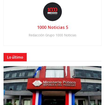
1000 Noticias 5
Redacción Grupo 1000 Noticias
Lo último