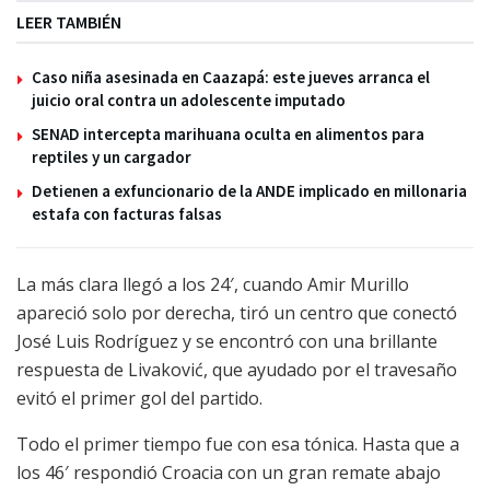
LEER TAMBIÉN
Caso niña asesinada en Caazapá: este jueves arranca el
juicio oral contra un adolescente imputado
SENAD intercepta marihuana oculta en alimentos para
reptiles y un cargador
Detienen a exfuncionario de la ANDE implicado en millonaria
estafa con facturas falsas
La más clara llegó a los 24′, cuando Amir Murillo
apareció solo por derecha, tiró un centro que conectó
José Luis Rodríguez y se encontró con una brillante
respuesta de Livaković, que ayudado por el travesaño
evitó el primer gol del partido.
Todo el primer tiempo fue con esa tónica. Hasta que a
los 46′ respondió Croacia con un gran remate abajo