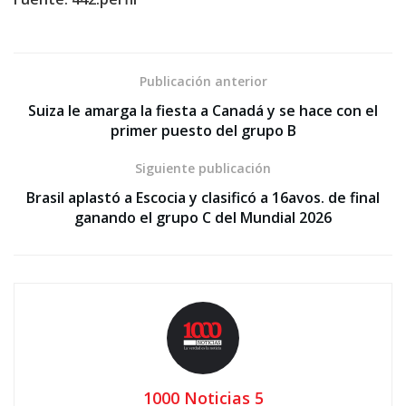
Publicación anterior
Suiza le amarga la fiesta a Canadá y se hace con el
primer puesto del grupo B
Siguiente publicación
Brasil aplastó a Escocia y clasificó a 16avos. de final
ganando el grupo C del Mundial 2026
1000 Noticias 5