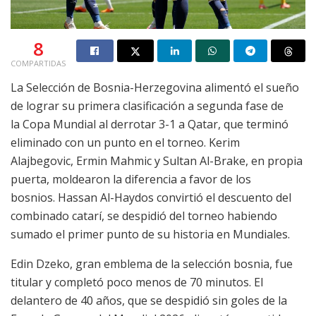
8
COMPARTIDAS
La Selección de Bosnia-Herzegovina alimentó el sueño
de lograr su primera clasificación a segunda fase de
la Copa Mundial al derrotar 3-1 a Qatar, que terminó
eliminado con un punto en el torneo. Kerim
Alajbegovic, Ermin Mahmic y Sultan Al-Brake, en propia
puerta, moldearon la diferencia a favor de los
bosnios. Hassan Al-Haydos convirtió el descuento del
combinado catarí, se despidió del torneo habiendo
sumado el primer punto de su historia en Mundiales.
Edin Dzeko, gran emblema de la selección bosnia, fue
titular y completó poco menos de 70 minutos. El
delantero de 40 años, que se despidió sin goles de la