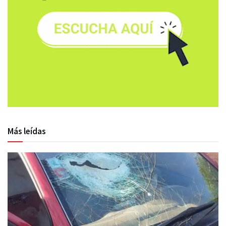
Más leídas