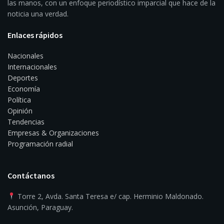
las manos, con un enfoque periodístico imparcial que hace de la
noticia una verdad.
Enlaces rápidos
Nacionales
Internacionales
Deportes
Economía
Política
Opinión
Tendencias
Empresas & Organizaciones
Programación radial
Contáctanos
Torre 2, Avda. Santa Teresa e/ cap. Herminio Maldonado.
Asunción, Paraguay.