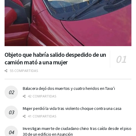
Objeto que habría salido despedido de un
camión mató a una mujer
55 COMPARTIDAS
Balacera dejó dos muertos y cuatro heridos en Tava’i
42 COMPARTIDAS
Mujer perdió la vida tras violento choque contra una casa
41 COMPARTIDAS
Investigan muerte de ciudadano chino tras caída desde el piso
30 de un edificio en Asunción