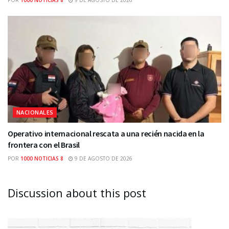
NACIONALES
Operativo internacional rescata a una recién nacida en la
frontera con el Brasil
POR
1000 NOTICIAS 8
9 DE AGOSTO DE 2026
Discussion about this post