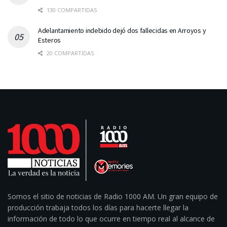
130 COMPARTIDAS
Adelantamiento indebido dejó dos fallecidas en Arroyos y
Esteros
20 COMPARTIDAS
Somos el sitio de noticias de Radio 1000 AM. Un gran equipo de
producción trabaja todos los días para hacerte llegar la
información de todo lo que ocurre en tiempo real al alcance de