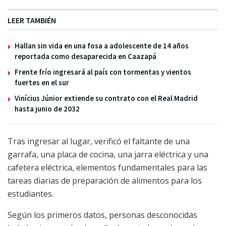
LEER TAMBIÉN
Hallan sin vida en una fosa a adolescente de 14 años
reportada como desaparecida en Caazapá
Frente frío ingresará al país con tormentas y vientos
fuertes en el sur
Vinícius Júnior extiende su contrato con el Real Madrid
hasta junio de 2032
Tras ingresar al lugar, verificó el faltante de una
garrafa, una placa de cocina, una jarra eléctrica y una
cafetera eléctrica, elementos fundamentales para las
tareas diarias de preparación de alimentos para los
estudiantes.
Según los primeros datos, personas desconocidas