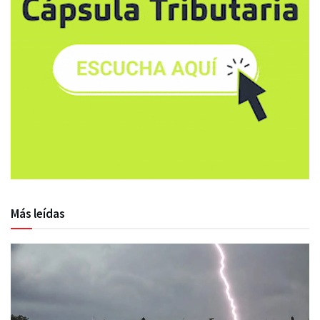
Más leídas