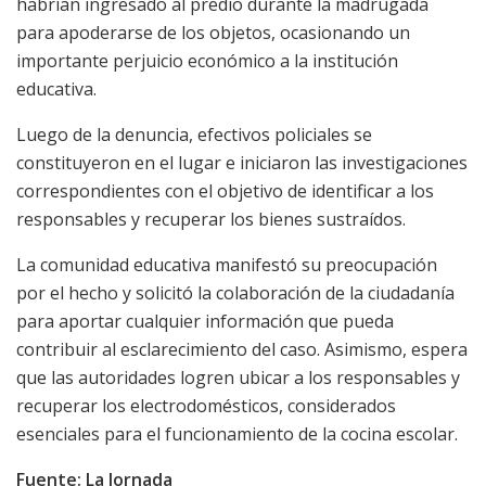
habrían ingresado al predio durante la madrugada
para apoderarse de los objetos, ocasionando un
importante perjuicio económico a la institución
educativa.
Luego de la denuncia, efectivos policiales se
constituyeron en el lugar e iniciaron las investigaciones
correspondientes con el objetivo de identificar a los
responsables y recuperar los bienes sustraídos.
La comunidad educativa manifestó su preocupación
por el hecho y solicitó la colaboración de la ciudadanía
para aportar cualquier información que pueda
contribuir al esclarecimiento del caso. Asimismo, espera
que las autoridades logren ubicar a los responsables y
recuperar los electrodomésticos, considerados
esenciales para el funcionamiento de la cocina escolar.
Fuente: La Jornada