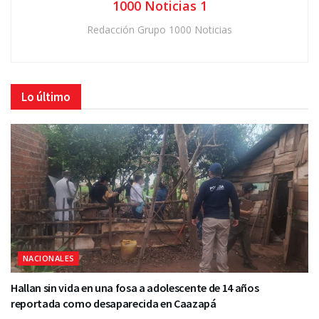
1000 Noticias 1
Redacción Grupo 1000 Noticias
Lo último
NACIONALES
Hallan sin vida en una fosa a adolescente de 14 años
reportada como desaparecida en Caazapá