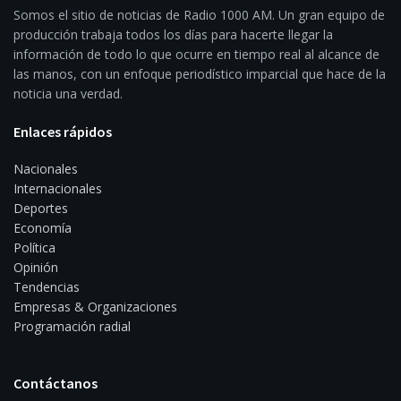
Somos el sitio de noticias de Radio 1000 AM. Un gran equipo de
producción trabaja todos los días para hacerte llegar la
información de todo lo que ocurre en tiempo real al alcance de
las manos, con un enfoque periodístico imparcial que hace de la
noticia una verdad.
Enlaces rápidos
Nacionales
Internacionales
Deportes
Economía
Política
Opinión
Tendencias
Empresas & Organizaciones
Programación radial
Contáctanos