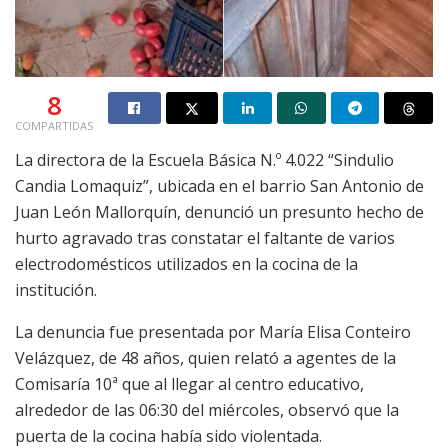
8
COMPARTIDAS
La directora de la Escuela Básica N.º 4.022 “Sindulio
Candia Lomaquiz”, ubicada en el barrio San Antonio de
Juan León Mallorquín, denunció un presunto hecho de
hurto agravado tras constatar el faltante de varios
electrodomésticos utilizados en la cocina de la
institución.
La denuncia fue presentada por María Elisa Conteiro
Velázquez, de 48 años, quien relató a agentes de la
Comisaría 10ª que al llegar al centro educativo,
alrededor de las 06:30 del miércoles, observó que la
puerta de la cocina había sido violentada.