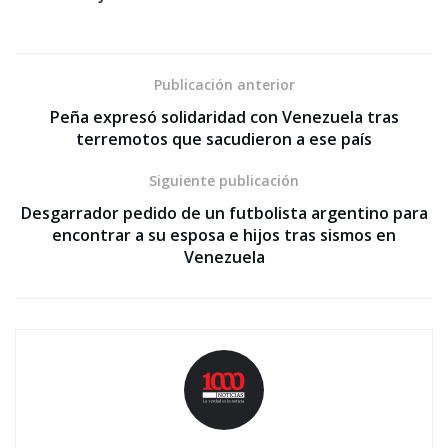
Publicación anterior
Peña expresó solidaridad con Venezuela tras
terremotos que sacudieron a ese país
Siguiente publicación
Desgarrador pedido de un futbolista argentino para
encontrar a su esposa e hijos tras sismos en
Venezuela