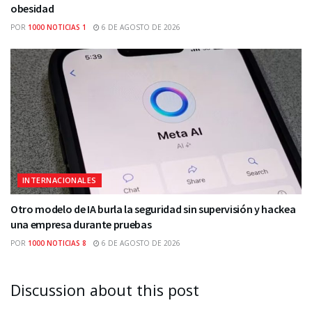
obesidad
POR
1000 NOTICIAS 1
6 DE AGOSTO DE 2026
INTERNACIONALES
Otro modelo de IA burla la seguridad sin supervisión y hackea
una empresa durante pruebas
POR
1000 NOTICIAS 8
6 DE AGOSTO DE 2026
Discussion about this post