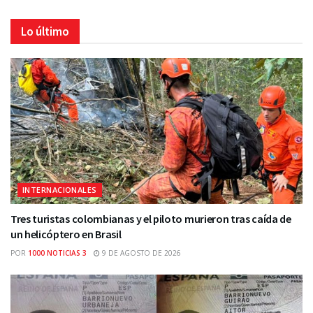
Lo último
INTERNACIONALES
Tres turistas colombianas y el piloto murieron tras caída de
un helicóptero en Brasil
POR
1000 NOTICIAS 3
9 DE AGOSTO DE 2026