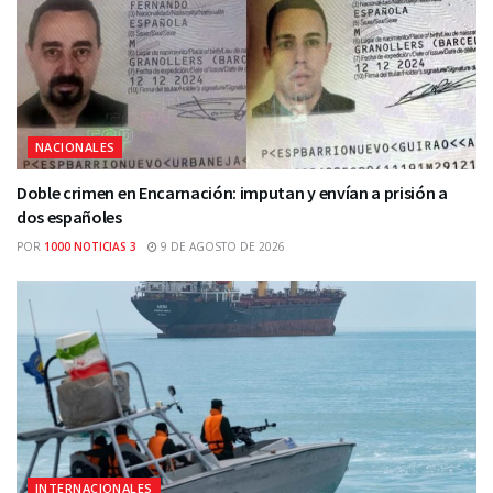
NACIONALES
Doble crimen en Encarnación: imputan y envían a prisión a
dos españoles
POR
1000 NOTICIAS 3
9 DE AGOSTO DE 2026
INTERNACIONALES