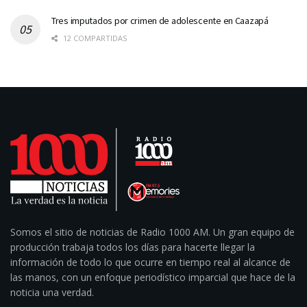
Tres imputados por crimen de adolescente en Caazapá
12 COMPARTIDAS
Somos el sitio de noticias de Radio 1000 AM. Un gran equipo de
producción trabaja todos los días para hacerte llegar la
información de todo lo que ocurre en tiempo real al alcance de
las manos, con un enfoque periodístico imparcial que hace de la
noticia una verdad.