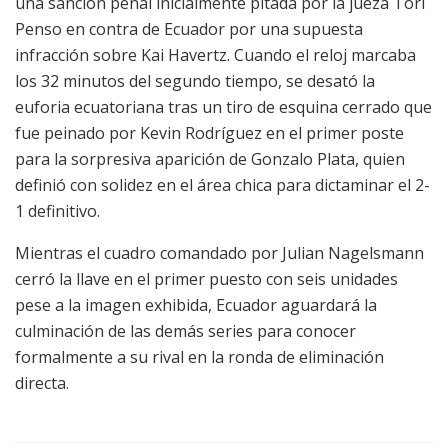
una sanción penal inicialmente pitada por la jueza Tori
Penso en contra de Ecuador por una supuesta
infracción sobre Kai Havertz. Cuando el reloj marcaba
los 32 minutos del segundo tiempo, se desató la
euforia ecuatoriana tras un tiro de esquina cerrado que
fue peinado por Kevin Rodríguez en el primer poste
para la sorpresiva aparición de Gonzalo Plata, quien
definió con solidez en el área chica para dictaminar el 2-
1 definitivo.
Mientras el cuadro comandado por Julian Nagelsmann
cerró la llave en el primer puesto con seis unidades
pese a la imagen exhibida, Ecuador aguardará la
culminación de las demás series para conocer
formalmente a su rival en la ronda de eliminación
directa.