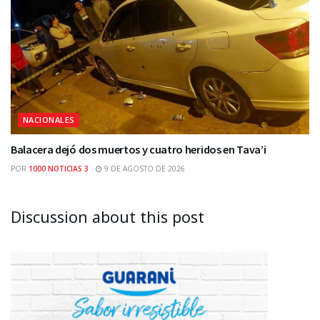
NACIONALES
Balacera dejó dos muertos y cuatro heridos en Tava’i
POR
1000 NOTICIAS 3
9 DE AGOSTO DE 2026
Discussion about this post