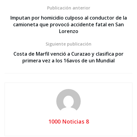
Publicación anterior
Imputan por homicidio culposo al conductor de la
camioneta que provocó accidente fatal en San
Lorenzo
Siguiente publicación
Costa de Marfil venció a Curazao y clasifica por
primera vez a los 16avos de un Mundial
1000 Noticias 8