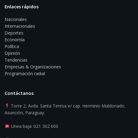
Enlaces rápidos
Nacionales
Internacionales
Deportes
Economía
Política
Opinión
Tendencias
Empresas & Organizaciones
Programación radial
Contáctanos
Torre 2, Avda. Santa Teresa e/ cap. Herminio Maldonado.
Asunción, Paraguay.
Línea baja: 021 302 600