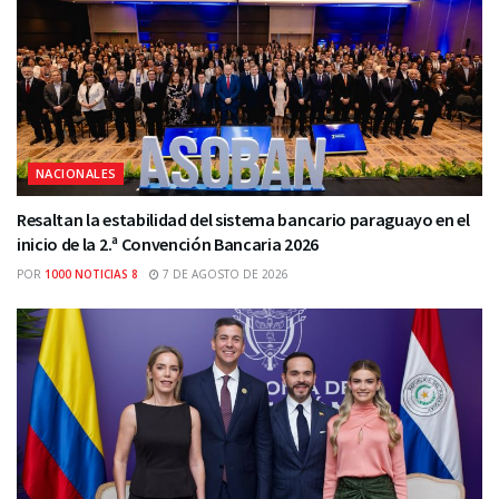
NACIONALES
Resaltan la estabilidad del sistema bancario paraguayo en el
inicio de la 2.ª Convención Bancaria 2026
POR
1000 NOTICIAS 8
7 DE AGOSTO DE 2026