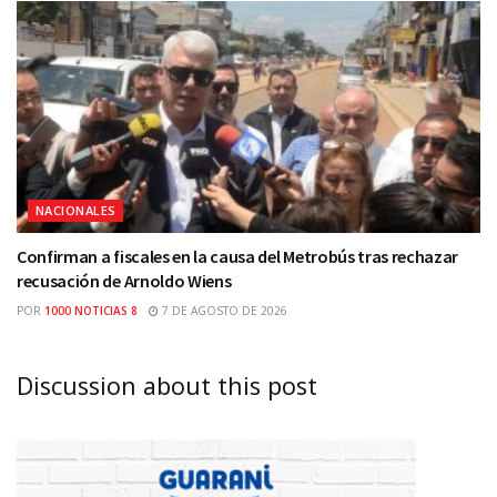
NACIONALES
Confirman a fiscales en la causa del Metrobús tras rechazar
recusación de Arnoldo Wiens
POR
1000 NOTICIAS 8
7 DE AGOSTO DE 2026
Discussion about this post