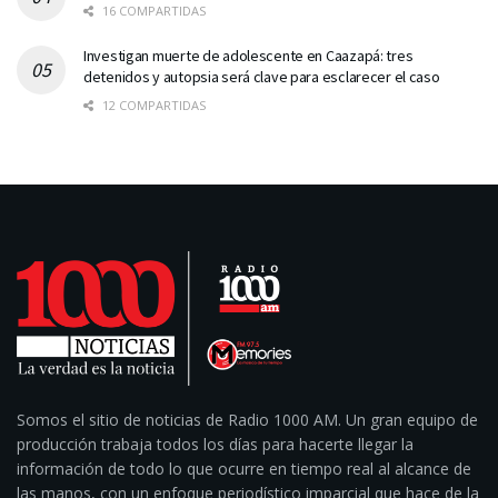
16 COMPARTIDAS
Investigan muerte de adolescente en Caazapá: tres
detenidos y autopsia será clave para esclarecer el caso
12 COMPARTIDAS
Somos el sitio de noticias de Radio 1000 AM. Un gran equipo de
producción trabaja todos los días para hacerte llegar la
información de todo lo que ocurre en tiempo real al alcance de
las manos, con un enfoque periodístico imparcial que hace de la