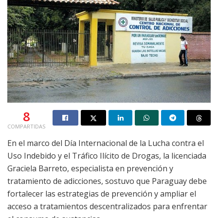
8
COMPARTIDAS
En el marco del Día Internacional de la Lucha contra el
Uso Indebido y el Tráfico Ilícito de Drogas, la licenciada
Graciela Barreto, especialista en prevención y
tratamiento de adicciones, sostuvo que Paraguay debe
fortalecer las estrategias de prevención y ampliar el
acceso a tratamientos descentralizados para enfrentar