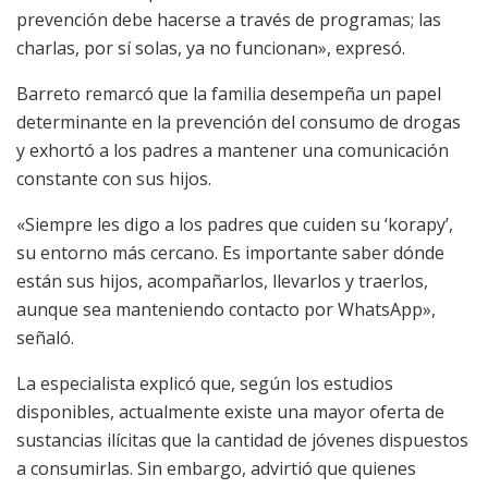
prevención debe hacerse a través de programas; las
charlas, por sí solas, ya no funcionan», expresó.
Barreto remarcó que la familia desempeña un papel
determinante en la prevención del consumo de drogas
y exhortó a los padres a mantener una comunicación
constante con sus hijos.
«Siempre les digo a los padres que cuiden su ‘korapy’,
su entorno más cercano. Es importante saber dónde
están sus hijos, acompañarlos, llevarlos y traerlos,
aunque sea manteniendo contacto por WhatsApp»,
señaló.
La especialista explicó que, según los estudios
disponibles, actualmente existe una mayor oferta de
sustancias ilícitas que la cantidad de jóvenes dispuestos
a consumirlas. Sin embargo, advirtió que quienes