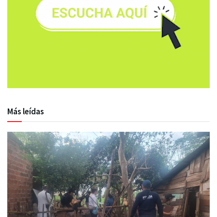
Más leídas