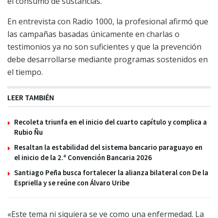
el consumo de sustancias.
En entrevista con Radio 1000, la profesional afirmó que
las campañas basadas únicamente en charlas o
testimonios ya no son suficientes y que la prevención
debe desarrollarse mediante programas sostenidos en
el tiempo.
LEER TAMBIÉN
Recoleta triunfa en el inicio del cuarto capítulo y complica a
Rubio Ñu
Resaltan la estabilidad del sistema bancario paraguayo en
el inicio de la 2.ª Convención Bancaria 2026
Santiago Peña busca fortalecer la alianza bilateral con De la
Espriella y se reúne con Álvaro Uribe
«Este tema ni siquiera se ve como una enfermedad. La