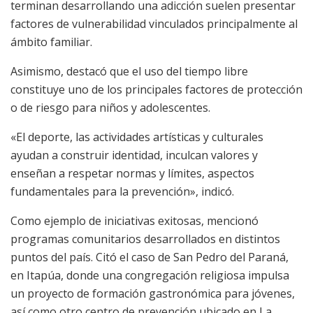
terminan desarrollando una adicción suelen presentar
factores de vulnerabilidad vinculados principalmente al
ámbito familiar.
Asimismo, destacó que el uso del tiempo libre
constituye uno de los principales factores de protección
o de riesgo para niños y adolescentes.
«El deporte, las actividades artísticas y culturales
ayudan a construir identidad, inculcan valores y
enseñan a respetar normas y límites, aspectos
fundamentales para la prevención», indicó.
Como ejemplo de iniciativas exitosas, mencionó
programas comunitarios desarrollados en distintos
puntos del país. Citó el caso de San Pedro del Paraná,
en Itapúa, donde una congregación religiosa impulsa
un proyecto de formación gastronómica para jóvenes,
así como otro centro de prevención ubicado en La