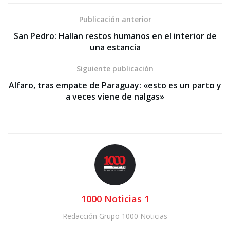
Publicación anterior
San Pedro: Hallan restos humanos en el interior de
una estancia
Siguiente publicación
Alfaro, tras empate de Paraguay: «esto es un parto y
a veces viene de nalgas»
1000 Noticias 1
Redacción Grupo 1000 Noticias