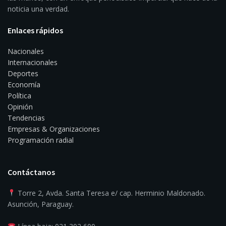
noticia una verdad.
Enlaces rápidos
Nacionales
Internacionales
Deportes
Economía
Política
Opinión
Tendencias
Empresas & Organizaciones
Programación radial
Contáctanos
Torre 2, Avda. Santa Teresa e/ cap. Herminio Maldonado.
Asunción, Paraguay.