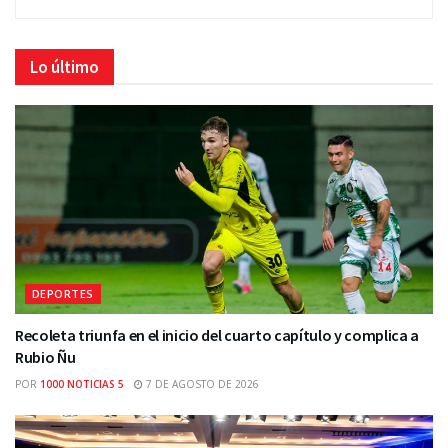
Lo último
DEPORTES
Recoleta triunfa en el inicio del cuarto capítulo y complica a
Rubio Ñu
POR
1000 NOTICIAS 5
7 DE AGOSTO DE 2026