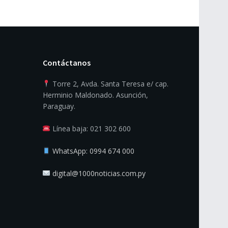
Contáctanos
Torre 2, Avda. Santa Teresa e/ cap.
Herminio Maldonado. Asunción,
Paraguay.
Línea baja: 021 302 600
WhatsApp: 0994 674 000
digital@1000noticias.com.py