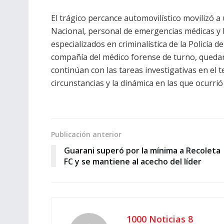
El trágico percance automovilístico movilizó a
Nacional, personal de emergencias médicas y
especializados en criminalística de la Policía 
compañía del médico forense de turno, quedar
continúan con las tareas investigativas en el 
circunstancias y la dinámica en las que ocurrió 
Publicación anterior
Guarani superó por la mínima a Recoleta
FC y se mantiene al acecho del líder
1000 Noticias 8