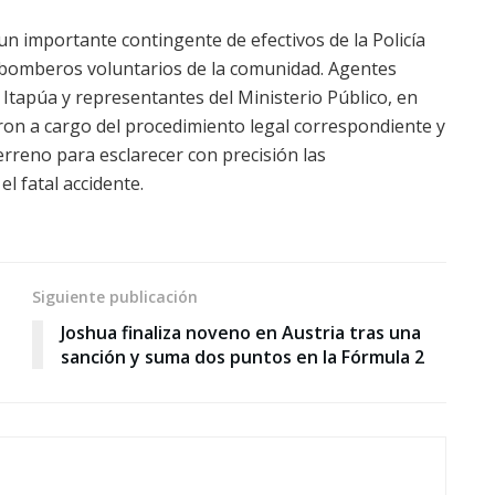
 un importante contingente de efectivos de la Policía
 bomberos voluntarios de la comunidad. Agentes
de Itapúa y representantes del Ministerio Público, en
on a cargo del procedimiento legal correspondiente y
terreno para esclarecer con precisión las
el fatal accidente.
Siguiente publicación
Joshua finaliza noveno en Austria tras una
sanción y suma dos puntos en la Fórmula 2