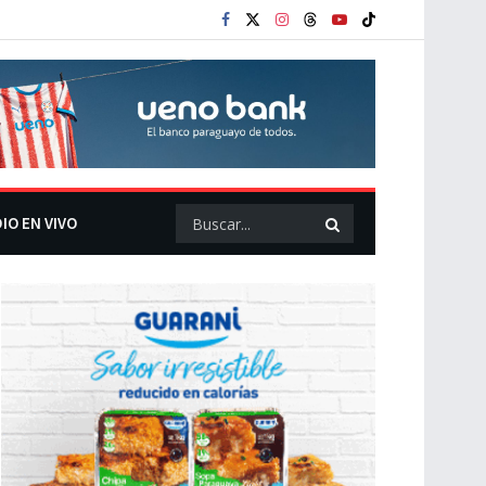
IO EN VIVO