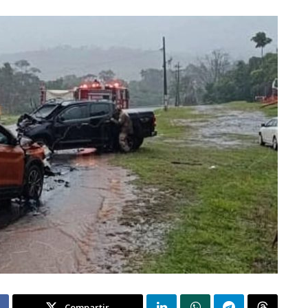
Compartir