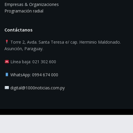
Empresas & Organizaciones
Programación radial
Contáctanos
Torre 2, Avda. Santa Teresa e/ cap. Herminio Maldonado.
Asunción, Paraguay.
Línea baja: 021 302 600
WhatsApp: 0994 674 000
digital@1000noticias.com.py