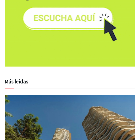
Más leídas