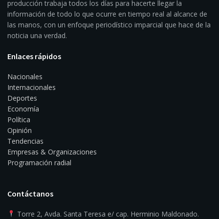
producción trabaja todos los días para hacerte llegar la
información de todo lo que ocurre en tiempo real al alcance de
las manos, con un enfoque periodístico imparcial que hace de la
noticia una verdad.
Enlaces rápidos
Nacionales
Internacionales
Deportes
Economía
Política
Opinión
Tendencias
Empresas & Organizaciones
Programación radial
Contáctanos
Torre 2, Avda. Santa Teresa e/ cap. Herminio Maldonado.