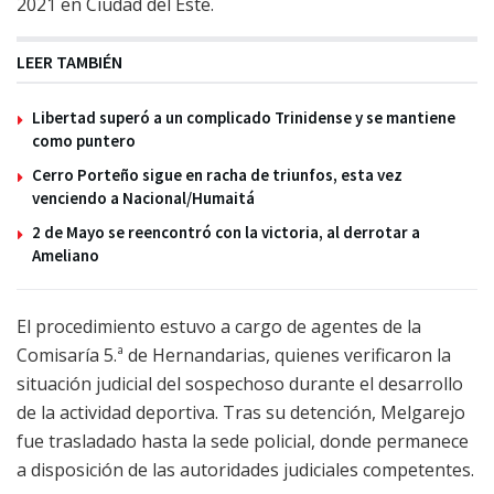
2021 en Ciudad del Este.
LEER TAMBIÉN
Libertad superó a un complicado Trinidense y se mantiene
como puntero
Cerro Porteño sigue en racha de triunfos, esta vez
venciendo a Nacional/Humaitá
2 de Mayo se reencontró con la victoria, al derrotar a
Ameliano
El procedimiento estuvo a cargo de agentes de la
Comisaría 5.ª de Hernandarias, quienes verificaron la
situación judicial del sospechoso durante el desarrollo
de la actividad deportiva. Tras su detención, Melgarejo
fue trasladado hasta la sede policial, donde permanece
a disposición de las autoridades judiciales competentes.