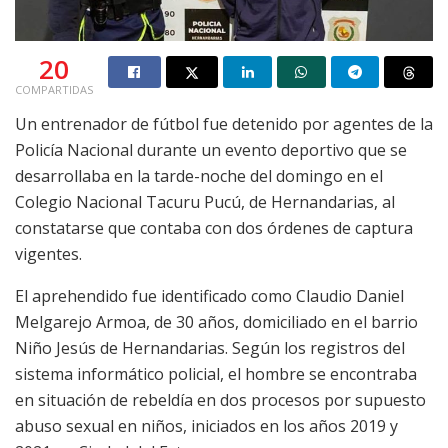
20
COMPARTIDAS
Un entrenador de fútbol fue detenido por agentes de la
Policía Nacional durante un evento deportivo que se
desarrollaba en la tarde-noche del domingo en el
Colegio Nacional Tacuru Pucú, de Hernandarias, al
constatarse que contaba con dos órdenes de captura
vigentes.
El aprehendido fue identificado como Claudio Daniel
Melgarejo Armoa, de 30 años, domiciliado en el barrio
Niño Jesús de Hernandarias. Según los registros del
sistema informático policial, el hombre se encontraba
en situación de rebeldía en dos procesos por supuesto
abuso sexual en niños, iniciados en los años 2019 y