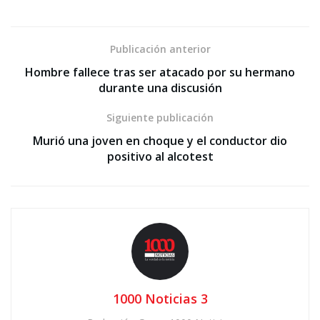
Publicación anterior
Hombre fallece tras ser atacado por su hermano
durante una discusión
Siguiente publicación
Murió una joven en choque y el conductor dio
positivo al alcotest
1000 Noticias 3