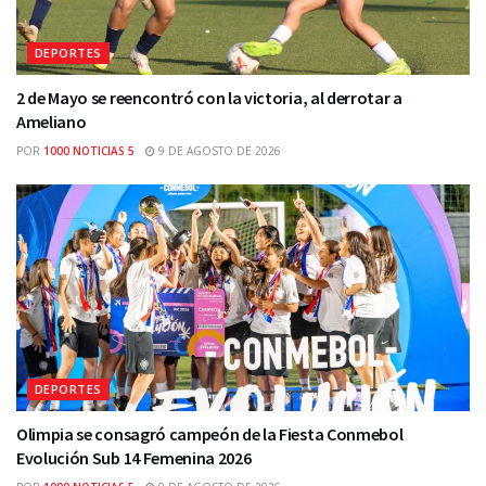
DEPORTES
2 de Mayo se reencontró con la victoria, al derrotar a
Ameliano
POR
1000 NOTICIAS 5
9 DE AGOSTO DE 2026
DEPORTES
Olimpia se consagró campeón de la Fiesta Conmebol
Evolución Sub 14 Femenina 2026