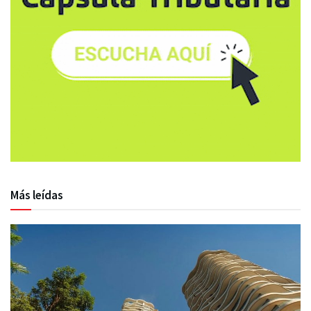
Más leídas