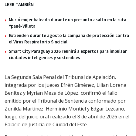
LEER TAMBIÉN
Murió mujer baleada durante un presunto asalto en la ruta
Ypané-Villeta
Extienden durante agosto la campaña de protección contra
el Virus Respiratorio Sincicial
Smart City Paraguay 2026 reunirá a expertos para impulsar
ciudades inteligentes y sostenibles
La Segunda Sala Penal del Tribunal de Apelación,
integrada por los jueces Efrén Giménez, Lilian Lorena
Benítez y Myrian Meza de López, confirmó el fallo
emitido por el Tribunal de Sentencia conformado por
Zunilda Martínez, Herminio Montiel y Edgar Lezcano,
luego del juicio oral realizado el 8 de abril de 2026 en el
Palacio de Justicia de Ciudad del Este.