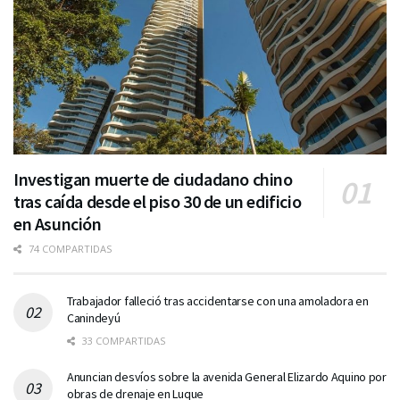
Investigan muerte de ciudadano chino
tras caída desde el piso 30 de un edificio
en Asunción
74 COMPARTIDAS
Trabajador falleció tras accidentarse con una amoladora en
Canindeyú
33 COMPARTIDAS
Anuncian desvíos sobre la avenida General Elizardo Aquino por
obras de drenaje en Luque