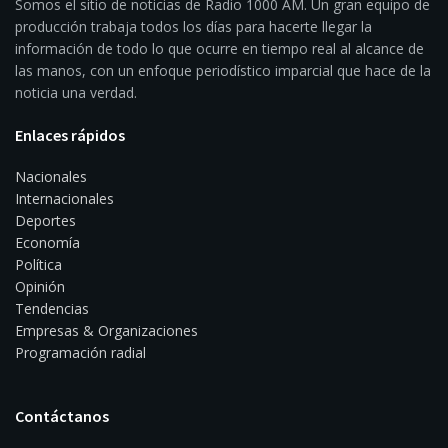
Somos el sitio de noticias de Radio 1000 AM. Un gran equipo de
producción trabaja todos los días para hacerte llegar la
información de todo lo que ocurre en tiempo real al alcance de
las manos, con un enfoque periodístico imparcial que hace de la
noticia una verdad.
Enlaces rápidos
Nacionales
Internacionales
Deportes
Economía
Política
Opinión
Tendencias
Empresas & Organizaciones
Programación radial
Contáctanos