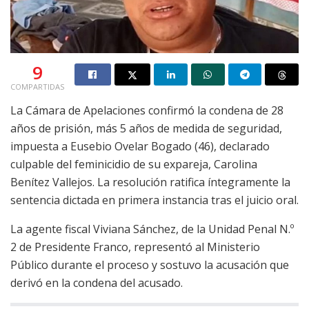
9
COMPARTIDAS
La Cámara de Apelaciones confirmó la condena de 28
años de prisión, más 5 años de medida de seguridad,
impuesta a Eusebio Ovelar Bogado (46), declarado
culpable del feminicidio de su expareja, Carolina
Benítez Vallejos. La resolución ratifica íntegramente la
sentencia dictada en primera instancia tras el juicio oral.
La agente fiscal Viviana Sánchez, de la Unidad Penal N.º
2 de Presidente Franco, representó al Ministerio
Público durante el proceso y sostuvo la acusación que
derivó en la condena del acusado.