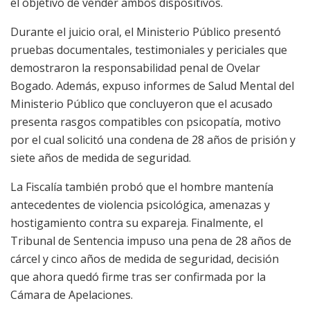
el objetivo de vender ambos dispositivos.
Durante el juicio oral, el Ministerio Público presentó
pruebas documentales, testimoniales y periciales que
demostraron la responsabilidad penal de Ovelar
Bogado. Además, expuso informes de Salud Mental del
Ministerio Público que concluyeron que el acusado
presenta rasgos compatibles con psicopatía, motivo
por el cual solicitó una condena de 28 años de prisión y
siete años de medida de seguridad.
La Fiscalía también probó que el hombre mantenía
antecedentes de violencia psicológica, amenazas y
hostigamiento contra su expareja. Finalmente, el
Tribunal de Sentencia impuso una pena de 28 años de
cárcel y cinco años de medida de seguridad, decisión
que ahora quedó firme tras ser confirmada por la
Cámara de Apelaciones.