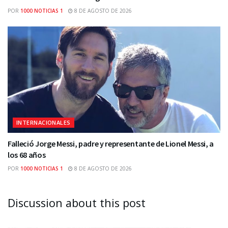
POR
1000 NOTICIAS 1
8 DE AGOSTO DE 2026
INTERNACIONALES
Falleció Jorge Messi, padre y representante de Lionel Messi, a
los 68 años
POR
1000 NOTICIAS 1
8 DE AGOSTO DE 2026
Discussion about this post