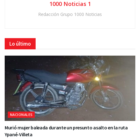
1000 Noticias 1
Redacción Grupo 1000 Noticias
Lo último
NACIONALES
Murió mujer baleada durante un presunto asalto en la ruta
Ypané-Villeta