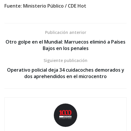
Fuente: Ministerio Público / CDE Hot
Publicación anterior
Otro golpe en el Mundial: Marruecos eliminó a Países
Bajos en los penales
Siguiente publicación
Operativo policial deja 34 cuidacoches demorados y
dos aprehendidos en el microcentro