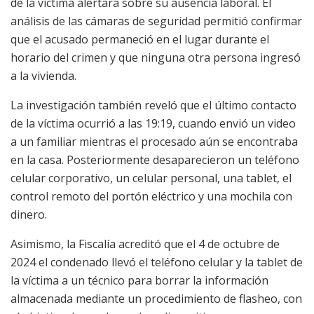
de la víctima alertara sobre su ausencia laboral. El
análisis de las cámaras de seguridad permitió confirmar
que el acusado permaneció en el lugar durante el
horario del crimen y que ninguna otra persona ingresó
a la vivienda.
La investigación también reveló que el último contacto
de la víctima ocurrió a las 19:19, cuando envió un video
a un familiar mientras el procesado aún se encontraba
en la casa. Posteriormente desaparecieron un teléfono
celular corporativo, un celular personal, una tablet, el
control remoto del portón eléctrico y una mochila con
dinero.
Asimismo, la Fiscalía acreditó que el 4 de octubre de
2024 el condenado llevó el teléfono celular y la tablet de
la víctima a un técnico para borrar la información
almacenada mediante un procedimiento de flasheo, con