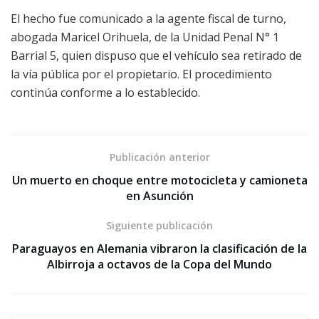
El hecho fue comunicado a la agente fiscal de turno,
abogada Maricel Orihuela, de la Unidad Penal N° 1
Barrial 5, quien dispuso que el vehículo sea retirado de
la vía pública por el propietario. El procedimiento
continúa conforme a lo establecido.
Publicación anterior
Un muerto en choque entre motocicleta y camioneta
en Asunción
Siguiente publicación
Paraguayos en Alemania vibraron la clasificación de la
Albirroja a octavos de la Copa del Mundo