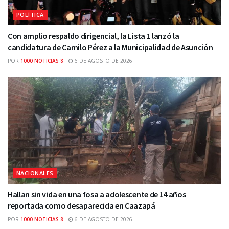
POLÍTICA
Con amplio respaldo dirigencial, la Lista 1 lanzó la
candidatura de Camilo Pérez a la Municipalidad de Asunción
POR
1000 NOTICIAS 8
6 DE AGOSTO DE 2026
NACIONALES
Hallan sin vida en una fosa a adolescente de 14 años
reportada como desaparecida en Caazapá
POR
1000 NOTICIAS 8
6 DE AGOSTO DE 2026