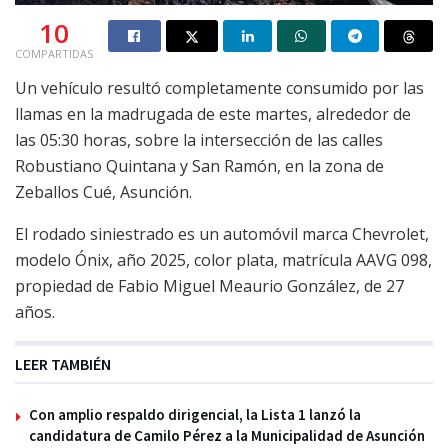
10
COMPARTIDAS
Un vehículo resultó completamente consumido por las
llamas en la madrugada de este martes, alrededor de
las 05:30 horas, sobre la intersección de las calles
Robustiano Quintana y San Ramón, en la zona de
Zeballos Cué, Asunción.
El rodado siniestrado es un automóvil marca Chevrolet,
modelo Ónix, año 2025, color plata, matrícula AAVG 098,
propiedad de Fabio Miguel Meaurio González, de 27
años.
LEER TAMBIÉN
Con amplio respaldo dirigencial, la Lista 1 lanzó la
candidatura de Camilo Pérez a la Municipalidad de Asunción