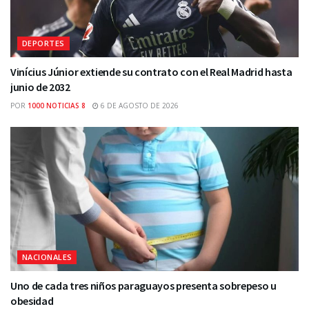
DEPORTES
Vinícius Júnior extiende su contrato con el Real Madrid hasta
junio de 2032
POR
1000 NOTICIAS 8
6 DE AGOSTO DE 2026
NACIONALES
Uno de cada tres niños paraguayos presenta sobrepeso u
obesidad