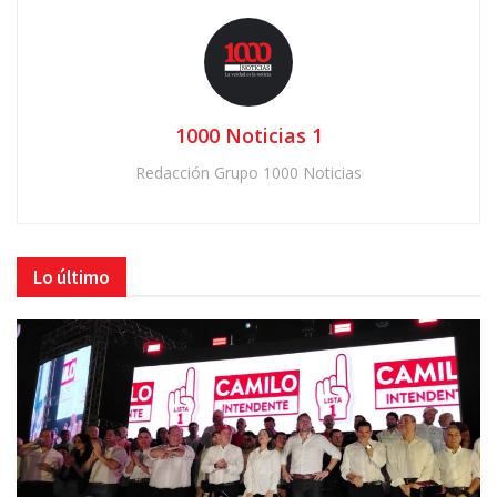
1000 Noticias 1
Redacción Grupo 1000 Noticias
Lo último