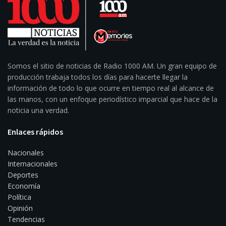
Somos el sitio de noticias de Radio 1000 AM. Un gran equipo de
producción trabaja todos los días para hacerte llegar la
información de todo lo que ocurre en tiempo real al alcance de
las manos, con un enfoque periodístico imparcial que hace de la
noticia una verdad.
Enlaces rápidos
Nacionales
Internacionales
Deportes
Economía
Política
Opinión
Tendencias