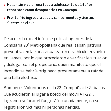
Hallan sin vida en una fosa a adolescente de 14 años
reportada como desaparecida en Caazapá
Frente frío ingresará al país con tormentas y vientos
fuertes en el sur
De acuerdo con el informe policial, agentes de la
Comisaría 23ª Metropolitana que realizaban patrulla
preventiva en la zona visualizaron el vehículo envuelto
en llamas, por lo que procedieron a verificar la situación
y dialogar con el propietario, quien manifestó que el
incendio se habría originado presuntamente a raíz de
una falla eléctrica.
Bomberos Voluntarios de la 22ª Compañía de Zeballos
Cué acudieron al lugar a bordo del móvil AT-221,
logrando sofocar el fuego. Afortunadamente, no se
registraron víctimas ni personas heridas.