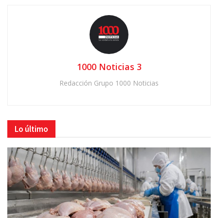
1000 Noticias 3
Redacción Grupo 1000 Noticias
Lo último