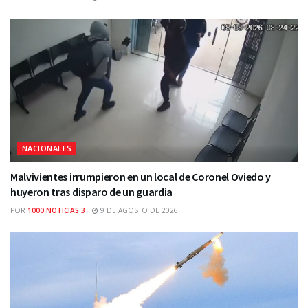
NACIONALES
Malvivientes irrumpieron en un local de Coronel Oviedo y
huyeron tras disparo de un guardia
POR
1000 NOTICIAS 3
9 DE AGOSTO DE 2026