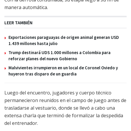
manera automática.
LEER TAMBIÉN
Exportaciones paraguayas de origen animal generan USD
1.439 millones hasta julio
Trump destinará UDS 1.000 millones a Colombia para
reforzar planes del nuevo Gobierno
Malvivientes irrumpieron en un local de Coronel Oviedo y
huyeron tras disparo de un guardia
Luego del encuentro, jugadores y cuerpo técnico
permanecieron reunidos en el campo de juego antes de
trasladarse al vestuario, donde se llevó a cabo una
extensa charla que terminó de formalizar la despedida
del entrenador.