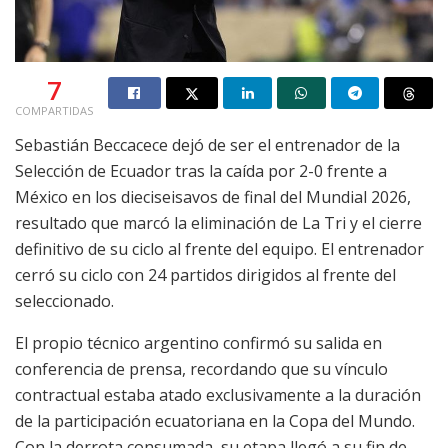
7
COMPARTIDAS
Sebastián Beccacece dejó de ser el entrenador de la
Selección de Ecuador tras la caída por 2-0 frente a
México en los dieciseisavos de final del Mundial 2026,
resultado que marcó la eliminación de La Tri y el cierre
definitivo de su ciclo al frente del equipo. El entrenador
cerró su ciclo con 24 partidos dirigidos al frente del
seleccionado.
El propio técnico argentino confirmó su salida en
conferencia de prensa, recordando que su vínculo
contractual estaba atado exclusivamente a la duración
de la participación ecuatoriana en la Copa del Mundo.
Con la derrota consumada, su etapa llegó a su fin de