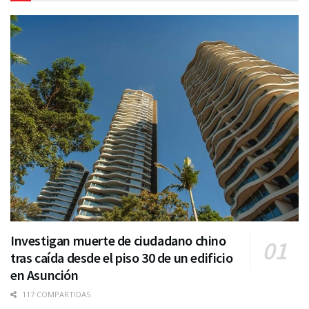
Investigan muerte de ciudadano chino
tras caída desde el piso 30 de un edificio
en Asunción
117 COMPARTIDAS