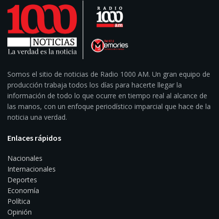
Somos el sitio de noticias de Radio 1000 AM. Un gran equipo de
producción trabaja todos los días para hacerte llegar la
información de todo lo que ocurre en tiempo real al alcance de
las manos, con un enfoque periodístico imparcial que hace de la
noticia una verdad.
Enlaces rápidos
Nacionales
Internacionales
Deportes
Economía
Política
Opinión