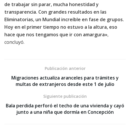
de trabajar sin parar, mucha honestidad y
transparencia. Con grandes resultados en las
Eliminatorias, un Mundial increíble en fase de grupos.
Hoy en el primer tiempo no estuvo a la altura, eso
hace que nos tengamos que ir con amargura»
,
concluyó.
Publicación anterior
Migraciones actualiza aranceles para trámites y
multas de extranjeros desde este 1 de julio
Siguiente publicación
Bala perdida perforó el techo de una vivienda y cayó
junto a una niña que dormía en Concepción