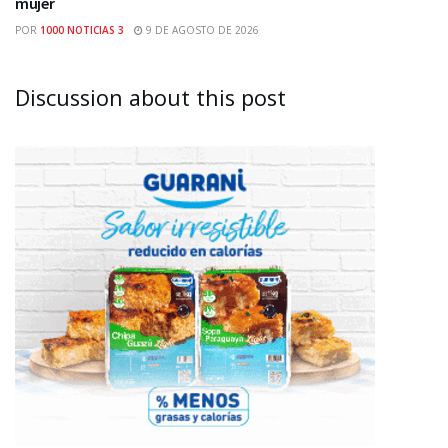
mujer
POR
1000 NOTICIAS 3
9 DE AGOSTO DE 2026
Discussion about this post