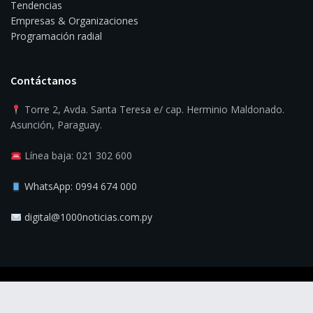
Tendencias
Empresas & Organizaciones
Programación radial
Contáctanos
Torre 2, Avda. Santa Teresa e/ cap. Herminio Maldonado.
Asunción, Paraguay.
Línea baja: 021 302 600
WhatsApp: 0994 674 000
digital@1000noticias.com.py