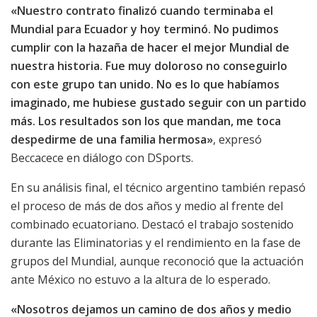
«Nuestro contrato finalizó cuando terminaba el
Mundial para Ecuador y hoy terminó. No pudimos
cumplir con la hazaña de hacer el mejor Mundial de
nuestra historia. Fue muy doloroso no conseguirlo
con este grupo tan unido. No es lo que habíamos
imaginado, me hubiese gustado seguir con un partido
más. Los resultados son los que mandan, me toca
despedirme de una familia hermosa»
, expresó
Beccacece en diálogo con DSports.
En su análisis final, el técnico argentino también repasó
el proceso de más de dos años y medio al frente del
combinado ecuatoriano. Destacó el trabajo sostenido
durante las Eliminatorias y el rendimiento en la fase de
grupos del Mundial, aunque reconoció que la actuación
ante México no estuvo a la altura de lo esperado.
«Nosotros dejamos un camino de dos años y medio