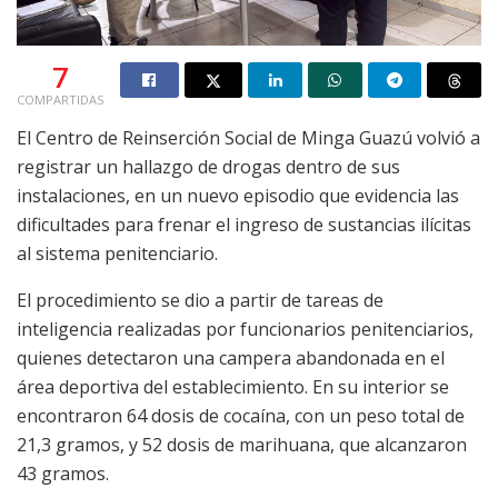
7
COMPARTIDAS
El Centro de Reinserción Social de Minga Guazú volvió a
registrar un hallazgo de drogas dentro de sus
instalaciones, en un nuevo episodio que evidencia las
dificultades para frenar el ingreso de sustancias ilícitas
al sistema penitenciario.
El procedimiento se dio a partir de tareas de
inteligencia realizadas por funcionarios penitenciarios,
quienes detectaron una campera abandonada en el
área deportiva del establecimiento. En su interior se
encontraron 64 dosis de cocaína, con un peso total de
21,3 gramos, y 52 dosis de marihuana, que alcanzaron
43 gramos.