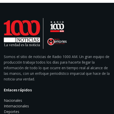
Somos el sitio de noticias de Radio 1000 AM. Un gran equipo de
producción trabaja todos los días para hacerte llegar la
información de todo lo que ocurre en tiempo real al alcance de
las manos, con un enfoque periodístico imparcial que hace de la
noticia una verdad.
Enlaces rápidos
Nacionales
Internacionales
Deportes