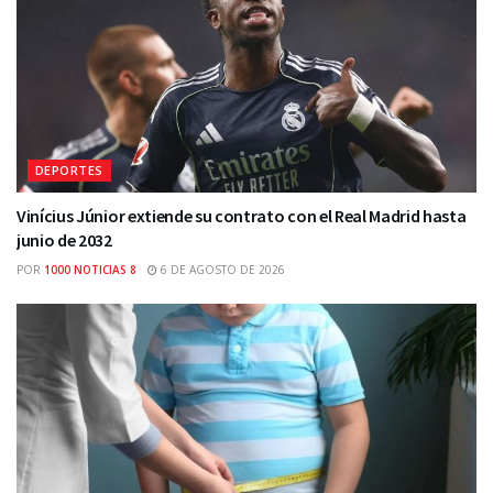
DEPORTES
Vinícius Júnior extiende su contrato con el Real Madrid hasta
junio de 2032
POR
1000 NOTICIAS 8
6 DE AGOSTO DE 2026