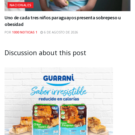
NACIONALES
Uno de cada tres niños paraguayos presenta sobrepeso u
obesidad
POR
1000 NOTICIAS 1
6 DE AGOSTO DE 2026
Discussion about this post