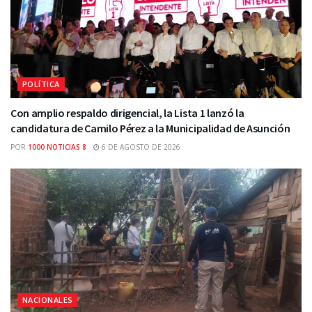
POLÍTICA
Con amplio respaldo dirigencial, la Lista 1 lanzó la
candidatura de Camilo Pérez a la Municipalidad de Asunción
POR
1000 NOTICIAS 8
6 DE AGOSTO DE 2026
NACIONALES