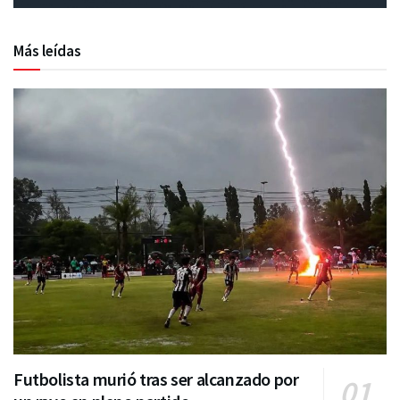
Más leídas
Futbolista murió tras ser alcanzado por