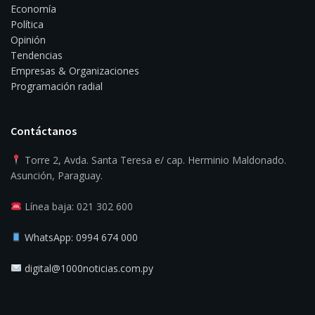
Economía
Política
Opinión
Tendencias
Empresas & Organizaciones
Programación radial
Contáctanos
Torre 2, Avda. Santa Teresa e/ cap. Herminio Maldonado.
Asunción, Paraguay.
Línea baja: 021 302 600
WhatsApp: 0994 674 000
digital@1000noticias.com.py