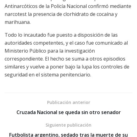
Antinarcóticos de la Policía Nacional confirmó mediante
narcotest la presencia de clorhidrato de cocaína y
marihuana.
Todo lo incautado fue puesto a disposición de las
autoridades competentes, y el caso fue comunicado al
Ministerio Público para la investigación
correspondiente. El hecho se suma a otros episodios
similares y vuelve a poner bajo la lupa los controles de
seguridad en el sistema penitenciario.
Publicación anterior
Cruzada Nacional se queda sin otro senador
Siguiente publicación
Futbolista argentino, sedado tras la muerte de su