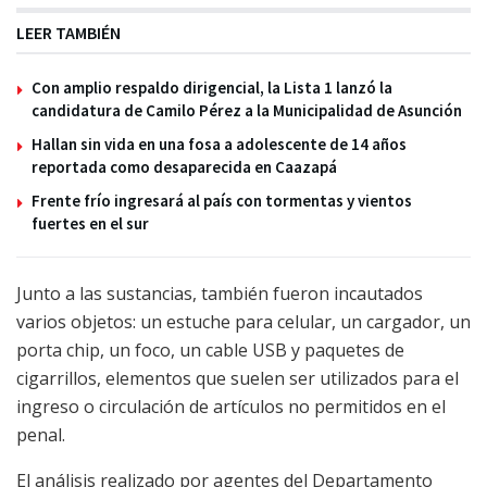
LEER TAMBIÉN
Con amplio respaldo dirigencial, la Lista 1 lanzó la
candidatura de Camilo Pérez a la Municipalidad de Asunción
Hallan sin vida en una fosa a adolescente de 14 años
reportada como desaparecida en Caazapá
Frente frío ingresará al país con tormentas y vientos
fuertes en el sur
Junto a las sustancias, también fueron incautados
varios objetos: un estuche para celular, un cargador, un
porta chip, un foco, un cable USB y paquetes de
cigarrillos, elementos que suelen ser utilizados para el
ingreso o circulación de artículos no permitidos en el
penal.
El análisis realizado por agentes del Departamento