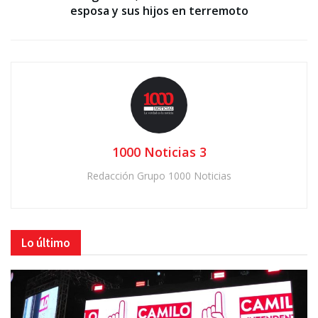
esposa y sus hijos en terremoto
1000 Noticias 3
Redacción Grupo 1000 Noticias
Lo último