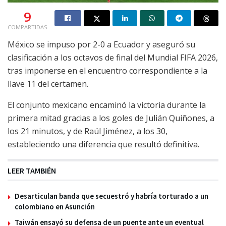
9
COMPARTIDAS
México se impuso por 2-0 a Ecuador y aseguró su
clasificación a los octavos de final del Mundial FIFA 2026,
tras imponerse en el encuentro correspondiente a la
llave 11 del certamen.
El conjunto mexicano encaminó la victoria durante la
primera mitad gracias a los goles de Julián Quiñones, a
los 21 minutos, y de Raúl Jiménez, a los 30,
estableciendo una diferencia que resultó definitiva.
LEER TAMBIÉN
Desarticulan banda que secuestró y habría torturado a un
colombiano en Asunción
Taiwán ensayó su defensa de un puente ante un eventual