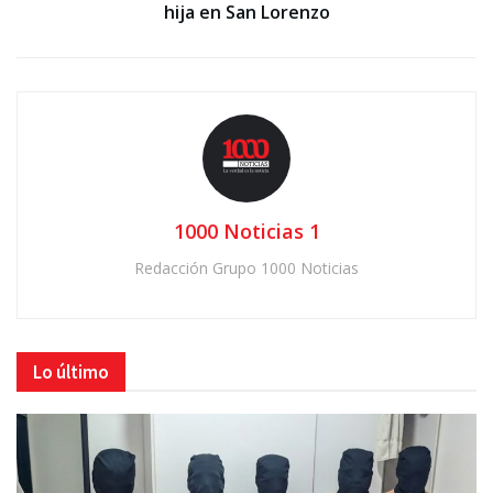
hija en San Lorenzo
1000 Noticias 1
Redacción Grupo 1000 Noticias
Lo último