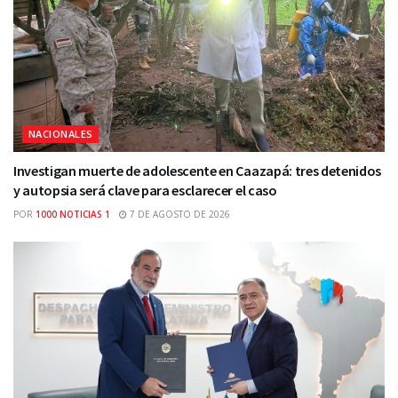
NACIONALES
Investigan muerte de adolescente en Caazapá: tres detenidos
y autopsia será clave para esclarecer el caso
POR
1000 NOTICIAS 1
7 DE AGOSTO DE 2026