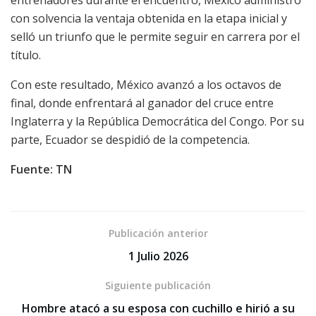
con solvencia la ventaja obtenida en la etapa inicial y
selló un triunfo que le permite seguir en carrera por el
título.
Con este resultado, México avanzó a los octavos de
final, donde enfrentará al ganador del cruce entre
Inglaterra y la República Democrática del Congo. Por su
parte, Ecuador se despidió de la competencia.
Fuente: TN
Publicación anterior
1 Julio 2026
Siguiente publicación
Hombre atacó a su esposa con cuchillo e hirió a su