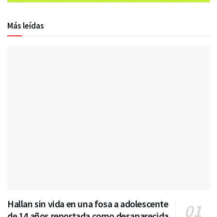
Más leídas
Hallan sin vida en una fosa a adolescente
de 14 años reportada como desaparecida