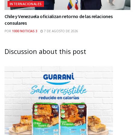
INTERNACIONALES
Chile y Venezuela oficializan retorno de las relaciones
consulares
POR
1000 NOTICIAS 3
7 DE AGOSTO DE 2026
Discussion about this post