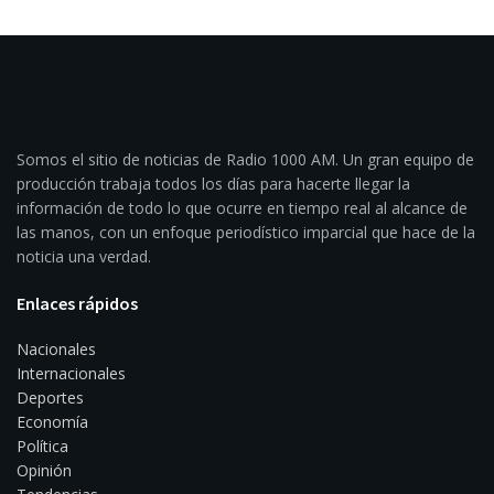
Somos el sitio de noticias de Radio 1000 AM. Un gran equipo de
producción trabaja todos los días para hacerte llegar la
información de todo lo que ocurre en tiempo real al alcance de
las manos, con un enfoque periodístico imparcial que hace de la
noticia una verdad.
Enlaces rápidos
Nacionales
Internacionales