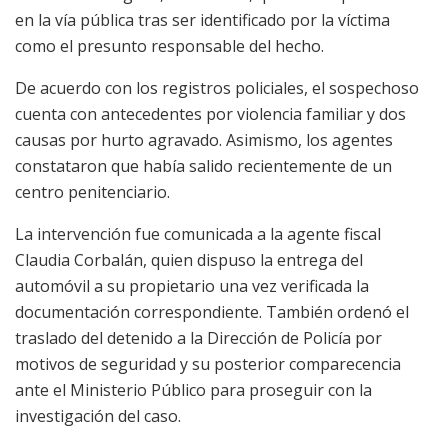
en la vía pública tras ser identificado por la víctima
como el presunto responsable del hecho.
De acuerdo con los registros policiales, el sospechoso
cuenta con antecedentes por violencia familiar y dos
causas por hurto agravado. Asimismo, los agentes
constataron que había salido recientemente de un
centro penitenciario.
La intervención fue comunicada a la agente fiscal
Claudia Corbalán, quien dispuso la entrega del
automóvil a su propietario una vez verificada la
documentación correspondiente. También ordenó el
traslado del detenido a la Dirección de Policía por
motivos de seguridad y su posterior comparecencia
ante el Ministerio Público para proseguir con la
investigación del caso.