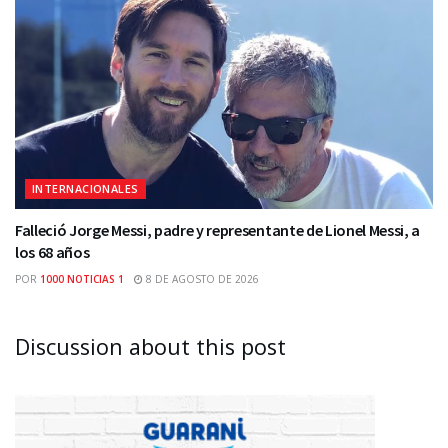
INTERNACIONALES
Falleció Jorge Messi, padre y representante de Lionel Messi, a
los 68 años
POR
1000 NOTICIAS 1
8 DE AGOSTO DE 2026
Discussion about this post