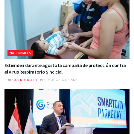
NACIONALES
Extienden durante agosto la campaña de protección contra
el Virus Respiratorio Sincicial
POR
1000 NOTICIAS 1
8 DE AGOSTO DE 2026