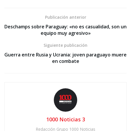
Publicación anterior
Deschamps sobre Paraguay: «no es casualidad, son un
equipo muy agresivo»
Siguiente publicación
Guerra entre Rusia y Ucrania: joven paraguayo muere
en combate
1000 Noticias 3
Redacción Grupo 1000 Noticias