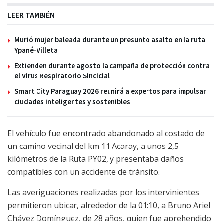
LEER TAMBIÉN
Murió mujer baleada durante un presunto asalto en la ruta
Ypané-Villeta
Extienden durante agosto la campaña de protección contra
el Virus Respiratorio Sincicial
Smart City Paraguay 2026 reunirá a expertos para impulsar
ciudades inteligentes y sostenibles
El vehículo fue encontrado abandonado al costado de
un camino vecinal del km 11 Acaray, a unos 2,5
kilómetros de la Ruta PY02, y presentaba daños
compatibles con un accidente de tránsito.
Las averiguaciones realizadas por los intervinientes
permitieron ubicar, alrededor de la 01:10, a Bruno Ariel
Chávez Domínguez, de 28 años, quien fue aprehendido