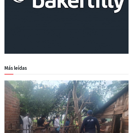
Más leídas