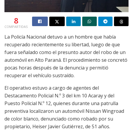
8
COMPARTIDAS
La Policía Nacional detuvo a un hombre que había
recuperado recientemente su libertad, luego de que
fuera señalado como el presunto autor del robo de un
automóvil en Alto Paraná. El procedimiento se concretó
pocas horas después de la denuncia y permitió
recuperar el vehículo sustraído.
El operativo estuvo a cargo de agentes del
Destacamento Policial N.º 3 del km 10 Acaray y del
Puesto Policial N.º 12, quienes durante una patrulla
preventiva localizaron un automóvil Nissan Wingroad
de color blanco, denunciado como robado por su
propietario, Heiser Javier Gutiérrez, de 51 años.