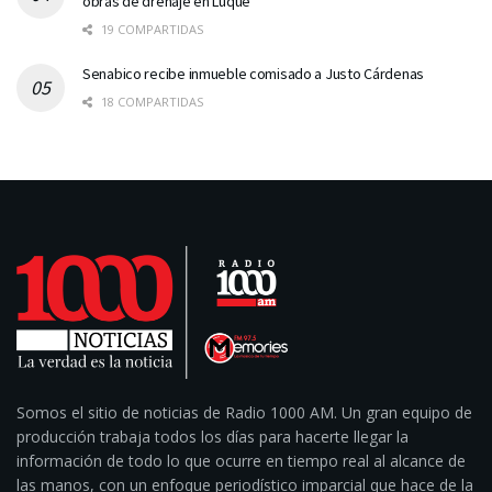
obras de drenaje en Luque
19 COMPARTIDAS
Senabico recibe inmueble comisado a Justo Cárdenas
18 COMPARTIDAS
Somos el sitio de noticias de Radio 1000 AM. Un gran equipo de
producción trabaja todos los días para hacerte llegar la
información de todo lo que ocurre en tiempo real al alcance de
las manos, con un enfoque periodístico imparcial que hace de la