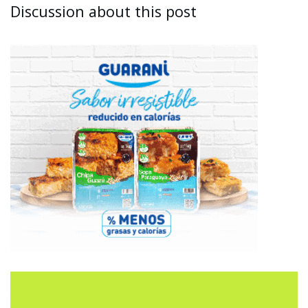
Discussion about this post