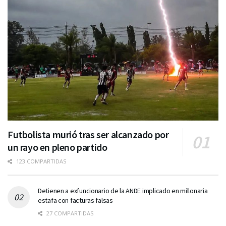
Futbolista murió tras ser alcanzado por
un rayo en pleno partido
123 COMPARTIDAS
Detienen a exfuncionario de la ANDE implicado en millonaria
estafa con facturas falsas
27 COMPARTIDAS