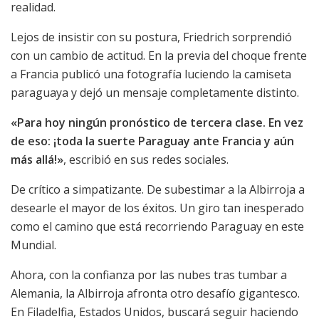
realidad.
Lejos de insistir con su postura, Friedrich sorprendió
con un cambio de actitud. En la previa del choque frente
a Francia publicó una fotografía luciendo la camiseta
paraguaya y dejó un mensaje completamente distinto.
«Para hoy ningún pronóstico de tercera clase. En vez
de eso: ¡toda la suerte Paraguay ante Francia y aún
más allá!»
, escribió en sus redes sociales.
De crítico a simpatizante. De subestimar a la Albirroja a
desearle el mayor de los éxitos. Un giro tan inesperado
como el camino que está recorriendo Paraguay en este
Mundial.
Ahora, con la confianza por las nubes tras tumbar a
Alemania, la Albirroja afronta otro desafío gigantesco.
En Filadelfia, Estados Unidos, buscará seguir haciendo