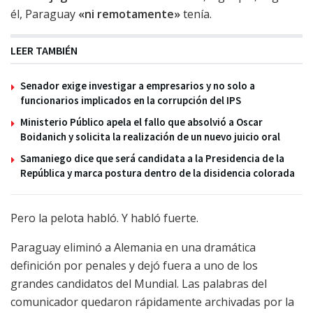
él, Paraguay
«ni remotamente»
tenía.
LEER TAMBIÉN
Senador exige investigar a empresarios y no solo a
funcionarios implicados en la corrupción del IPS
Ministerio Público apela el fallo que absolvió a Oscar
Boidanich y solicita la realización de un nuevo juicio oral
Samaniego dice que será candidata a la Presidencia de la
República y marca postura dentro de la disidencia colorada
Pero la pelota habló. Y habló fuerte.
Paraguay eliminó a Alemania en una dramática
definición por penales y dejó fuera a uno de los
grandes candidatos del Mundial. Las palabras del
comunicador quedaron rápidamente archivadas por la