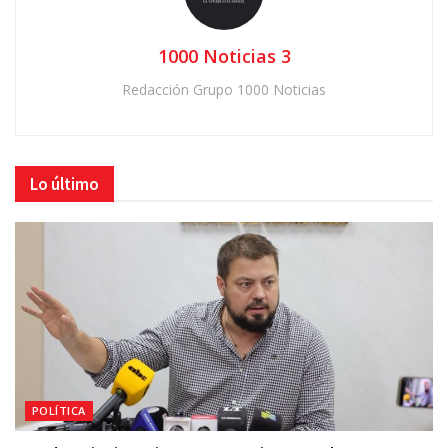
1000 Noticias 3
Redacción Grupo 1000 Noticias
Lo último
POLÍTICA