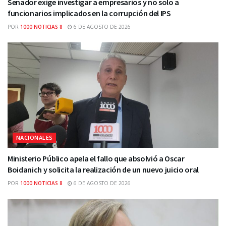
Senador exige investigar a empresarios y no solo a
funcionarios implicados en la corrupción del IPS
POR
1000 NOTICIAS 8
6 DE AGOSTO DE 2026
NACIONALES
Ministerio Público apela el fallo que absolvió a Oscar
Boidanich y solicita la realización de un nuevo juicio oral
POR
1000 NOTICIAS 8
6 DE AGOSTO DE 2026