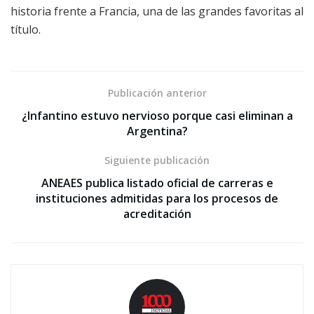
historia frente a Francia, una de las grandes favoritas al
título.
Publicación anterior
¿Infantino estuvo nervioso porque casi eliminan a
Argentina?
Siguiente publicación
ANEAES publica listado oficial de carreras e
instituciones admitidas para los procesos de
acreditación