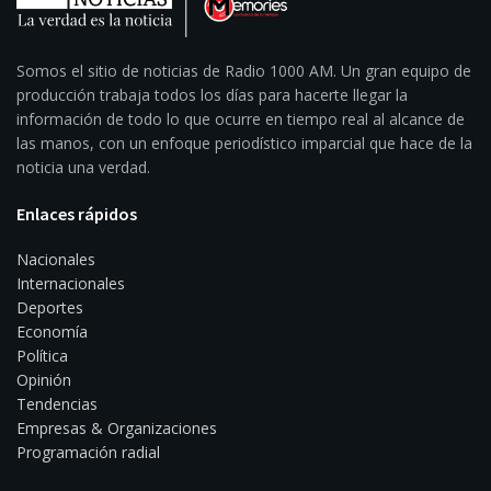
Somos el sitio de noticias de Radio 1000 AM. Un gran equipo de
producción trabaja todos los días para hacerte llegar la
información de todo lo que ocurre en tiempo real al alcance de
las manos, con un enfoque periodístico imparcial que hace de la
noticia una verdad.
Enlaces rápidos
Nacionales
Internacionales
Deportes
Economía
Política
Opinión
Tendencias
Empresas & Organizaciones
Programación radial