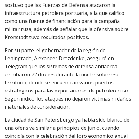
sostuvo que las Fuerzas de Defensa atacaron la
infraestructura petrolera portuaria, a la que calificó
como una fuente de financiación para la campaña
militar rusa, además de señalar que la ofensiva sobre
Kronstadt tuvo resultados positivos.
Por su parte, el gobernador de la región de
Leningrado, Alexander Drozdenko, aseguró en
Telegram que los sistemas de defensa antiaérea
derribaron 72 drones durante la noche sobre ese
territorio, donde se encuentran varios puertos
estratégicos para las exportaciones de petróleo ruso.
Según indicó, los ataques no dejaron víctimas ni daños
materiales de consideración.
La ciudad de San Petersburgo ya había sido blanco de
una ofensiva similar a principios de junio, cuando
coincidía con la celebración del foro económico anual