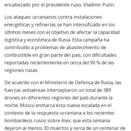
encabezado por el presidente ruso, Vladímir Putin.
Los ataques ucranianos contra instalaciones
energéticas y refinerías se han intensificado en los
últimos meses con el objetivo de afectar la capacidad
logística y económica de Rusia. Esta campaña ha
contribuido a problemas de abastecimiento de
combustible en gran parte del país, con dificultades
reportadas recientemente en cerca del 90 % de las
regiones rusas.
De acuerdo con el Ministerio de Defensa de Rusia, las
fuerzas antiaéreas interceptaron un total de 389
drones en diferentes regiones del país durante la
noche. Moscú enmarca esta nueva escalada en el
contexto de la respuesta ucraniana a los recientes
bombardeos rusos sobre Kiev, que esta semana
dejaron al menos 30 muertos y cerca de un centenar de