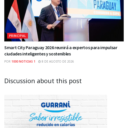
PRINCIPAL
Smart City Paraguay 2026 reunirá a expertos para impulsar
ciudades inteligentes y sostenibles
POR
1000 NOTICIAS 1
8 DE AGOSTO DE 2026
Discussion about this post