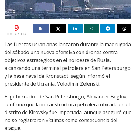
9
COMPARTIDAS
Las fuerzas ucranianas lanzaron durante la madrugada
del sábado una nueva ofensiva con drones contra
objetivos estratégicos en el noroeste de Rusia,
alcanzando una terminal petrolera en San Petersburgo
y la base naval de Kronstadt, según informó el
presidente de Ucrania, Volodímir Zelenski.
El gobernador de San Petersburgo, Alexander Beglov,
confirmó que la infraestructura petrolera ubicada en el
distrito de Kirovsky fue impactada, aunque aseguró que
no se registraron víctimas como consecuencia del
ataque.