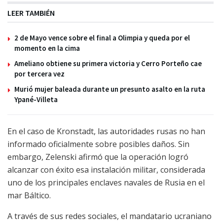
LEER TAMBIÉN
2 de Mayo vence sobre el final a Olimpia y queda por el
momento en la cima
Ameliano obtiene su primera victoria y Cerro Porteño cae
por tercera vez
Murió mujer baleada durante un presunto asalto en la ruta
Ypané-Villeta
En el caso de Kronstadt, las autoridades rusas no han
informado oficialmente sobre posibles daños. Sin
embargo, Zelenski afirmó que la operación logró
alcanzar con éxito esa instalación militar, considerada
uno de los principales enclaves navales de Rusia en el
mar Báltico.
A través de sus redes sociales, el mandatario ucraniano