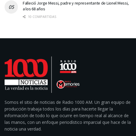
Falleció Jorge Messi, padre y representante de Lionel Messi,
a los 68 años
10 COMPARTIDAS
Somos el sitio de noticias de Radio 1000 AM. Un gran equipo de
producción trabaja todos los días para hacerte llegar la
información de todo lo que ocurre en tiempo real al alcance de
las manos, con un enfoque periodístico imparcial que hace de la
noticia una verdad.