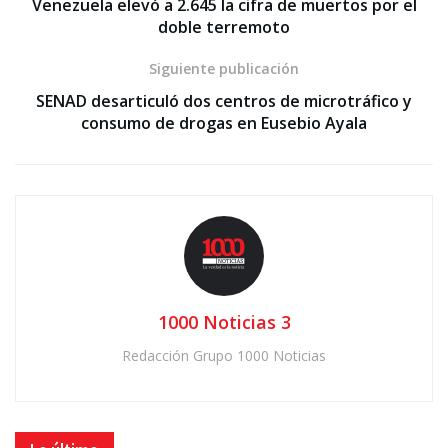
Venezuela elevó a 2.645 la cifra de muertos por el
doble terremoto
Siguiente publicación
SENAD desarticuló dos centros de microtráfico y
consumo de drogas en Eusebio Ayala
1000 Noticias 3
Redacción Grupo 1000 Noticias