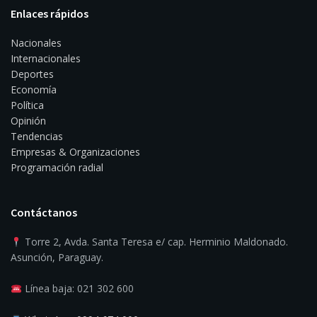
Enlaces rápidos
Nacionales
Internacionales
Deportes
Economía
Política
Opinión
Tendencias
Empresas & Organizaciones
Programación radial
Contáctanos
Torre 2, Avda. Santa Teresa e/ cap. Herminio Maldonado.
Asunción, Paraguay.
Línea baja: 021 302 600