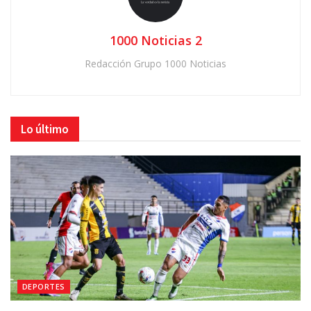
1000 Noticias 2
Redacción Grupo 1000 Noticias
Lo último
DEPORTES