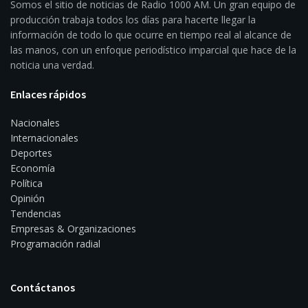
Somos el sitio de noticias de Radio 1000 AM. Un gran equipo de
producción trabaja todos los días para hacerte llegar la
información de todo lo que ocurre en tiempo real al alcance de
las manos, con un enfoque periodístico imparcial que hace de la
noticia una verdad.
Enlaces rápidos
Nacionales
Internacionales
Deportes
Economía
Política
Opinión
Tendencias
Empresas & Organizaciones
Programación radial
Contáctanos