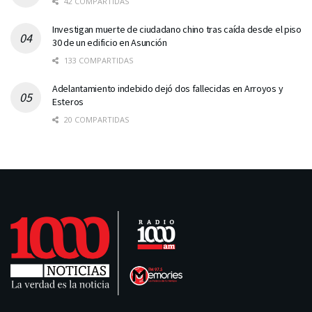
42 COMPARTIDAS
Investigan muerte de ciudadano chino tras caída desde el piso
30 de un edificio en Asunción
133 COMPARTIDAS
Adelantamiento indebido dejó dos fallecidas en Arroyos y
Esteros
20 COMPARTIDAS