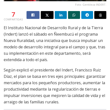
Foto: Gentileza INDERT.
7
COMPARTIDAS
El Instituto Nacional de Desarrollo Rural y de la Tierra
(Indert) lanzó el sábado en Ñeembucú el programa
Nueva Ruralidad, una iniciativa que busca impulsar un
modelo de desarrollo integral para el campo y que, tras
su implementación en este departamento, será
extendida a todo el país.
Según explicó el presidente del Indert, Francisco Ruiz
Díaz, el plan se basa en tres ejes principales: garantizar
mercados para los pequeños productores, aumentar la
productividad mediante la regularización de tierras e
impulsar inversiones que mejoren la calidad de vida y el
arraigo de las familias rurales.