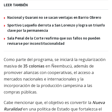
LEER TAMBIÉN
Nacional y Guarani no se sacan ventajas en Barrio Obrero
Sportivo Luqueño derrota a San Lorenzo y logra un triunfo
clave por la permanencia
Sala Penal de la Corte reafirma que sus fallos no pueden
revisarse por inconstitucionalidad
Como parte del programa, se iniciará la regularización
masiva de
35 colonias
en Ñeembucú, además de
promover alianzas con cooperativas, el acceso a
mercados nacionales e internacionales y la
incorporación de la producción campesina a las
compras públicas.
Cabe mencionar que, el objetivo es convertir la
Nueva
Ruralidad
en una política de Estado que fortalezca el