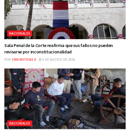
NACIONALES
Sala Penal de la Corte reafirma que sus fallos no pueden
revisarse por inconstitucionalidad
POR
1000 NOTICIAS 8
9 DE AGOSTO DE 2026
NACIONALES