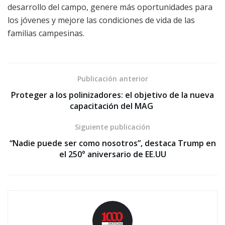
desarrollo del campo, genere más oportunidades para
los jóvenes y mejore las condiciones de vida de las
familias campesinas.
Publicación anterior
Proteger a los polinizadores: el objetivo de la nueva
capacitación del MAG
Siguiente publicación
“Nadie puede ser como nosotros”, destaca Trump en
el 250° aniversario de EE.UU