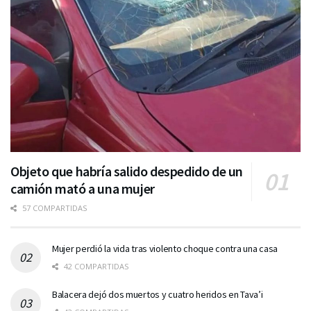
Objeto que habría salido despedido de un
camión mató a una mujer
57 COMPARTIDAS
Mujer perdió la vida tras violento choque contra una casa
42 COMPARTIDAS
Balacera dejó dos muertos y cuatro heridos en Tava’i