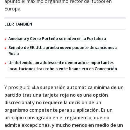
apuntó el máximo organismo rector del fútbol en
Europa.
LEER TAMBIÉN
Ameliano y Cerro Porteño se miden en la Fortaleza
Senado de EE.UU. aprueba nuevo paquete de sanciones a
Rusia
Un detenido, un adolescente demorado e importantes
incautaciones tras robo a ente financiero en Concepción
Y prosiguió:
«La suspensión automática mínima de un
partido tras una tarjeta roja no es una opción
discrecional y no requiere la decisión de un
organismo competente para su aplicación. Es un
principio consagrado en el reglamento, que no
admite excepciones, y mucho menos en medio de un