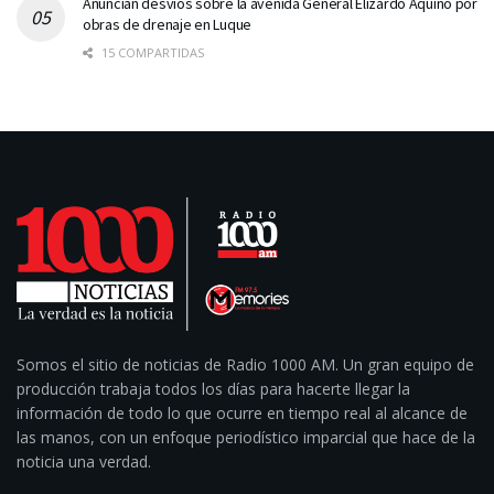
Anuncian desvíos sobre la avenida General Elizardo Aquino por
obras de drenaje en Luque
15 COMPARTIDAS
Somos el sitio de noticias de Radio 1000 AM. Un gran equipo de
producción trabaja todos los días para hacerte llegar la
información de todo lo que ocurre en tiempo real al alcance de
las manos, con un enfoque periodístico imparcial que hace de la
noticia una verdad.