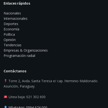
Enlaces rápidos
Nacionales
Internacionales
Deportes
Economía
Política
Opinión
Tendencias
Empresas & Organizaciones
Programación radial
Contáctanos
Torre 2, Avda. Santa Teresa e/ cap. Herminio Maldonado.
Asunción, Paraguay.
Línea baja: 021 302 600
WhatsApp: 0994 674 000