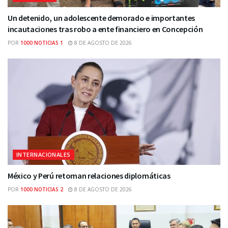
Un detenido, un adolescente demorado e importantes
incautaciones tras robo a ente financiero en Concepción
POR
1000 NOTICIAS 1
8 DE AGOSTO DE 2026
INTERNACIONALES
México y Perú retoman relaciones diplomáticas
POR
1000 NOTICIAS 2
8 DE AGOSTO DE 2026