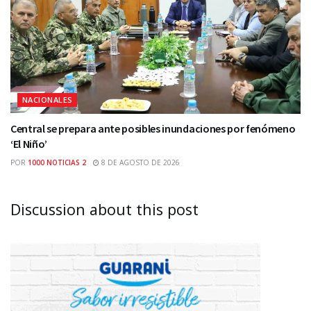
NACIONALES
Central se prepara ante posibles inundaciones por fenómeno
‘El Niño’
POR
1000 NOTICIAS 2
8 DE AGOSTO DE 2026
Discussion about this post