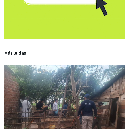
Más leídas