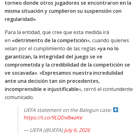
torneo donde otros jugadores se encontraron en la
misma situación y cumplieron su suspensión con
regularidad»
.
Para la entidad, que cree que esta medida irá
en
«detrimento de la competición
«, cuando quienes
velan por el cumplimiento de las reglas
«ya no lo
garantizan, la integridad del juego se ve
comprometida y la credibilidad de la competición se
ve socavada»
.
«Expresamos nuestra incredulidad
ante una decisión tan sin precedentes,
incomprensible e injustificable
«, cerró el contundente
comunicado.
UEFA statement on the Balogun case:
https://t.co/9LQDx8waKe
— UEFA (@UEFA)
July 6, 2026