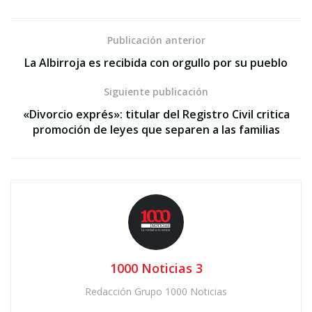
Publicación anterior
La Albirroja es recibida con orgullo por su pueblo
Siguiente publicación
«Divorcio exprés»: titular del Registro Civil critica
promoción de leyes que separen a las familias
1000 Noticias 3
Redacción Grupo 1000 Noticias