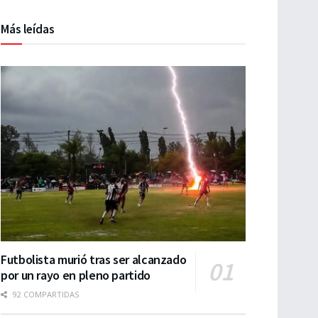
Más leídas
Futbolista murió tras ser alcanzado
por un rayo en pleno partido
92 COMPARTIDAS