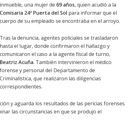
inmueble, una mujer de
69 años
, quien acudió a la
Comisaría 24ª Puerta del Sol
para informar que el
cuerpo de su empleado se encontraba en el arroyo.
Tras la denuncia, agentes policiales se trasladaron
hasta el lugar, donde confirmaron el hallazgo y
comunicaron el caso a la agente fiscal de turno,
Beatriz Acuña
. También intervinieron el médico
forense y personal del Departamento de
Criminalística, que realizaron las diligencias
correspondientes.
ación y aguarda los resultados de las pericias forenses
inar las circunstancias en que se produjo el