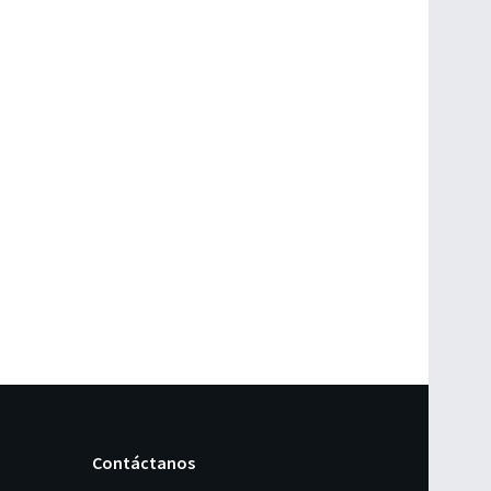
Contáctanos