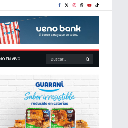
IO EN VIVO