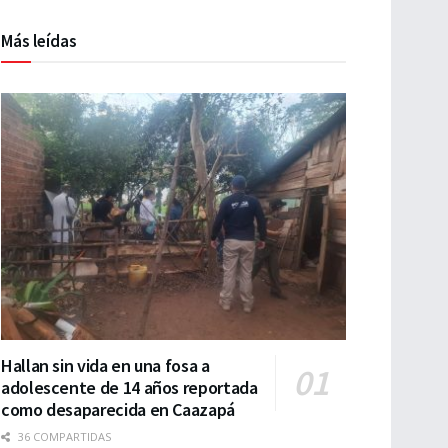
Más leídas
Hallan sin vida en una fosa a
adolescente de 14 años reportada
como desaparecida en Caazapá
36 COMPARTIDAS