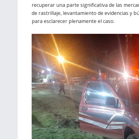
recuperar una parte significativa de las merca
de rastrillaje, levantamiento de evidencias y 
para esclarecer plenamente el caso.