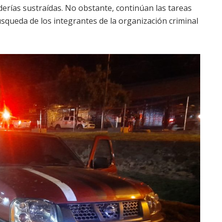
derías sustraídas. No obstante, continúan las tareas
búsqueda de los integrantes de la organización criminal