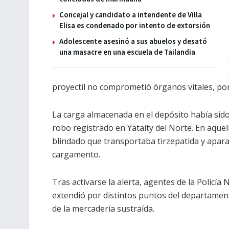
Concejal y candidato a intendente de Villa
Elisa es condenado por intento de extorsión
Adolescente asesinó a sus abuelos y desató
una masacre en una escuela de Tailandia
proyectil no comprometió órganos vitales, po
La carga almacenada en el depósito había sido 
robo registrado en Yataity del Norte. En aque
blindado que transportaba tirzepatida y apar
cargamento.
Tras activarse la alerta, agentes de la Policía
extendió por distintos puntos del departamen
de la mercadería sustraída.