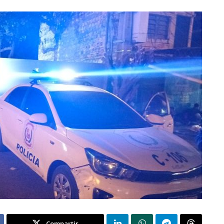
Compartir