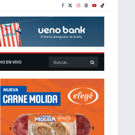
IO EN VIVO