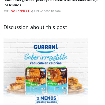
los 68 años
POR
1000 NOTICIAS 1
8 DE AGOSTO DE 2026
Discussion about this post