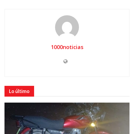
1000noticias
Lo último