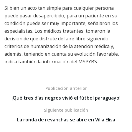
Si bien un acto tan simple para cualquier persona
puede pasar desapercibido, para un paciente en su
condición puede ser muy importante, señalaron los
especialistas. Los médicos tratantes tomaron la
decisión de que disfrute del aire libre siguiendo
criterios de humanización de la atención médica y,
además, teniendo en cuenta su evolución favorable,
indica también la información del MSPYBS.
Publicación anterior
¡Qué tres días negros vivió el fútbol paraguayo!
Siguiente publicación
La ronda de revanchas se abre en Villa Elisa