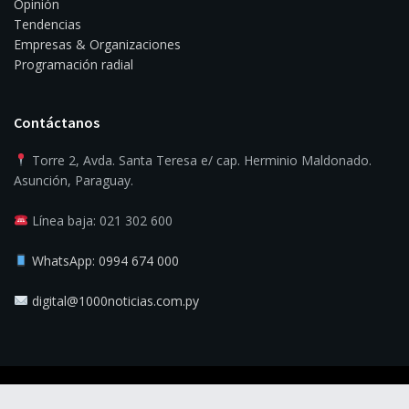
Opinión
Tendencias
Empresas & Organizaciones
Programación radial
Contáctanos
Torre 2, Avda. Santa Teresa e/ cap. Herminio Maldonado.
Asunción, Paraguay.
Línea baja: 021 302 600
WhatsApp: 0994 674 000
digital@1000noticias.com.py