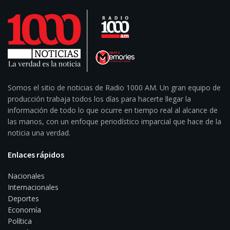
Somos el sitio de noticias de Radio 1000 AM. Un gran equipo de
producción trabaja todos los días para hacerte llegar la
información de todo lo que ocurre en tiempo real al alcance de
las manos, con un enfoque periodístico imparcial que hace de la
noticia una verdad.
Enlaces rápidos
Nacionales
Internacionales
Deportes
Economía
Política