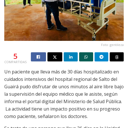
Foto: gentileza
5
COMPARTIDAS
Un paciente que lleva más de 30 días hospitalizado en
cuidados intensivos del hospital regional de Salto del
Guairá pudo disfrutar de unos minutos al aire libre bajo
la supervisión del equipo médico que le asiste, según
informa el portal digital del Ministerio de Salud Pública.
La actividad tiene un impacto positivo en su progreso
como paciente, señalaron los doctores.