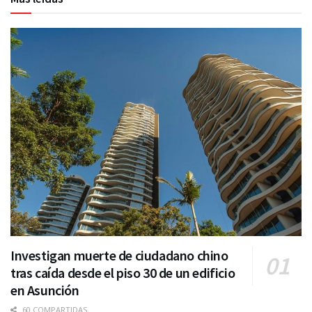
Investigan muerte de ciudadano chino
tras caída desde el piso 30 de un edificio
en Asunción
60 COMPARTIDAS