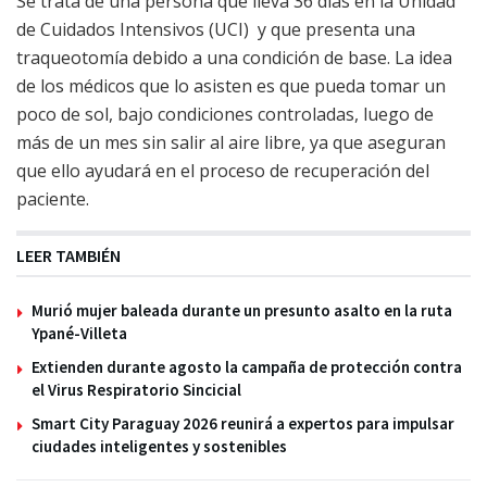
Se trata de una persona que lleva 36 días en la Unidad
de Cuidados Intensivos (UCI) y que presenta una
traqueotomía debido a una condición de base. La idea
de los médicos que lo asisten es que pueda tomar un
poco de sol, bajo condiciones controladas, luego de
más de un mes sin salir al aire libre, ya que aseguran
que ello ayudará en el proceso de recuperación del
paciente.
LEER TAMBIÉN
Murió mujer baleada durante un presunto asalto en la ruta
Ypané-Villeta
Extienden durante agosto la campaña de protección contra
el Virus Respiratorio Sincicial
Smart City Paraguay 2026 reunirá a expertos para impulsar
ciudades inteligentes y sostenibles