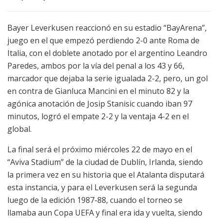
Bayer Leverkusen reaccionó en su estadio “BayArena”,
juego en el que empezó perdiendo 2-0 ante Roma de
Italia, con el doblete anotado por el argentino Leandro
Paredes, ambos por la vía del penal a los 43 y 66,
marcador que dejaba la serie igualada 2-2, pero, un gol
en contra de Gianluca Mancini en el minuto 82 y la
agónica anotación de Josip Stanisic cuando iban 97
minutos, logró el empate 2-2 y la ventaja 4-2 en el
global.
La final será el próximo miércoles 22 de mayo en el
“Aviva Stadium” de la ciudad de Dublín, Irlanda, siendo
la primera vez en su historia que el Atalanta disputará
esta instancia, y para el Leverkusen será la segunda
luego de la edición 1987-88, cuando el torneo se
llamaba aun Copa UEFA y final era ida y vuelta, siendo