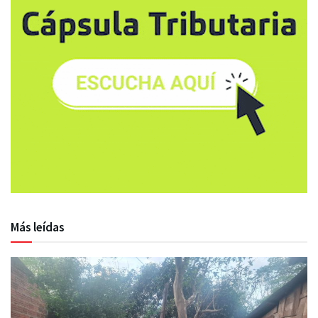
Más leídas