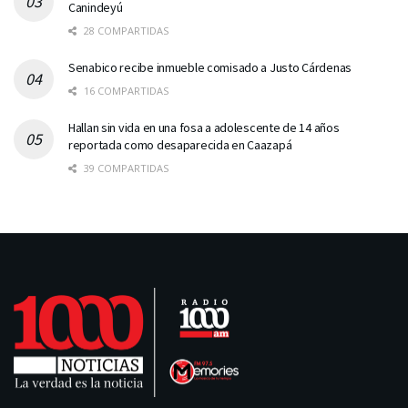
Canindeyú
28 COMPARTIDAS
Senabico recibe inmueble comisado a Justo Cárdenas
16 COMPARTIDAS
Hallan sin vida en una fosa a adolescente de 14 años
reportada como desaparecida en Caazapá
39 COMPARTIDAS