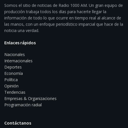
Somos el sitio de noticias de Radio 1000 AM. Un gran equipo de
producción trabaja todos los días para hacerte llegar la
información de todo lo que ocurre en tiempo real al alcance de
las manos, con un enfoque periodístico imparcial que hace de la
noticia una verdad.
Enlaces rápidos
Nacionales
Internacionales
Deportes
Economía
Política
Opinión
Tendencias
Empresas & Organizaciones
Programación radial
Contáctanos