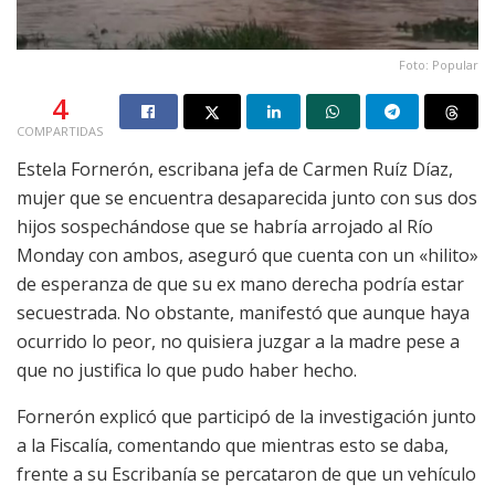
Foto: Popular
4
COMPARTIDAS
Estela Fornerón, escribana jefa de Carmen Ruíz Díaz,
mujer que se encuentra desaparecida junto con sus dos
hijos sospechándose que se habría arrojado al Río
Monday con ambos, aseguró que cuenta con un «hilito»
de esperanza de que su ex mano derecha podría estar
secuestrada. No obstante, manifestó que aunque haya
ocurrido lo peor, no quisiera juzgar a la madre pese a
que no justifica lo que pudo haber hecho.
Fornerón explicó que participó de la investigación junto
a la Fiscalía, comentando que mientras esto se daba,
frente a su Escribanía se percataron de que un vehículo