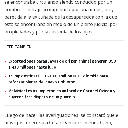
se encontraba circulando siendo conducido por un
hombre con traje acompañado por una mujer, muy
parecida a la ex cuñada de la desaparecida con la que
esta se encontraba en medio de un pleito judicial por
propiedades y por la custodia de los hijos.
LEER TAMBIÉN
Exportaciones paraguayas de origen animal generan USD
1.439 millones hasta julio
Trump destinará UDS 1.000 millones a Colombia para
reforzar planes del nuevo Gobierno
Malvivientes irrumpieron en un local de Coronel Oviedo y
huyeron tras disparo de un guardia
Luego de hacer las averiguaciones, se constató que el
móvil pertenecería a César Damián Giménez Cano,