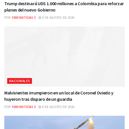
Trump destinará UDS 1.000 millones a Colombia para reforzar
planes del nuevo Gobierno
POR
1000 NOTICIAS 3
9 DE AGOSTO DE 2026
NACIONALES
Malvivientes irrumpieron en un local de Coronel Oviedo y
huyeron tras disparo de un guardia
POR
1000 NOTICIAS 3
9 DE AGOSTO DE 2026