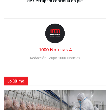
de Cetrapam continúa en pie
1000 Noticias 4
Redacción Grupo 1000 Noticias
Lo último