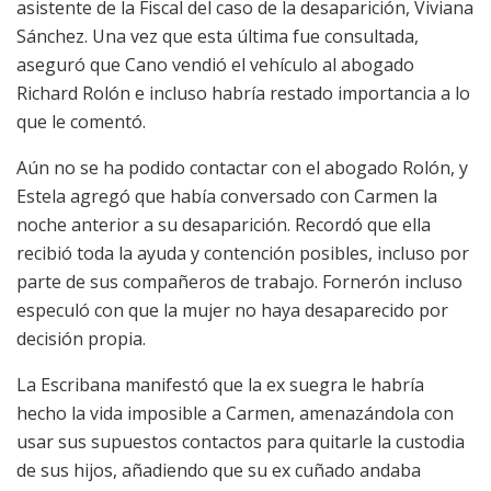
asistente de la Fiscal del caso de la desaparición, Viviana
Sánchez. Una vez que esta última fue consultada,
aseguró que Cano vendió el vehículo al abogado
Richard Rolón e incluso habría restado importancia a lo
que le comentó.
Aún no se ha podido contactar con el abogado Rolón, y
Estela agregó que había conversado con Carmen la
noche anterior a su desaparición. Recordó que ella
recibió toda la ayuda y contención posibles, incluso por
parte de sus compañeros de trabajo. Fornerón incluso
especuló con que la mujer no haya desaparecido por
decisión propia.
La Escribana manifestó que la ex suegra le habría
hecho la vida imposible a Carmen, amenazándola con
usar sus supuestos contactos para quitarle la custodia
de sus hijos, añadiendo que su ex cuñado andaba