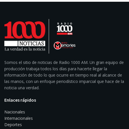
Somos el sitio de noticias de Radio 1000 AM. Un gran equipo de
producción trabaja todos los días para hacerte llegar la
información de todo lo que ocurre en tiempo real al alcance de
las manos, con un enfoque periodístico imparcial que hace de la
noticia una verdad.
Enlaces rápidos
Nacionales
Internacionales
Deportes