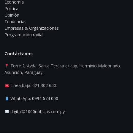
Economía
Política
Opinión
Tendencias
Empresas & Organizaciones
Programación radial
Contáctanos
Torre 2, Avda. Santa Teresa e/ cap. Herminio Maldonado.
Asunción, Paraguay.
Línea baja: 021 302 600
WhatsApp: 0994 674 000
digital@1000noticias.com.py