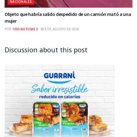
NACIONALES
Objeto que habría salido despedido de un camión mató a una
mujer
POR
1000 NOTICIAS 3
9 DE AGOSTO DE 2026
Discussion about this post