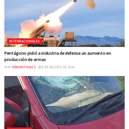
INTERNACIONALES
Pentágono pidió a industria de defensa un aumento en
producción de armas
POR
1000 NOTICIAS 3
9 DE AGOSTO DE 2026