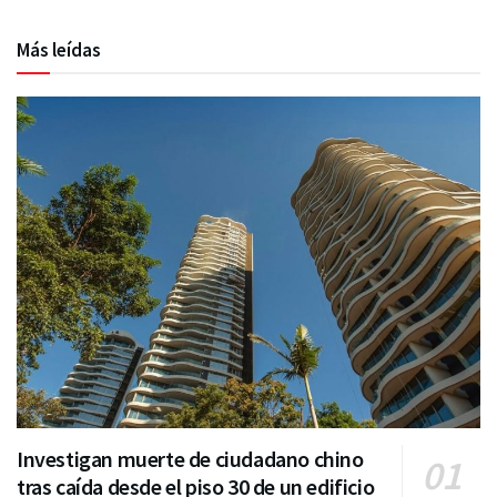
Más leídas
Investigan muerte de ciudadano chino
tras caída desde el piso 30 de un edificio