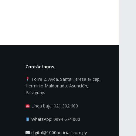
Contáctanos
Torre 2, Avda. Santa Teresa e/ cap.
Herminio Maldonado. Asunción,
Paraguay.
Línea baja: 021 302 600
WhatsApp: 0994 674 000
digital@1000noticias.com.py