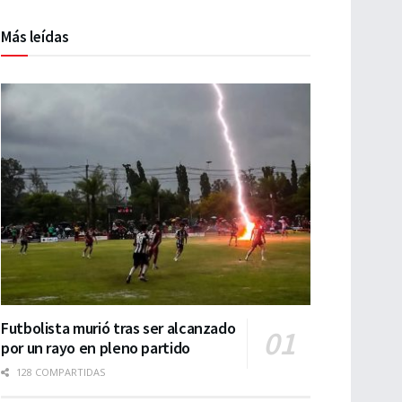
Más leídas
Futbolista murió tras ser alcanzado
por un rayo en pleno partido
128 COMPARTIDAS