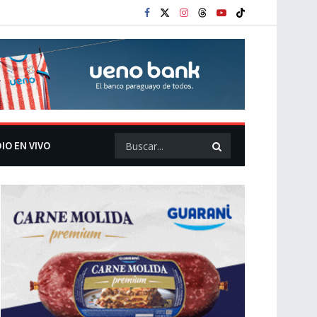
IO EN VIVO