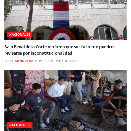
NACIONALES
Sala Penal de la Corte reafirma que sus fallos no pueden
revisarse por inconstitucionalidad
POR
1000 NOTICIAS 8
9 DE AGOSTO DE 2026
NACIONALES