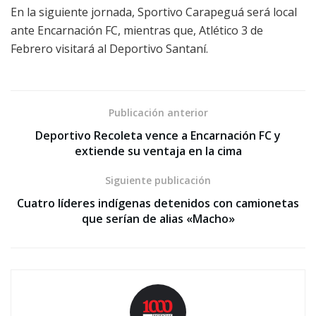
En la siguiente jornada, Sportivo Carapeguá será local
ante Encarnación FC, mientras que, Atlético 3 de
Febrero visitará al Deportivo Santaní.
Publicación anterior
Deportivo Recoleta vence a Encarnación FC y
extiende su ventaja en la cima
Siguiente publicación
Cuatro líderes indígenas detenidos con camionetas
que serían de alias «Macho»