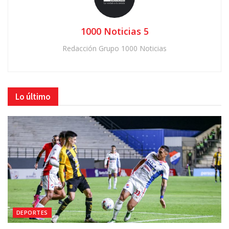
1000 Noticias 5
Redacción Grupo 1000 Noticias
Lo último
DEPORTES