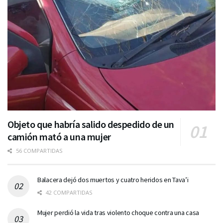
Objeto que habría salido despedido de un
camión mató a una mujer
56 COMPARTIDAS
Balacera dejó dos muertos y cuatro heridos en Tava’i
42 COMPARTIDAS
Mujer perdió la vida tras violento choque contra una casa