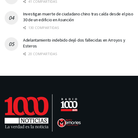
41 COMPARTIDAS
Investigan muerte de ciudadano chino tras caída desde el piso
30 de un edificio en Asunción
130 COMPARTIDAS
Adelantamiento indebido dejó dos fallecidas en Arroyos y
Esteros
20 COMPARTIDAS