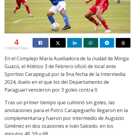
4
COMPARTIDAS
En el Complejo María Auxiliadora de la ciudad de Minga
Guazú, el Atlético 3 de Febrero ofició de local ante
Sportivo Carapeguá por la 9na fecha de la Intermedia
2024, duelo en el que los del Departamento de
Paraguarí vencieron por 3 goles contra 0.
Tras un primer tiempo que culminó sin goles, las
anotaciones para el Potro Carapegueño llegaron en la
complementaria y fueron por intermedio de Augusto
Giménez en dos ocasiones e Iván Salcedo, en los
minutos 49, 59 y 68.