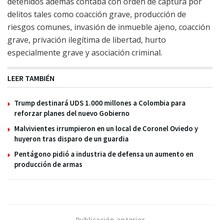
detenidos además contaba con orden de captura por
delitos tales como coacción grave, producción de
riesgos comunes, invasión de inmueble ajeno, coacción
grave, privación ilegítima de libertad, hurto
especialmente grave y asociación criminal.
LEER TAMBIÉN
Trump destinará UDS 1.000 millones a Colombia para
reforzar planes del nuevo Gobierno
Malvivientes irrumpieron en un local de Coronel Oviedo y
huyeron tras disparo de un guardia
Pentágono pidió a industria de defensa un aumento en
producción de armas
Publicación anterior