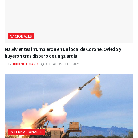
NACIONALES
Malvivientes irrumpieron en un local de Coronel Oviedo y
huyeron tras disparo de un guardia
POR
1000 NOTICIAS 3
9 DE AGOSTO DE 2026
INTERNACIONALES