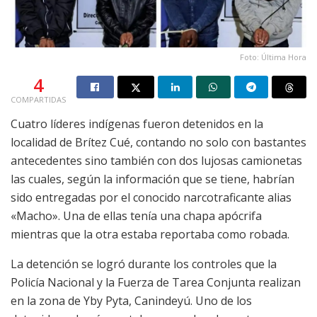
Foto: Última Hora
4
COMPARTIDAS
Cuatro líderes indígenas fueron detenidos en la
localidad de Brítez Cué, contando no solo con bastantes
antecedentes sino también con dos lujosas camionetas
las cuales, según la información que se tiene, habrían
sido entregadas por el conocido narcotraficante alias
«Macho». Una de ellas tenía una chapa apócrifa
mientras que la otra estaba reportaba como robada.
La detención se logró durante los controles que la
Policía Nacional y la Fuerza de Tarea Conjunta realizan
en la zona de Yby Pyta, Canindeyú. Uno de los