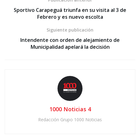
Sportivo Carapeguá triunfa en su visita al 3 de
Febrero y es nuevo escolta
Siguiente publicación
Intendente con orden de alejamiento de
Municipalidad apelará la decisión
1000 Noticias 4
Redacción Grupo 1000 Noticias