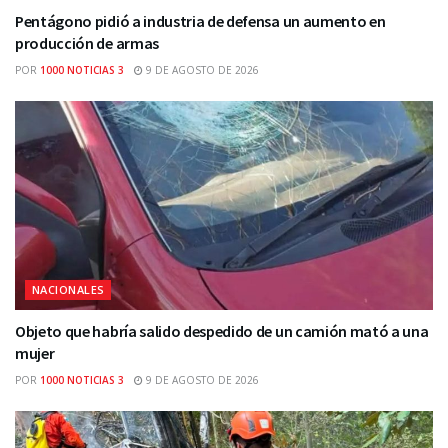
Pentágono pidió a industria de defensa un aumento en
producción de armas
POR
1000 NOTICIAS 3
9 DE AGOSTO DE 2026
NACIONALES
Objeto que habría salido despedido de un camión mató a una
mujer
POR
1000 NOTICIAS 3
9 DE AGOSTO DE 2026