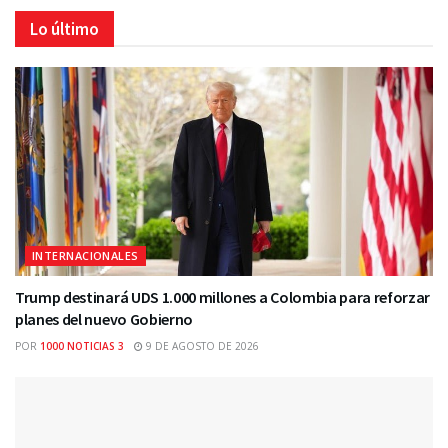
Lo último
INTERNACIONALES
Trump destinará UDS 1.000 millones a Colombia para reforzar
planes del nuevo Gobierno
POR
1000 NOTICIAS 3
9 DE AGOSTO DE 2026