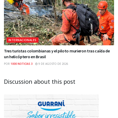
INTERNACIONALES
Tres turistas colombianas y el piloto murieron tras caída de
un helicóptero en Brasil
POR
1000 NOTICIAS 3
9 DE AGOSTO DE 2026
Discussion about this post