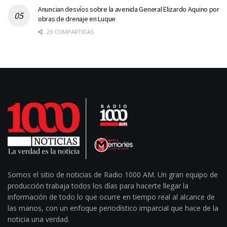
Anuncian desvíos sobre la avenida General Elizardo Aquino por
obras de drenaje en Luque
23 COMPARTIDAS
Somos el sitio de noticias de Radio 1000 AM. Un gran equipo de
producción trabaja todos los días para hacerte llegar la
información de todo lo que ocurre en tiempo real al alcance de
las manos, con un enfoque periodístico imparcial que hace de la
noticia una verdad.