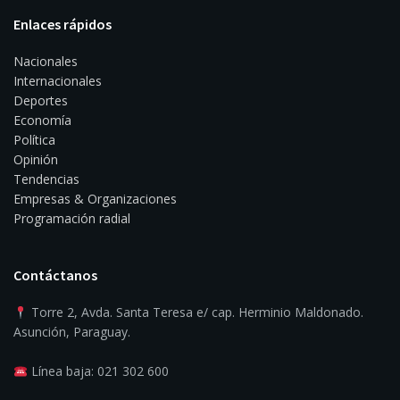
Enlaces rápidos
Nacionales
Internacionales
Deportes
Economía
Política
Opinión
Tendencias
Empresas & Organizaciones
Programación radial
Contáctanos
Torre 2, Avda. Santa Teresa e/ cap. Herminio Maldonado.
Asunción, Paraguay.
Línea baja: 021 302 600