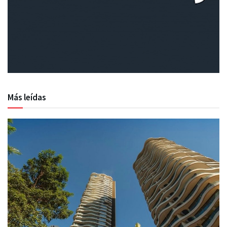
Más leídas