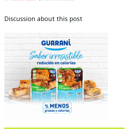
Discussion about this post