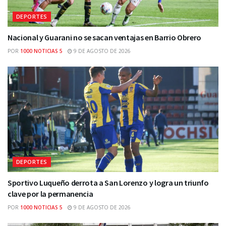
DEPORTES
Nacional y Guarani no se sacan ventajas en Barrio Obrero
POR
1000 NOTICIAS 5
9 DE AGOSTO DE 2026
DEPORTES
Sportivo Luqueño derrota a San Lorenzo y logra un triunfo
clave por la permanencia
POR
1000 NOTICIAS 5
9 DE AGOSTO DE 2026