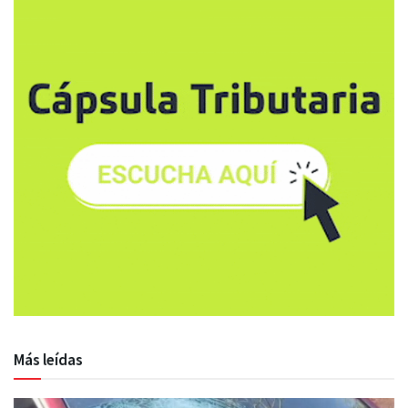
Más leídas