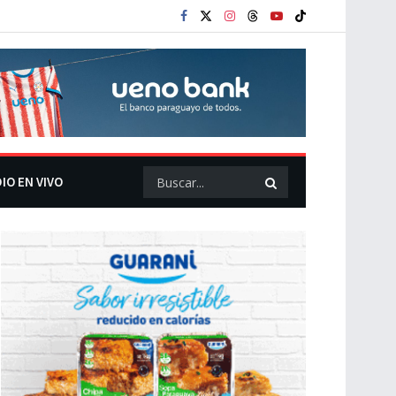
IO EN VIVO