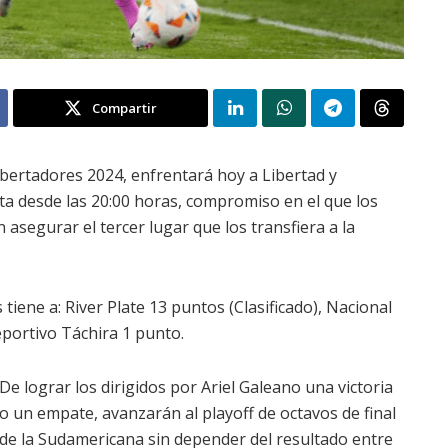
Compartir
bertadores 2024, enfrentará hoy a Libertad y
ta desde las 20:00 horas, compromiso en el que los
asegurar el tercer lugar que los transfiera a la
 tiene a: River Plate 13 puntos (Clasificado), Nacional
eportivo Táchira 1 punto.
De lograr los dirigidos por Ariel Galeano una victoria
o un empate, avanzarán al playoff de octavos de final
de la Sudamericana sin depender del resultado entre