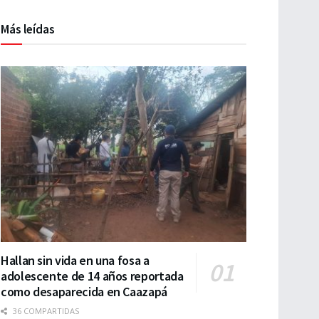
Más leídas
Hallan sin vida en una fosa a
adolescente de 14 años reportada
como desaparecida en Caazapá
36 COMPARTIDAS