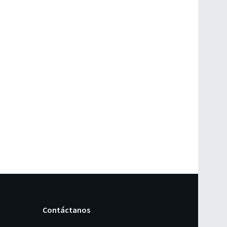
Contáctanos