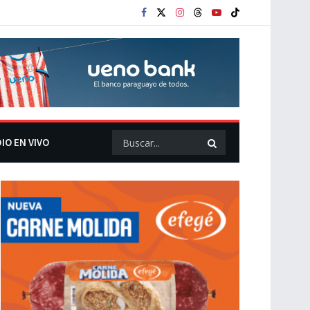
IO EN VIVO