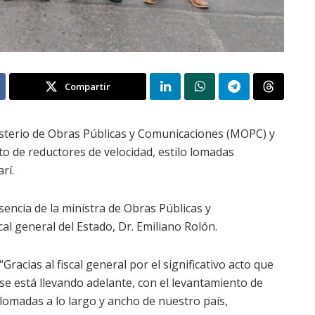
Compartir
isterio de Obras Públicas y Comunicaciones (MOPC) y
to de reductores de velocidad, estilo lomadas
rí.
esencia de la ministra de Obras Públicas y
al general del Estado, Dr. Emiliano Rolón.
“Gracias al fiscal general por el significativo acto que
se está llevando adelante, con el levantamiento de
lomadas a lo largo y ancho de nuestro país,