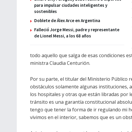
para impulsar ciudades inteligentes y
sostenibles
Doblete de Álex Arce en Argentina
Falleció Jorge Messi, padre y representante
de Lionel Messi, a los 68 años
todo aquello que salga de esas condiciones est
ministra Claudia Centurión.
Por su parte, el titular del Ministerio Público 
obstáculos solamente algunas instituciones, a
los hospitales y otras que están libradas por 
tránsito es una garantía constitucional absolut
tengo que tener la forma de ir regulando mi ho
vivimos en el interior, sabemos que es un obs