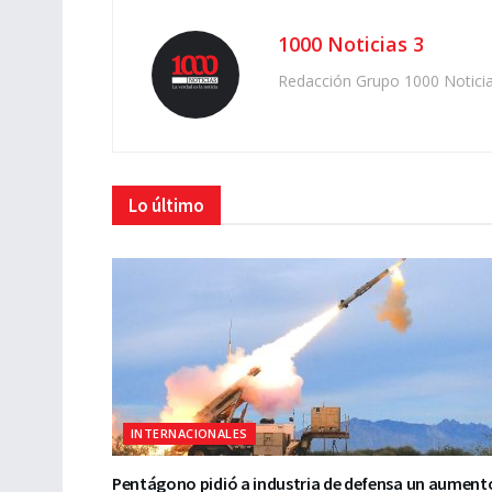
1000 Noticias 3
Redacción Grupo 1000 Notici
Lo último
INTERNACIONALES
Pentágono pidió a industria de defensa un aument