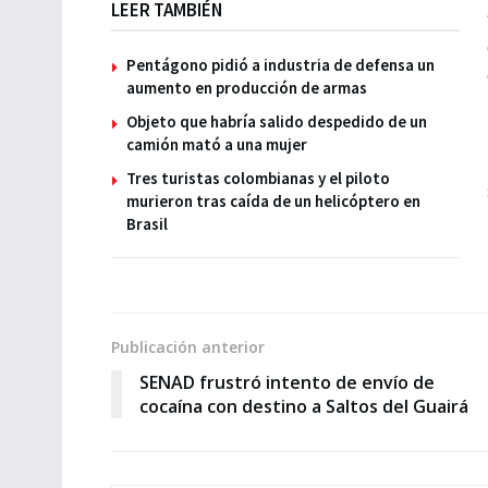
LEER TAMBIÉN
Pentágono pidió a industria de defensa un
aumento en producción de armas
Objeto que habría salido despedido de un
camión mató a una mujer
Tres turistas colombianas y el piloto
murieron tras caída de un helicóptero en
Brasil
Publicación anterior
SENAD frustró intento de envío de
cocaína con destino a Saltos del Guairá