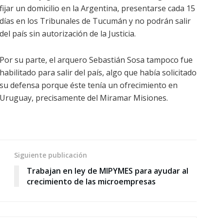
fijar un domicilio en la Argentina, presentarse cada 15
días en los Tribunales de Tucumán y no podrán salir
del país sin autorización de la Justicia.
Por su parte, el arquero Sebastián Sosa tampoco fue
habilitado para salir del país, algo que había solicitado
su defensa porque éste tenía un ofrecimiento en
Uruguay, precisamente del Miramar Misiones.
Siguiente publicación
Trabajan en ley de MIPYMES para ayudar al
crecimiento de las microempresas