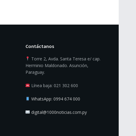
Contáctanos
Torre 2, Avda. Santa Teresa e/ cap.
Herminio Maldonado. Asunción,
Paraguay.
Línea baja: 021 302 600
WhatsApp: 0994 674 000
digital@1000noticias.com.py