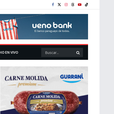
IO EN VIVO