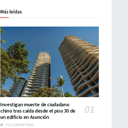
Más leídas
Investigan muerte de ciudadano
chino tras caída desde el piso 30 de
un edificio en Asunción
112 COMPARTIDAS