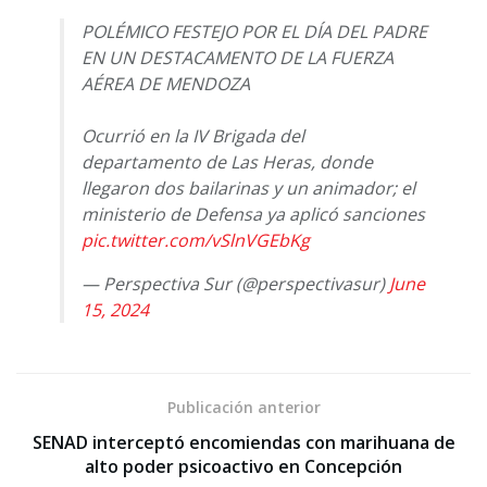
POLÉMICO FESTEJO POR EL DÍA DEL PADRE
EN UN DESTACAMENTO DE LA FUERZA
AÉREA DE MENDOZA
Ocurrió en la IV Brigada del
departamento de Las Heras, donde
llegaron dos bailarinas y un animador; el
ministerio de Defensa ya aplicó sanciones
pic.twitter.com/vSlnVGEbKg
— Perspectiva Sur (@perspectivasur)
June
15, 2024
Publicación anterior
SENAD interceptó encomiendas con marihuana de
alto poder psicoactivo en Concepción