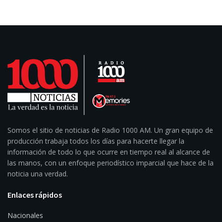
Somos el sitio de noticias de Radio 1000 AM. Un gran equipo de
producción trabaja todos los días para hacerte llegar la
información de todo lo que ocurre en tiempo real al alcance de
las manos, con un enfoque periodístico imparcial que hace de la
noticia una verdad.
Enlaces rápidos
Nacionales