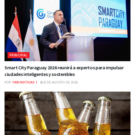
PRINCIPAL
Smart City Paraguay 2026 reunirá a expertos para impulsar
ciudades inteligentes y sostenibles
POR
1000 NOTICIAS 1
8 DE AGOSTO DE 2026