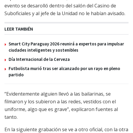
evento se desarolló dentro del salón del Casino de
Suboficiales y al jefe de la Unidad no le habían avisado.
LEER TAMBIÉN
Smart City Paraguay 2026 reunirá a expertos para impulsar
ciudades inteligentes y sostenibles
Día Internacional de la Cerveza
Futbolista murió tras ser alcanzado por un rayo en pleno
partido
“Evidentemente alguien llevó a las bailarinas, se
filmaron y los subieron a las redes, vestidos con el
uniforme, algo que es grave”, explicaron fuentes al
tanto.
En la siguiente grabación se ve a otro oficial, con la otra