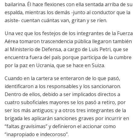
bailarina. Él hace flexiones con ella sentada arriba de su
espalda, mientras los demás -junto al conductor que la
asiste- cuentan cuántas van, gritan y se ríen.
Una vez que los festejos de los integrantes de la Fuerza
Aérea tomaron trascendencia pública llegaron también
al Ministerio de Defensa, a cargo de Luis Petri, que se
encuentra fuera del país porque participa de la cumbre
por la paz en Ucrania, que se hace en Suiza.
Cuando en la cartera se enteraron de lo que pasó,
identificaron a los responsables y los sancionaron.
Dentro de ellos, debido a ser implicados directos a
cuatro suboficiales mayores se los pasó a retiro, por
ser los más antiguos; y a otros tres integrantes de la
brigada les aplicarán sanciones graves por incurrir en
“faltas gravísimas” y definieron el accionar como
“inapropiado e indecoroso”.