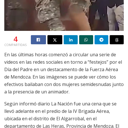
4
COMPARTIDAS
En las últimas horas comenzó a circular una serie de
videos en las redes sociales en torno a “festejos” por el
Día del Padre en un destacamento de la Fuerza Aérea
de Mendoza. En las imágenes se puede ver cómo los
efectivos bailaban con dos mujeres semidesnudas junto
a la presencia de un animador.
Según informó diario La Nación fue una cena que se
llevó adelante en el predio de la IV Brigada Aérea,
ubicada en el distrito de El Algarrobal, en el
departamento de Las Heras, Provincia de Mendoza. El