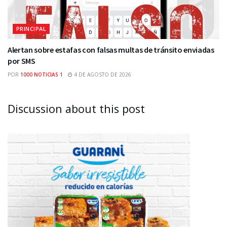
PRINCIPAL
Alertan sobre estafas con falsas multas de tránsito enviadas
por SMS
POR
1000 NOTICIAS 1
4 DE AGOSTO DE 2026
Discussion about this post