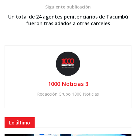
Siguiente publicación
Un total de 24 agentes penitenciarios de Tacumbú
fueron trasladados a otras cárceles
1000 Noticias 3
Redacción Grupo 1000 Noticias
Lo último