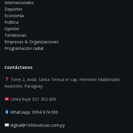
Internacionales
Deportes
Economía
Política
Opinión
Tendencias
Empresas & Organizaciones
Programación radial
Contáctanos
Torre 2, Avda. Santa Teresa e/ cap. Herminio Maldonado.
Asunción, Paraguay.
Línea baja: 021 302 600
WhatsApp: 0994 674 000
digital@1000noticias.com.py