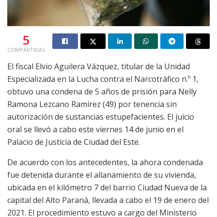
5
COMPARTIDAS
El fiscal Elvio Aguilera Vázquez, titular de la Unidad
Especializada en la Lucha contra el Narcotráfico n.º 1,
obtuvo una condena de 5 años de prisión para Nelly
Ramona Lezcano Ramírez (49) por tenencia sin
autorización de sustancias estupefacientes. El juicio
oral se llevó a cabo este viernes 14 de junio en el
Palacio de Justicia de Ciudad del Este.
De acuerdo con los antecedentes, la ahora condenada
fue detenida durante el allanamiento de su vivienda,
ubicada en el kilómetro 7 del barrio Ciudad Nueva de la
capital del Alto Paraná, llevada a cabo el 19 de enero del
2021. El procedimiento estuvo a cargo del Ministerio