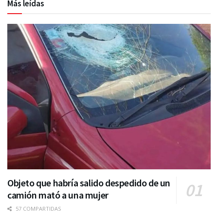
Más leídas
Objeto que habría salido despedido de un
camión mató a una mujer
57 COMPARTIDAS