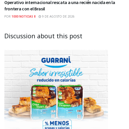
Operativo internacional rescata a una recién nacida en la
frontera con el Brasil
POR
1000 NOTICIAS 8
9 DE AGOSTO DE 2026
Discussion about this post