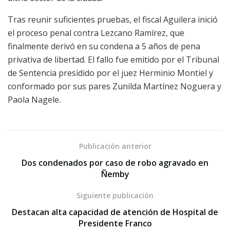
Tras reunir suficientes pruebas, el fiscal Aguilera inició
el proceso penal contra Lezcano Ramírez, que
finalmente derivó en su condena a 5 años de pena
privativa de libertad. El fallo fue emitido por el Tribunal
de Sentencia presidido por el juez Herminio Montiel y
conformado por sus pares Zunilda Martínez Noguera y
Paola Nagele.
Publicación anterior
Dos condenados por caso de robo agravado en
Ñemby
Siguiente publicación
Destacan alta capacidad de atención de Hospital de
Presidente Franco