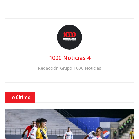
1000 Noticias 4
Redacción Grupo 1000 Noticias
Lo último