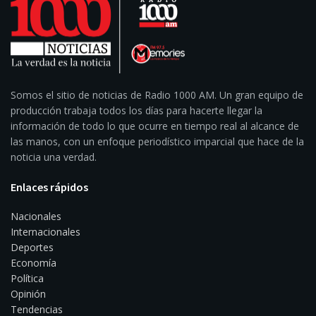
Somos el sitio de noticias de Radio 1000 AM. Un gran equipo de
producción trabaja todos los días para hacerte llegar la
información de todo lo que ocurre en tiempo real al alcance de
las manos, con un enfoque periodístico imparcial que hace de la
noticia una verdad.
Enlaces rápidos
Nacionales
Internacionales
Deportes
Economía
Política
Opinión
Tendencias