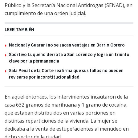
Público y la Secretaría Nacional Antidrogas (SENAD), en
cumplimiento de una orden judicial.
LEER TAMBIÉN
Nacional y Guarani no se sacan ventajas en Barrio Obrero
Sportivo Luqueño derrota a San Lorenzo y logra un triunfo
clave por la permanencia
Sala Penal de la Corte reafirma que sus fallos no pueden
revisarse por inconstitucionalidad
En aquel entonces, los intervinientes incautaron de la
casa 632 gramos de marihuana y 1 gramo de cocaína,
que estaban distribuidos en varias porciones en
distintas reparticiones de la vivienda. La mujer se
dedicaba a la venta de estupefacientes al menudeo en
dicho sector de la ciudad.