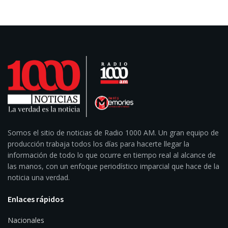
Somos el sitio de noticias de Radio 1000 AM. Un gran equipo de
producción trabaja todos los días para hacerte llegar la
información de todo lo que ocurre en tiempo real al alcance de
las manos, con un enfoque periodístico imparcial que hace de la
noticia una verdad.
Enlaces rápidos
Nacionales