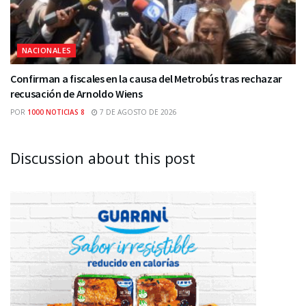
NACIONALES
Confirman a fiscales en la causa del Metrobús tras rechazar
recusación de Arnoldo Wiens
POR
1000 NOTICIAS 8
7 DE AGOSTO DE 2026
Discussion about this post