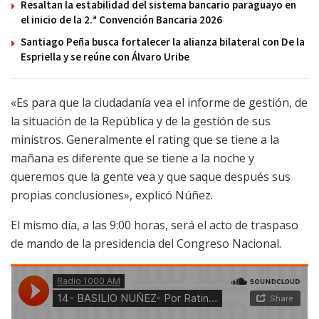
Resaltan la estabilidad del sistema bancario paraguayo en
el inicio de la 2.ª Convención Bancaria 2026
Santiago Peña busca fortalecer la alianza bilateral con De la
Espriella y se reúne con Álvaro Uribe
«Es para que la ciudadanía vea el informe de gestión, de
la situación de la República y de la gestión de sus
ministros. Generalmente el rating que se tiene a la
mañana es diferente que se tiene a la noche y
queremos que la gente vea y que saque después sus
propias conclusiones», explicó Núñez.
El mismo día, a las 9:00 horas, será el acto de traspaso
de mando de la presidencia del Congreso Nacional.