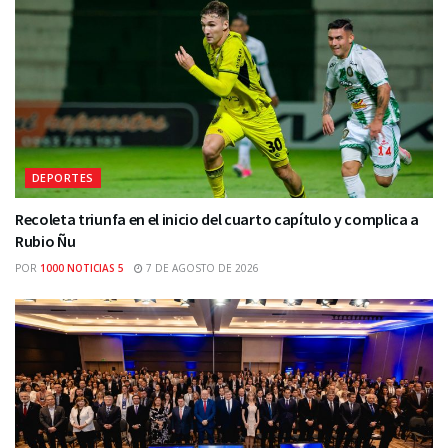
DEPORTES
Recoleta triunfa en el inicio del cuarto capítulo y complica a
Rubio Ñu
POR
1000 NOTICIAS 5
7 DE AGOSTO DE 2026