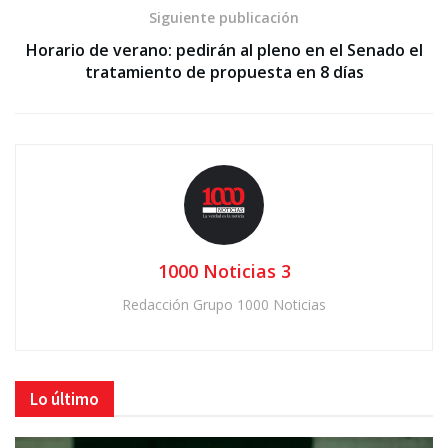
Siguiente publicación
Horario de verano: pedirán al pleno en el Senado el
tratamiento de propuesta en 8 días
1000 Noticias 3
Redacción Grupo 1000 Noticias
Lo último