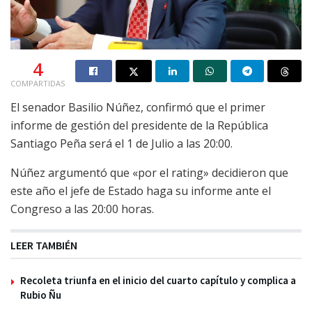
4
COMPARTIDAS
El senador Basilio Núñez, confirmó que el primer
informe de gestión del presidente de la República
Santiago Peña será el 1 de Julio a las 20:00.
Núñez argumentó que «por el rating» decidieron que
este año el jefe de Estado haga su informe ante el
Congreso a las 20:00 horas.
LEER TAMBIÉN
Recoleta triunfa en el inicio del cuarto capítulo y complica a
Rubio Ñu