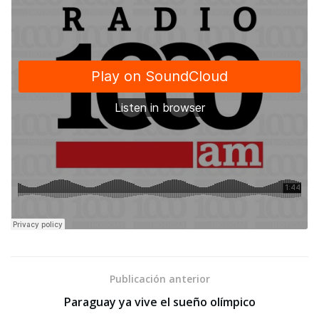
Publicación anterior
Paraguay ya vive el sueño olímpico