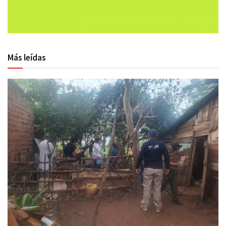
Más leídas