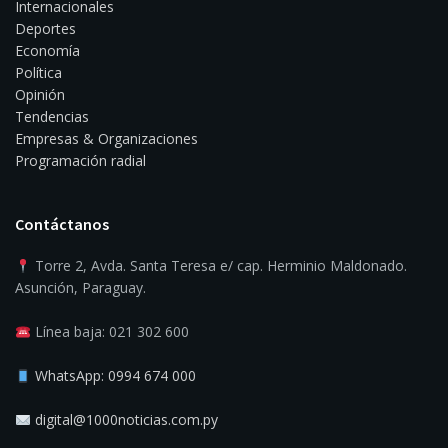
Internacionales
Deportes
Economía
Política
Opinión
Tendencias
Empresas & Organizaciones
Programación radial
Contáctanos
Torre 2, Avda. Santa Teresa e/ cap. Herminio Maldonado.
Asunción, Paraguay.
Línea baja: 021 302 600
WhatsApp: 0994 674 000
digital@1000noticias.com.py